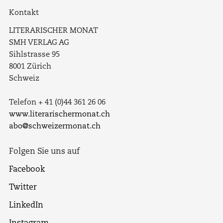
Kontakt
LITERARISCHER MONAT
SMH VERLAG AG
Sihlstrasse 95
8001 Zürich
Schweiz
Telefon + 41 (0)44 361 26 06
www.literarischermonat.ch
abo@schweizermonat.ch
Folgen Sie uns auf
Facebook
Twitter
LinkedIn