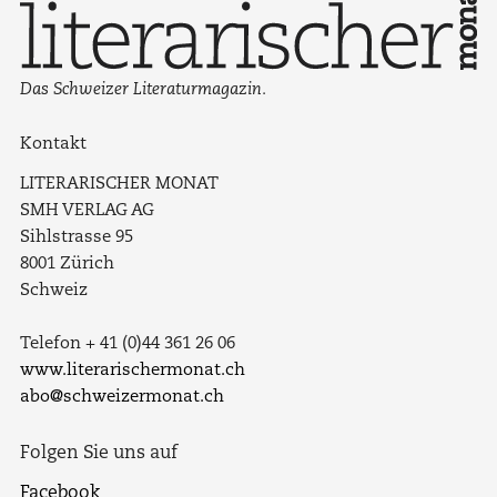
Das Schweizer Literaturmagazin.
Kontakt
LITERARISCHER MONAT
SMH VERLAG AG
Sihlstrasse 95
8001 Zürich
Schweiz
Telefon + 41 (0)44 361 26 06
www.literarischermonat.ch
abo@schweizermonat.ch
Folgen Sie uns auf
Facebook