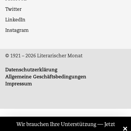
Twitter
LinkedIn
Instagram
© 1921 – 2026 Literarischer Monat
Datenschutzerklärung
Allgemeine Geschäftsbedingungen
Impressum
Wir brauchen Ihre Unterstützung — Jetzt
×