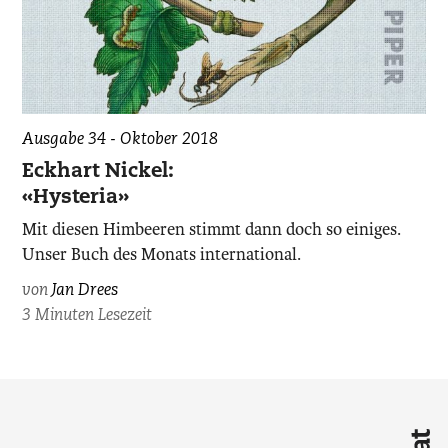
Ausgabe 34 - Oktober 2018
Eckhart Nickel:
«Hysteria»
Mit diesen Himbeeren stimmt dann doch so einiges.
Unser Buch des Monats international.
von
Jan Drees
3 Minuten Lesezeit