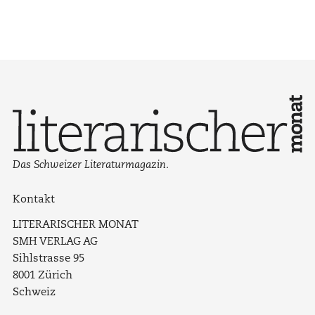
Das Schweizer Literaturmagazin.
Kontakt
LITERARISCHER MONAT
SMH VERLAG AG
Sihlstrasse 95
8001 Zürich
Schweiz