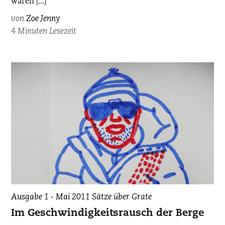
wären […]
von
Zoe Jenny
4 Minuten Lesezeit
Ausgabe 1 - Mai 2011
Sätze über Grate
Im Geschwindigkeitsrausch der Berge