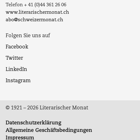
Telefon + 41 (0)44 361 26 06
www.literarischermonat.ch
abo@schweizermonat.ch
Folgen Sie uns auf
Facebook
Twitter
LinkedIn
Instagram
© 1921 – 2026 Literarischer Monat
Datenschutzerklärung
Allgemeine Geschäftsbedingungen
Impressum