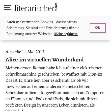
Skip
to
content
Auch wir verwenden Cookies – das ist nichts
Schlimmes. Sie sind eine Erleichterung für die
Ok
Kolumne
Benutzung unserer Webseite.
Mehr erfahren.
Ausgabe 1 - Mai 2011
Alice im virtuellen Wunderland
Meinen ersten Roman habe ich auf einer elektrischen
Schreibmaschine geschrieben, bewaffnet mit Tipp-Ex.
Das ist 14 Jahre her, aber es scheint, als ob wir
inzwischen auf einem anderen Planeten lebten.
Scheinbar unbemerkt gewöhnt man sich an Computer,
an iPhones und iPods und iPads, die sich mit ihrem
perfekten Design in unserem Leben einnisten, als