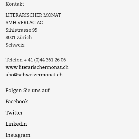
Kontakt
LITERARISCHER MONAT
SMH VERLAG AG
Sihlstrasse 95
8001 Zürich
Schweiz
Telefon + 41 (0)44 361 26 06
www.literarischermonat.ch
abo@schweizermonat.ch
Folgen Sie uns auf
Facebook
Twitter
LinkedIn
Instagram