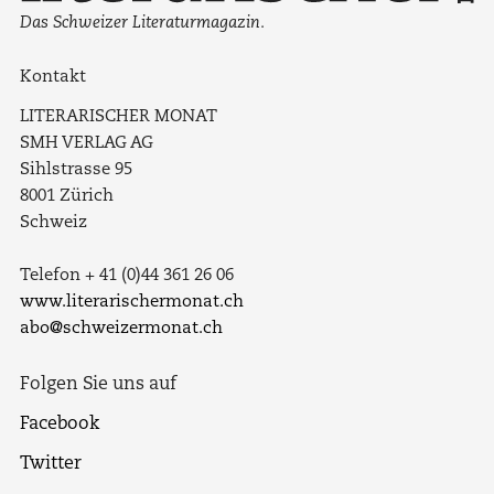
Das Schweizer Literaturmagazin.
Kontakt
LITERARISCHER MONAT
SMH VERLAG AG
Sihlstrasse 95
8001 Zürich
Schweiz
Telefon + 41 (0)44 361 26 06
www.literarischermonat.ch
abo@schweizermonat.ch
Folgen Sie uns auf
Facebook
Twitter