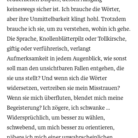
keineswegs sicher ist. Ich brauche die Wörter,
aber ihre Unmittelbarkeit klingt hohl. Trotzdem
brauche ich sie, um zu verstehen, wohin ich gehe.
Die Sprache, Knollenblätterpilz oder Tollkirsche,
giftig oder verführerisch, verlangt
Aufmerksamkeit in jedem Augenblick, wie sonst
soll man den unsichtbaren Fallen entgehen, die
sie uns stellt? Und wenn sich die Wörter
widersetzen, vertreiben sie mein Misstrauen?
Wenn sie mich überfluten, blendet mich meine
Begeisterung? Ich zögere, ich schwanke …
Widersprüchlich, um besser zu wählen,
schwebend, um mich besser zu orientieren,
nähere ich mich einer unwahrscheinlichen