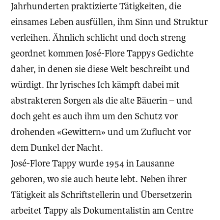
Jahrhunderten praktizierte Tätigkeiten, die
einsames Leben ausfüllen, ihm Sinn und Struktur
verleihen. Ähnlich schlicht und doch streng
geordnet kommen José-Flore Tappys Gedichte
daher, in denen sie diese Welt beschreibt und
würdigt. Ihr lyrisches Ich kämpft dabei mit
abstrakteren Sorgen als die alte Bäuerin – und
doch geht es auch ihm um den Schutz vor
drohenden «Gewittern» und um Zuflucht vor
dem Dunkel der Nacht.
José-Flore Tappy wurde 1954 in Lausanne
geboren, wo sie auch heute lebt. Neben ihrer
Tätigkeit als Schriftstellerin und Übersetzerin
arbeitet Tappy als Dokumentalistin am Centre