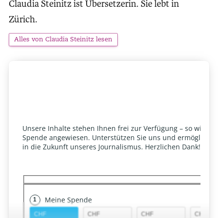
Claudia Steinitz ist Übersetzerin. Sie lebt in
Zürich.
Alles von Claudia Steinitz lesen