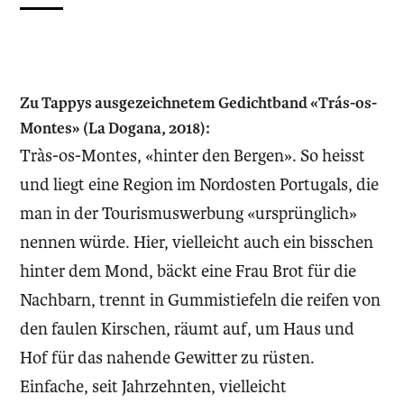
Zu Tappys ausgezeichnetem Gedichtband «Trás-os-
Montes» (La Dogana, 2018):
Tràs-os-Montes, «hinter den Bergen». So heisst
und liegt eine Region im Nordosten Portugals, die
man in der Tourismuswerbung «ursprünglich»
nennen würde. Hier, vielleicht auch ein bisschen
hinter dem Mond, bäckt eine Frau Brot für die
Nachbarn, trennt in Gummistiefeln die reifen von
den faulen Kirschen, räumt auf, um Haus und
Hof für das nahende Gewitter zu rüsten.
Einfache, seit Jahrzehnten, vielleicht