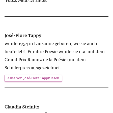
Fotos: Maurice Haas.
José-Flore Tappy
wurde 1954 in Lausanne geboren, wo sie auch
heute lebt. Für ihre Poesie wurde sie u.a. mit dem
Grand Prix Ramuz de la Poésie und dem
Schillerpreis ausgezeichnet.
Alles von José-Flore Tappy lesen
Claudia Steinitz