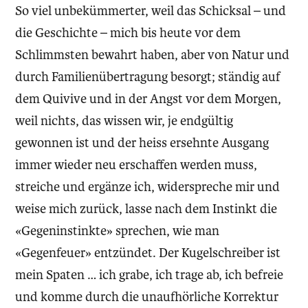
So viel unbekümmerter, weil das Schicksal – und
die Geschichte – mich bis heute vor dem
Schlimmsten bewahrt haben, aber von Natur und
durch Familienübertragung besorgt; ständig auf
dem Quivive und in der Angst vor dem Morgen,
weil nichts, das wissen wir, je endgültig
gewonnen ist und der heiss ersehnte Ausgang
immer wieder neu erschaffen werden muss,
streiche und ergänze ich, widerspreche mir und
weise mich zurück, lasse nach dem Instinkt die
«Gegeninstinkte» sprechen, wie man
«Gegenfeuer» entzündet. Der Kugelschreiber ist
mein Spaten … ich grabe, ich trage ab, ich befreie
und komme durch die unaufhörliche Korrektur