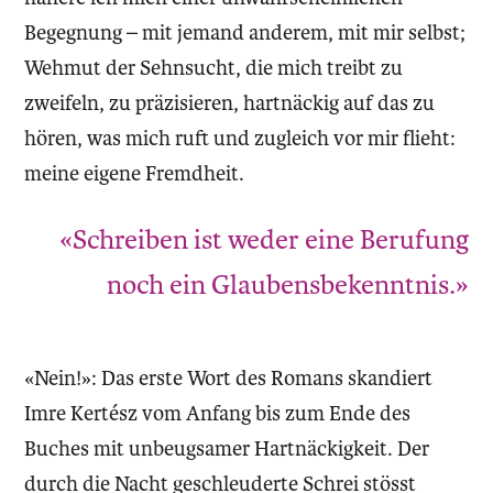
Begegnung – mit jemand anderem, mit mir selbst;
Wehmut der Sehnsucht, die mich treibt zu
zweifeln, zu präzisieren, hartnäckig auf das zu
hören, was mich ruft und zugleich vor mir flieht:
meine eigene Fremdheit.
«Schreiben ist weder eine Berufung
noch ein Glaubensbekenntnis.»
«Nein!»: Das erste Wort des Romans skandiert
Imre Kertész vom Anfang bis zum Ende des
Buches mit unbeugsamer Hartnäckigkeit. Der
durch die Nacht geschleuderte Schrei stösst