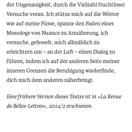
der Ungenauigkeit, durch die Vielzahl fruchtloser
Versuche voran. Ich stütze mich auf die Wörter
wie auf meine Füsse, spanne den Faden eines
Monologs von Nuance zu Annäherung, ich
versuche, gefesselt, mich allmählich zu
erleichtern um – an der Luft – einen Dialog zu
führen, indem ich auf der anderen Seite meiner
inneren Grenzen die Beruhigung wiederfinde,
dich mich dem anderen näherbringt.
Eine frühere Version dieses Textes ist in «La Revue
de Belles-Lettres», 2014/2 erschienen.