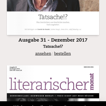
Ausgabe 31 - Dezember 2017
Tatsache!?
ansehen
|
bestellen