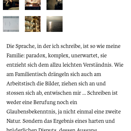
Die Sprache, in der ich schreibe, ist so wie meine
Familie: paradox, komplex, unerwartet, sie
entzieht sich dem allzu leichten Verständnis. Wie
am Familientisch drängeln sich auch am
Arbeitstisch die Bilder, ziehen sich an und
stossen sich ab, entwischen mir … Schreiben ist
weder eine Berufung noch ein
Glaubensbekenntnis, ja nicht einmal eine zweite
Natur. Sondern das Ergebnis eines harten und
brüderlichen Disputs, dessen Ausgang