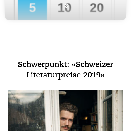
»
Schwerpunkt: «Schweizer
Literaturpreise 2019»