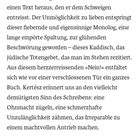
einen Text heraus, den er dem Schweigen
entreisst. Der Unmöglichkeit zu lieben entspringt
dieser fiebernde und eigensinnige Monolog, eine
lange empörte Spaltung, zur glühenden
Beschwörung geworden – dieses Kaddisch, das
jüdische Totengebet, das man im Stehen rezitiert.
Aus diesem herzzerreissenden «Nein!» entfaltet
sich wie vor einer verschlossenen Tür ein ganzes
Buch. Kertész erinnert uns an den vielleicht
demütigsten Sinn des Schreibens: eine
Ohnmacht zügeln, eine schmerzhafte
Unzulänglichkeit zähmen, das Irreparable zu
einem machtvollen Antrieb machen.