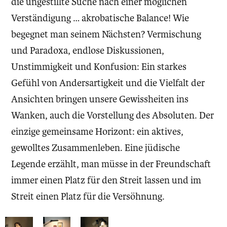
die ungestillte Suche nach einer möglichen
Verständigung … akrobatische Balance! Wie
begegnet man seinem Nächsten? Vermischung
und Paradoxa, endlose Diskussionen,
Unstimmigkeit und Konfusion: Ein starkes
Gefühl von Andersartigkeit und die Vielfalt der
Ansichten bringen unsere Gewissheiten ins
Wanken, auch die Vorstellung des Absoluten. Der
einzige gemeinsame Horizont: ein aktives,
gewolltes Zusammenleben. Eine jüdische
Legende erzählt, man müsse in der Freundschaft
immer einen Platz für den Streit lassen und im
Streit einen Platz für die Versöhnung.