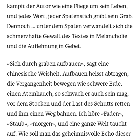
kämpft der Autor wie eine Fliege um sein Leben,
und jedes Wort, jeder Spatenstich gräbt sein Grab.
Dennoch … unter dem Spaten verwandelt sich die
schmerzhafte Gewalt des Textes in Melancholie
und die Auflehnung in Gebet.
«Sich durch graben aufbauen», sagt eine
chinesische Weisheit. Aufbauen heisst abtragen,
die Vergangenheit bewegen wie schwere Erde,
einen Atemhauch, so schwach er auch sein mag,
vor dem Stocken und der Last des Schutts retten
und ihm einen Weg bahnen. Ich höre «Faden»,
«Staub», «morgen», und eine ganze Welt taucht
auf. Wie soll man das geheimnisvolle Echo dieser