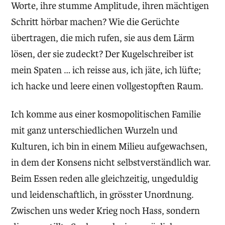
Worte, ihre stumme Amplitude, ihren mächtigen
Schritt hörbar machen? Wie die Gerüchte
übertragen, die mich rufen, sie aus dem Lärm
lösen, der sie zudeckt? Der Kugelschreiber ist
mein Spaten … ich reisse aus, ich jäte, ich lüfte;
ich hacke und leere einen vollgestopften Raum.
Ich komme aus einer kosmopolitischen Familie
mit ganz unterschiedlichen Wurzeln und
Kulturen, ich bin in einem Milieu aufgewachsen,
in dem der Konsens nicht selbstverständlich war.
Beim Essen reden alle gleichzeitig, ungeduldig
und leidenschaftlich, in grösster Unordnung.
Zwischen uns weder Krieg noch Hass, sondern