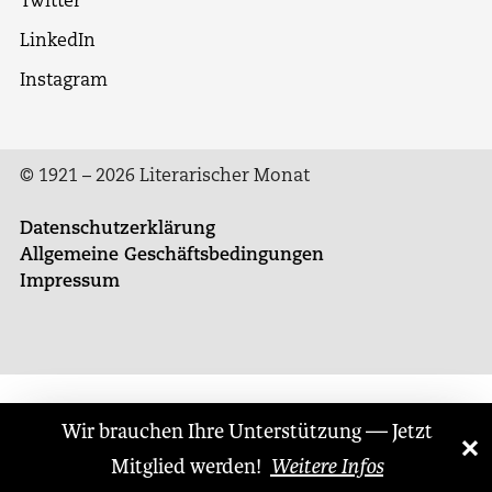
Twitter
LinkedIn
Instagram
© 1921 – 2026 Literarischer Monat
Datenschutzerklärung
Allgemeine Geschäftsbedingungen
Impressum
Wir brauchen Ihre Unterstützung — Jetzt
×
Mitglied werden!
Weitere Infos