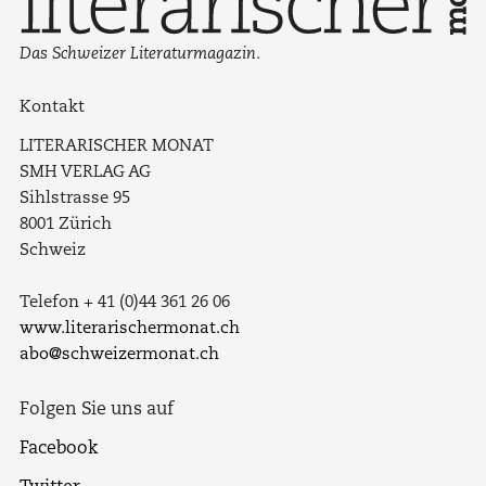
Das Schweizer Literaturmagazin.
Kontakt
LITERARISCHER MONAT
SMH VERLAG AG
Sihlstrasse 95
8001 Zürich
Schweiz
Telefon + 41 (0)44 361 26 06
www.literarischermonat.ch
abo@schweizermonat.ch
Folgen Sie uns auf
Facebook