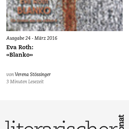
Ausgabe 24 - März 2016
Eva Roth:
«Blanko»
von
Verena Stössinger
3 Minuten Lesezeit