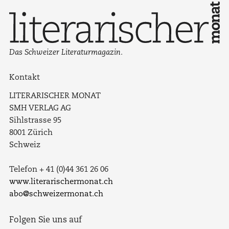
Das Schweizer Literaturmagazin.
Kontakt
LITERARISCHER MONAT
SMH VERLAG AG
Sihlstrasse 95
8001 Zürich
Schweiz
Telefon + 41 (0)44 361 26 06
www.literarischermonat.ch
abo@schweizermonat.ch
Folgen Sie uns auf