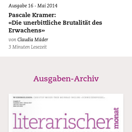
Ausgabe 16 - Mai 2014
Pascale Kramer:
«Die unerbittliche Brutalität des
Erwachens»
von
Claudia Mäder
3 Minuten Lesezeit
Ausgaben-Archiv