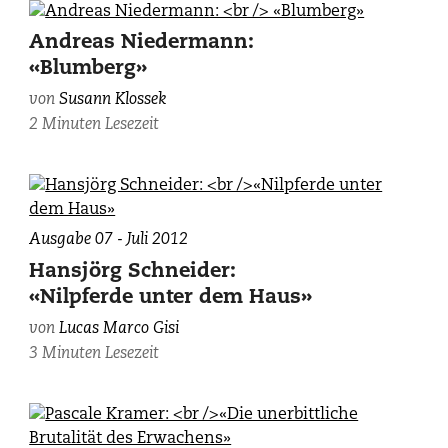
Andreas Niedermann:
«Blumberg»
von
Susann Klossek
2 Minuten Lesezeit
Ausgabe 07 - Juli 2012
Hansjörg Schneider:
«Nilpferde unter dem Haus»
von
Lucas Marco Gisi
3 Minuten Lesezeit