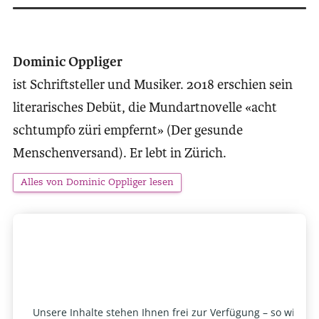
Dominic Oppliger
ist Schriftsteller und Musiker. 2018 erschien sein
literarisches Debüt, die Mundartnovelle «acht
schtumpfo züri empfernt» (Der gesunde
Menschenversand). Er lebt in Zürich.
Alles von Dominic Oppliger lesen