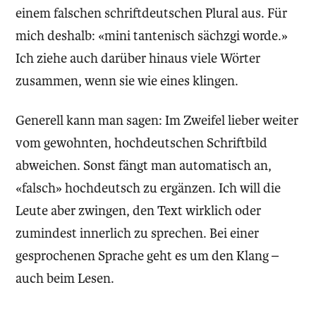
einem falschen schriftdeutschen Plural aus. Für
mich deshalb: «mini tantenisch sächzgi worde.»
Ich ziehe auch darüber hinaus viele Wörter
zusammen, wenn sie wie eines klingen.
Generell kann man sagen: Im Zweifel lieber weiter
vom gewohnten, hochdeutschen Schriftbild
abweichen. Sonst fängt man automatisch an,
«falsch» hochdeutsch zu ergänzen. Ich will die
Leute aber zwingen, den Text wirklich oder
zumindest innerlich zu sprechen. Bei einer
gesprochenen Sprache geht es um den Klang –
auch beim Lesen.