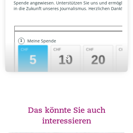
»
Das könnte Sie auch
interessieren