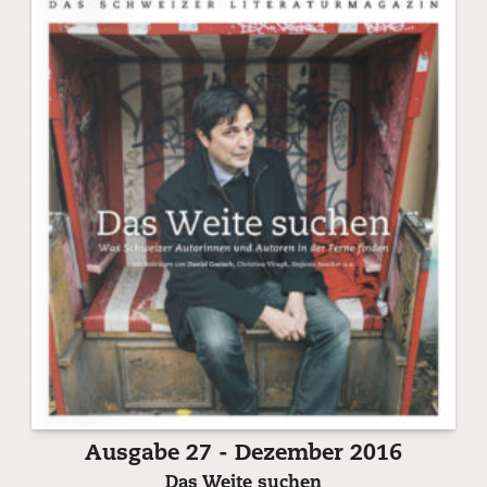
Ausgabe 27 - Dezember 2016
Das Weite suchen