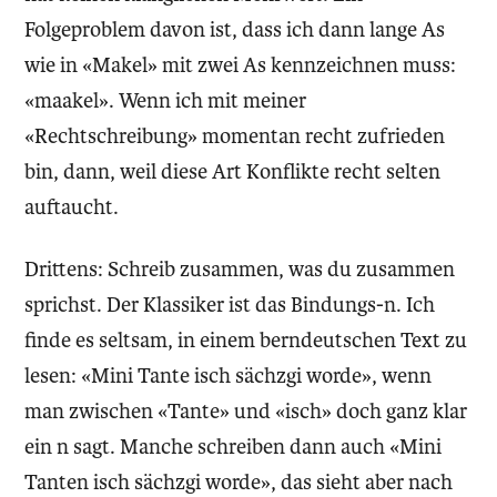
Folgeproblem davon ist, dass ich dann lange As
wie in «Makel» mit zwei As kennzeichnen muss:
«maakel». Wenn ich mit meiner
«Rechtschreibung» momentan recht zufrieden
bin, dann, weil diese Art Konflikte recht selten
auftaucht.
Drittens: Schreib zusammen, was du zusammen
sprichst. Der Klassiker ist das Bindungs-n. Ich
finde es seltsam, in einem berndeutschen Text zu
lesen: «Mini Tante isch sächzgi worde», wenn
man zwischen «Tante» und «isch» doch ganz klar
ein n sagt. Manche schreiben dann auch «Mini
Tanten isch sächzgi worde», das sieht aber nach