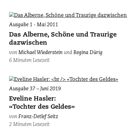
Ausgabe 1 - Mai 2011
Das Alberne, Schöne und Traurige
dazwischen
von
Michael Wiederstein
und
Regina Dürig
6 Minuten Lesezeit
Ausgabe 37 – Juni 2019
Eveline Hasler:
«Tochter des Geldes»
von
Franz-Detlef Seitz
2 Minuten Lesezeit