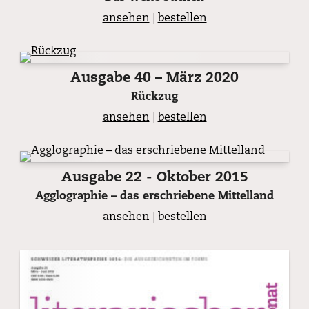
ansehen
|
bestellen
Ausgabe 40 – März 2020
Rückzug
ansehen
|
bestellen
Ausgabe 22 - Oktober 2015
Agglographie – das erschriebene Mittelland
ansehen
|
bestellen