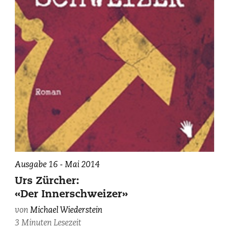
Ausgabe 16 - Mai 2014
Urs Zürcher:
«Der Innerschweizer»
von
Michael Wiederstein
3 Minuten Lesezeit