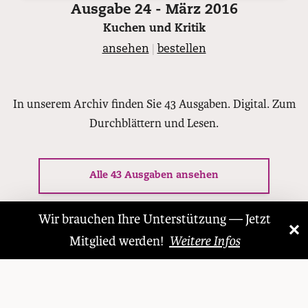
Ausgabe 24 - März 2016
Kuchen und Kritik
ansehen
|
bestellen
In unserem Archiv finden Sie 43 Ausgaben. Digital. Zum
Durchblättern und Lesen.
Alle 43 Ausgaben ansehen
Wir brauchen Ihre Unterstützung — Jetzt
×
«
»
Mitglied werden!
Weitere Infos