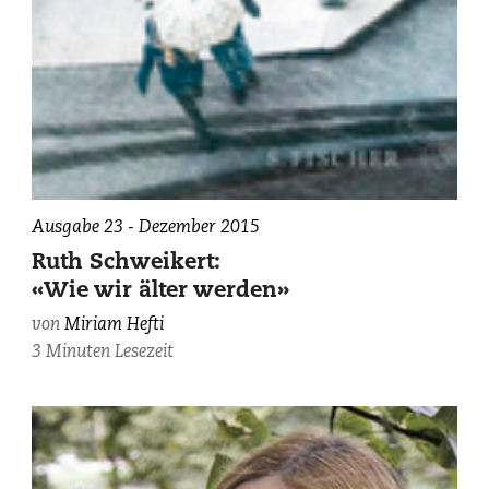
Ausgabe 23 - Dezember 2015
Ruth Schweikert:
«Wie wir älter werden»
von
Miriam Hefti
3 Minuten Lesezeit