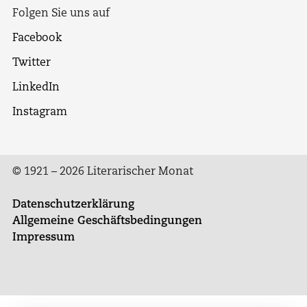
Folgen Sie uns auf
Facebook
Twitter
LinkedIn
Instagram
© 1921 – 2026 Literarischer Monat
Datenschutzerklärung
Allgemeine Geschäftsbedingungen
Impressum