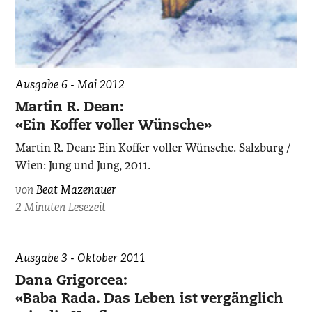
Ausgabe 6 - Mai 2012
Martin R. Dean:
«Ein Koffer voller Wünsche»
Martin R. Dean: Ein Koffer voller Wünsche. Salzburg /
Wien: Jung und Jung, 2011.
von
Beat Mazenauer
2 Minuten Lesezeit
Ausgabe 3 - Oktober 2011
Dana Grigorcea:
«Baba Rada. Das Leben ist vergänglich