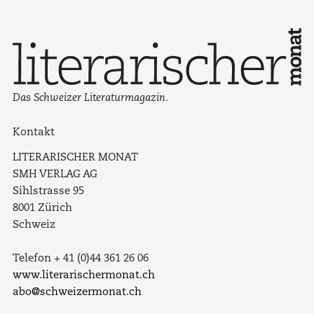
Das Schweizer Literaturmagazin.
Kontakt
LITERARISCHER MONAT
SMH VERLAG AG
Sihlstrasse 95
8001 Zürich
Schweiz
Telefon + 41 (0)44 361 26 06
www.literarischermonat.ch
abo@schweizermonat.ch