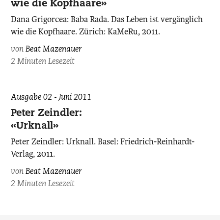
wie die Kopfhaare»
Dana Grigorcea: Baba Rada. Das Leben ist vergänglich
wie die Kopfhaare. Zürich: KaMeRu, 2011.
von
Beat Mazenauer
2 Minuten Lesezeit
Ausgabe 02 - Juni 2011
Peter Zeindler:
«Urknall»
Peter Zeindler: Urknall. Basel: Friedrich-Reinhardt-
Verlag, 2011.
von
Beat Mazenauer
2 Minuten Lesezeit