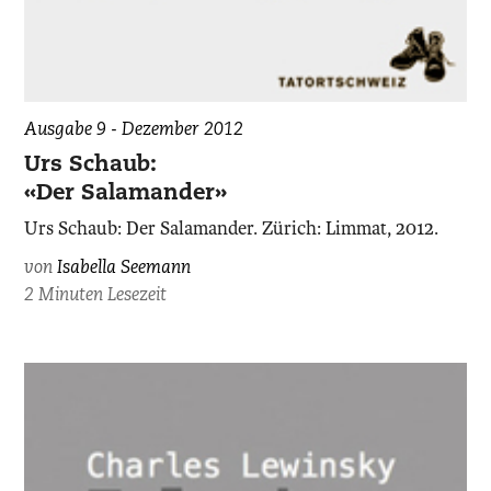
Ausgabe 9 - Dezember 2012
Urs Schaub:
«Der Salamander»
Urs Schaub: Der Salamander. Zürich: Limmat, 2012.
von
Isabella Seemann
2 Minuten Lesezeit