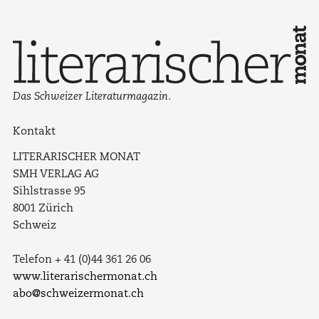
Das Schweizer Literaturmagazin.
Kontakt
LITERARISCHER MONAT
SMH VERLAG AG
Sihlstrasse 95
8001 Zürich
Schweiz
Telefon + 41 (0)44 361 26 06
www.literarischermonat.ch
abo@schweizermonat.ch