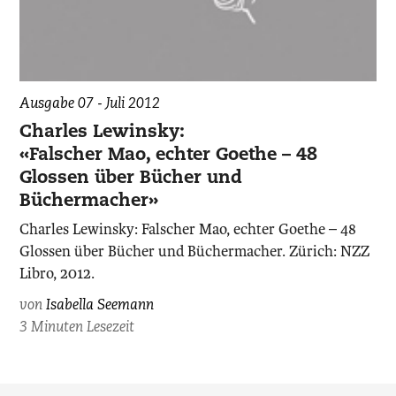
Ausgabe 07 - Juli 2012
Charles Lewinsky:
«Falscher Mao, echter Goethe – 48
Glossen über Bücher und
Büchermacher»
Charles Lewinsky: Falscher Mao, echter Goethe – 48
Glossen über Bücher und Büchermacher. Zürich: NZZ
Libro, 2012.
von
Isabella Seemann
3 Minuten Lesezeit