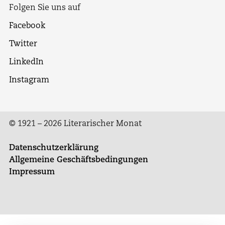
Folgen Sie uns auf
Facebook
Twitter
LinkedIn
Instagram
© 1921 – 2026 Literarischer Monat
Datenschutzerklärung
Allgemeine Geschäftsbedingungen
Impressum