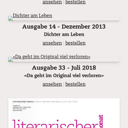
ansehen
|
bestellen
Ausgabe 14 - Dezember 2013
Dichter am Leben
ansehen
|
bestellen
Ausgabe 33 - Juli 2018
«Da geht im Original viel verloren»
ansehen
|
bestellen