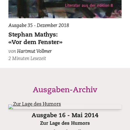
Ausgabe 35 - Dezember 2018
Stephan Mathys:
«Vor dem Fenster»
von
Hartmut Vollmer
2 Minuten Lesezeit
Ausgaben-Archiv
Ausgabe 16 - Mai 2014
Zur Lage des Humors