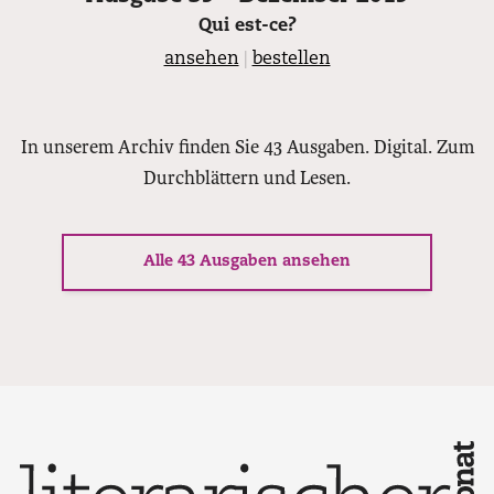
Qui est-ce?
ansehen
|
bestellen
In unserem Archiv finden Sie 43 Ausgaben. Digital. Zum
Durchblättern und Lesen.
Alle 43 Ausgaben ansehen