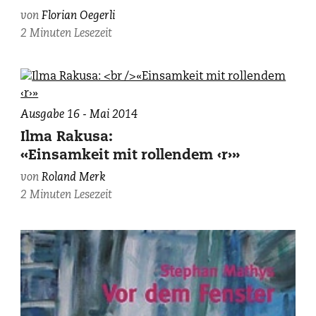
von
Florian Oegerli
2 Minuten Lesezeit
Ausgabe 16 - Mai 2014
Ilma Rakusa:
«Einsamkeit mit rollendem ‹r›»
von
Roland Merk
2 Minuten Lesezeit