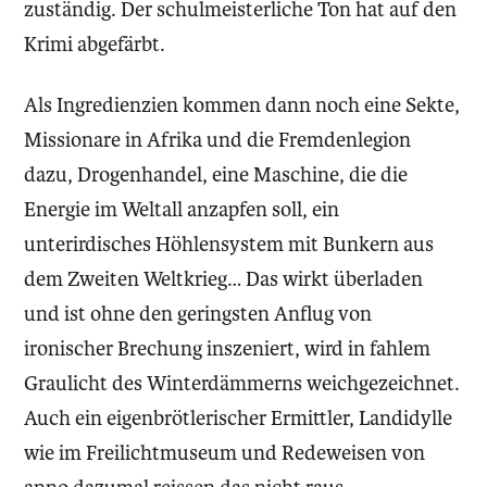
zuständig. Der schulmeisterliche Ton hat auf den
Krimi abgefärbt.
Als Ingredienzien kommen dann noch eine Sekte,
Missionare in Afrika und die Fremdenlegion
dazu, Drogenhandel, eine Maschine, die die
Energie im Weltall anzapfen soll, ein
unterirdisches Höhlensystem mit Bunkern aus
dem Zweiten Weltkrieg… Das wirkt überladen
und ist ohne den geringsten Anflug von
ironischer Brechung inszeniert, wird in fahlem
Graulicht des Winterdämmerns weichgezeichnet.
Auch ein eigenbrötlerischer Ermittler, Landidylle
wie im Freilichtmuseum und Redeweisen von