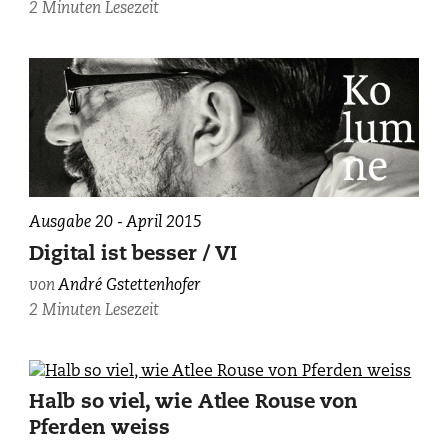
2 Minuten Lesezeit
Ausgabe 20 - April 2015
Digital ist besser / VI
von
André Gstettenhofer
2 Minuten Lesezeit
Halb so viel, wie Atlee Rouse von
Pferden weiss