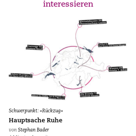
interessieren
Schwerpunkt: «Rückzug»
Hauptsache Ruhe
von
Stephan Bader