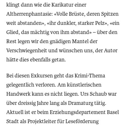
klingt dann wie die Karikatur einer
Altherrenphantasie: «Volle Brüste, deren Spitzen
weit abstanden», «ihr dunkler, starker Pelz», «ein
Glied, das mächtig von ihm abstand» – über den
Rest legen wir den gnädigen Mantel der
Verschwiegenheit und wünschen uns, der Autor
hätte dies ebenfalls getan.
Bei diesen Exkursen geht das Krimi-Thema
gelegentlich verloren. Am künstlerischen
Handwerk kann es nicht liegen. Urs Schaub war
über dreissig Jahre lang als Dramaturg tätig.
Aktuell ist er beim Erziehungsdepartement Basel
Stadt als Projektleiter für Leseförderung