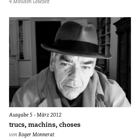
4 Minuten Lesezeit
Ausgabe 5 - März 2012
trucs, machins, choses
von
Roger Monnerat