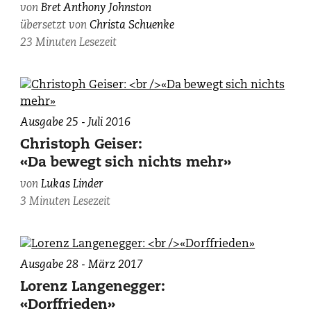
von
Bret Anthony Johnston
übersetzt von
Christa Schuenke
23 Minuten Lesezeit
Ausgabe 25 - Juli 2016
Christoph Geiser:
«Da bewegt sich nichts mehr»
von
Lukas Linder
3 Minuten Lesezeit
Ausgabe 28 - März 2017
Lorenz Langenegger:
«Dorffrieden»