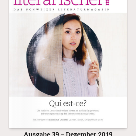
Ausgabe 39 – Dezember 2019