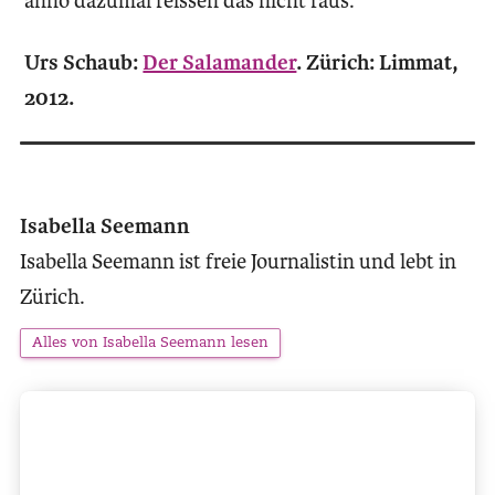
anno dazumal reissen das nicht raus.
Urs Schaub:
Der Salamander
. Zürich: Limmat,
2012.
Isabella Seemann
Isabella Seemann ist freie Journalistin und lebt in
Zürich.
Alles von Isabella Seemann lesen