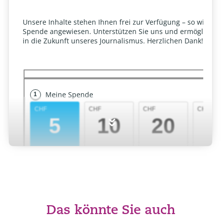
»
Das könnte Sie auch