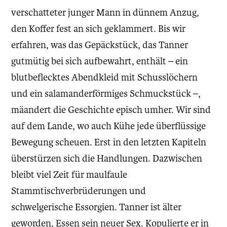
verschatteter junger Mann in dünnem Anzug,
den Koffer fest an sich geklammert. Bis wir
erfahren, was das Gepäckstück, das Tanner
gutmütig bei sich aufbewahrt, enthält – ein
blutbeflecktes Abendkleid mit Schusslöchern
und ein salamanderförmiges Schmuckstück –,
mäandert die Geschichte episch umher. Wir sind
auf dem Lande, wo auch Kühe jede überflüssige
Bewegung scheuen. Erst in den letzten Kapiteln
überstürzen sich die Handlungen. Dazwischen
bleibt viel Zeit für maulfaule
Stammtischverbrüderungen und
schwelgerische Essorgien. Tanner ist älter
geworden, Essen sein neuer Sex. Kopulierte er in