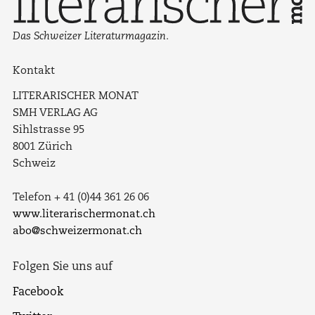
Das Schweizer Literaturmagazin.
Kontakt
LITERARISCHER MONAT
SMH VERLAG AG
Sihlstrasse 95
8001 Zürich
Schweiz
Telefon + 41 (0)44 361 26 06
www.literarischermonat.ch
abo@schweizermonat.ch
Folgen Sie uns auf
Facebook