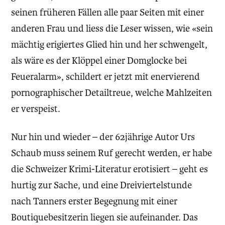
seinen früheren Fällen alle paar Seiten mit einer
anderen Frau und liess die Leser wissen, wie «sein
mächtig erigiertes Glied hin und her schwengelt,
als wäre es der Klöppel einer Domglocke bei
Feueralarm», schildert er jetzt mit enervierend
pornographischer Detailtreue, welche Mahlzeiten
er verspeist.
Nur hin und wieder – der 62jährige Autor Urs
Schaub muss seinem Ruf gerecht werden, er habe
die Schweizer Krimi-Literatur erotisiert – geht es
hurtig zur Sache, und eine Dreiviertelstunde
nach Tanners erster Begegnung mit einer
Boutiquebesitzerin liegen sie aufeinander. Das