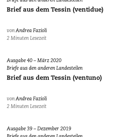
Briefe aus den anderen Landesteilen
Brief aus dem Tessin (ventidue)
von
Andrea Fazioli
2 Minuten Lesezeit
Ausgabe 40 – März 2020
Briefe aus den anderen Landesteilen
Brief aus dem Tessin (ventuno)
von
Andrea Fazioli
2 Minuten Lesezeit
Ausgabe 39 – Dezember 2019
Briefe aus den anderen Landesteilen