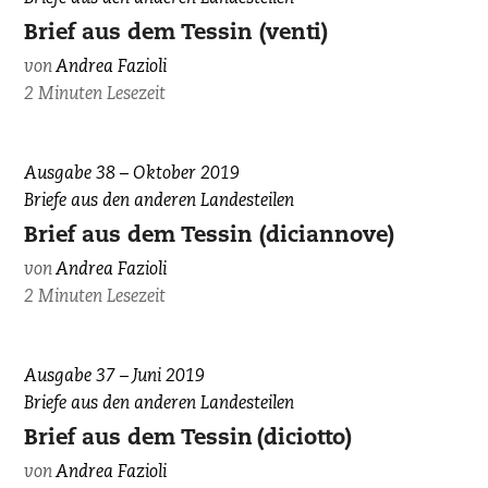
Brief aus dem Tessin (venti)
von
Andrea Fazioli
2 Minuten Lesezeit
Ausgabe 38 – Oktober 2019
Briefe aus den anderen Landesteilen
Brief aus dem Tessin (diciannove)
von
Andrea Fazioli
2 Minuten Lesezeit
Ausgabe 37 – Juni 2019
Briefe aus den anderen Landesteilen
Brief aus dem Tessin (diciotto)
von
Andrea Fazioli