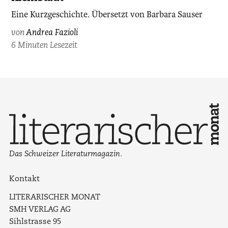
Eine Kurzgeschichte. Übersetzt von Barbara Sauser
von
Andrea Fazioli
6 Minuten Lesezeit
Das Schweizer Literaturmagazin.
Kontakt
LITERARISCHER MONAT
SMH VERLAG AG
Sihlstrasse 95