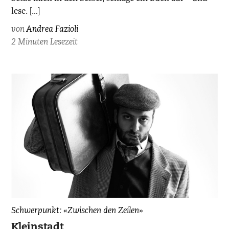
lese. […]
von
Andrea Fazioli
2 Minuten Lesezeit
Schwerpunkt: «Zwischen den Zeilen»
Kleinstadt