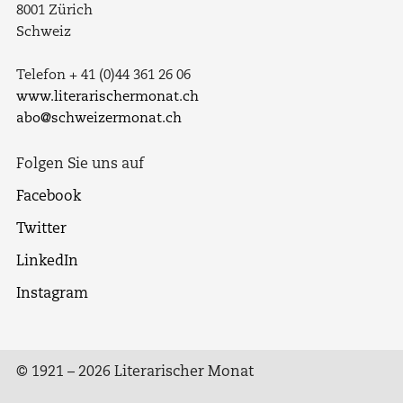
8001 Zürich
Schweiz
Telefon + 41 (0)44 361 26 06
www.literarischermonat.ch
abo@schweizermonat.ch
Folgen Sie uns auf
Facebook
Twitter
LinkedIn
Instagram
© 1921 – 2026 Literarischer Monat