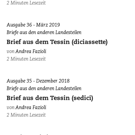
2 Minuten Lesezeit
Ausgabe 36 - März 2019
Briefe aus den anderen Landesteilen
Brief aus dem Tessin (diciassette)
von
Andrea Fazioli
2 Minuten Lesezeit
Ausgabe 35 - Dezember 2018
Briefe aus den anderen Landesteilen
Brief aus dem Tessin (sedici)
von
Andrea Fazioli
2 Minuten Lesezeit