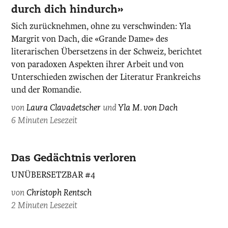
durch dich hindurch»
Sich zurücknehmen, ohne zu verschwinden: Yla
Margrit von Dach, die «Grande Dame» des
literarischen Übersetzens in der Schweiz, berichtet
von paradoxen Aspekten ihrer Arbeit und von
Unterschieden zwischen der Literatur Frankreichs
und der Romandie.
von
Laura Clavadetscher
und
Yla M. von Dach
6 Minuten Lesezeit
Das Gedächtnis verloren
UNÜBERSETZBAR #4
von
Christoph Rentsch
2 Minuten Lesezeit