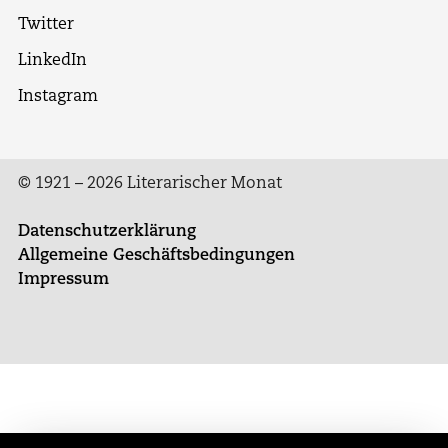
Twitter
LinkedIn
Instagram
© 1921 – 2026 Literarischer Monat
Datenschutzerklärung
Allgemeine Geschäftsbedingungen
Impressum