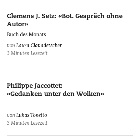
Clemens J. Setz: «Bot. Gespräch ohne
Autor»
Buch des Monats
von
Laura Clavadetscher
3 Minuten Lesezeit
Philippe Jaccottet:
«Gedanken unter den Wolken»
von
Lukas Tonetto
3 Minuten Lesezeit