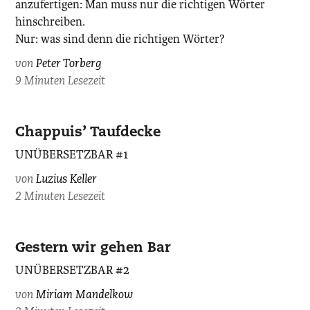
anzufertigen: Man muss nur die richtigen Wörter
hinschreiben.
Nur: was sind denn die richtigen Wörter?
von
Peter Torberg
9 Minuten Lesezeit
Chappuis’ Taufdecke
UNÜBERSETZBAR #1
von
Luzius Keller
2 Minuten Lesezeit
Gestern wir gehen Bar
UNÜBERSETZBAR #2
von
Miriam Mandelkow