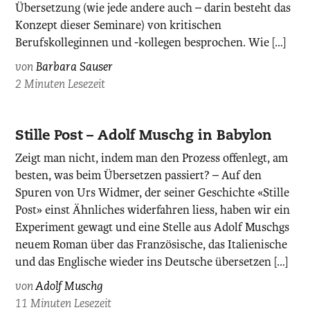
Übersetzung (wie jede andere auch – darin besteht das
Konzept dieser Seminare) von kritischen
Berufskolleginnen und -kollegen besprochen. Wie […]
von
Barbara Sauser
2 Minuten Lesezeit
Stille Post – Adolf Muschg in Babylon
Zeigt man nicht, indem man den Prozess offenlegt, am
besten, was beim Übersetzen passiert? – Auf den
Spuren von Urs Widmer, der seiner Geschichte «Stille
Post» einst Ähnliches widerfahren liess, haben wir ein
Experiment gewagt und eine Stelle aus Adolf Muschgs
neuem Roman über das Französische, das Italienische
und das Englische wieder ins Deutsche übersetzen […]
von
Adolf Muschg
11 Minuten Lesezeit