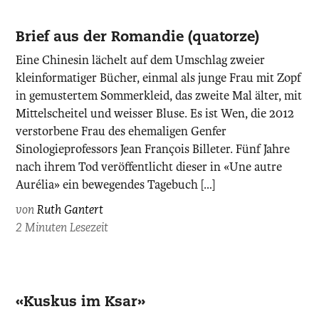
Brief aus der ­Romandie (quatorze)
Eine Chinesin lächelt auf dem Umschlag zweier
kleinformatiger Bücher, einmal als junge Frau mit Zopf
in gemustertem Sommerkleid, das zweite Mal älter, mit
Mittelscheitel und weisser Bluse. Es ist Wen, die 2012
verstorbene Frau des ehemaligen Genfer
Sinologieprofessors Jean François Billeter. Fünf Jahre
nach ihrem Tod veröffentlicht dieser in «Une autre
Aurélia» ein bewegendes Tagebuch […]
von
Ruth Gantert
2 Minuten Lesezeit
«Kuskus im Ksar»