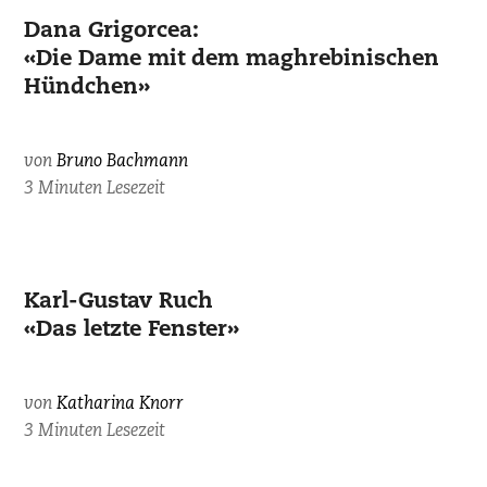
Dana Grigorcea:
«Die Dame mit dem maghrebinischen
Hündchen»
von
Bruno Bachmann
3 Minuten Lesezeit
Karl-Gustav Ruch
«Das letzte Fenster»
von
Katharina Knorr
3 Minuten Lesezeit