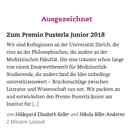
Ausgezeichnet
Zum Premio Pusterla Junior 2018
Wir sind Kolleginnen an der Universität Zürich, die
eine an der Philosophischen, die andere an der
Medizinischen Fakultät. Die eine träumte schon lange
von einem Essaywettbewerb für Medizinethik-
Studierende, die andere fand die Idee unbedingt
unterstützenswert – Brückenschläge zwischen
Literatur und Wissenschaft tun not. Wir packten an
und entwickelten den Premio Pusterla Junior am
Institut für […]
von
Hildegard Elisabeth Keller
und
Nikola Biller-Andorno
2 Minuten Lesezeit