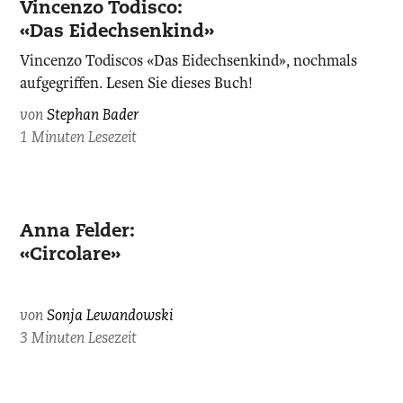
Vincenzo Todisco:
«Das Eidechsenkind»
Vincenzo Todiscos «Das Eidechsenkind», nochmals
aufgegriffen. Lesen Sie dieses Buch!
von
Stephan Bader
1 Minuten Lesezeit
Anna Felder:
«Circolare»
von
Sonja Lewandowski
3 Minuten Lesezeit