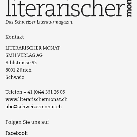
Das Schweizer Literaturmagazin.
Kontakt
LITERARISCHER MONAT
SMH VERLAG AG
Sihlstrasse 95
8001 Zürich
Schweiz
Telefon + 41 (0)44 361 26 06
www.literarischermonat.ch
abo@schweizermonat.ch
Folgen Sie uns auf
Facebook