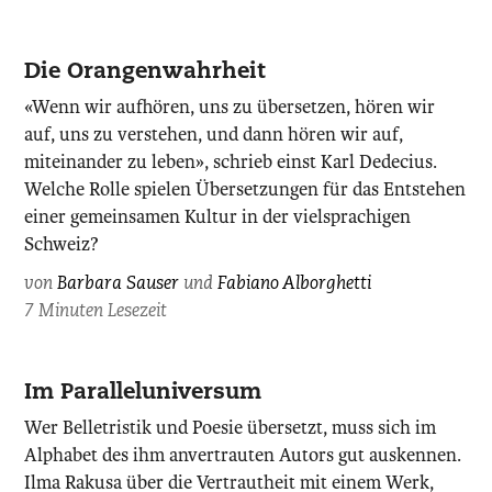
Die Orangenwahrheit
«Wenn wir aufhören, uns zu übersetzen, hören wir
auf, uns zu verstehen, und dann hören wir auf,
miteinander zu leben», schrieb einst Karl Dedecius.
Welche Rolle spielen Übersetzungen für das Entstehen
einer gemeinsamen Kultur in der vielsprachigen
Schweiz?
von
Barbara Sauser
und
Fabiano Alborghetti
7 Minuten Lesezeit
Im Paralleluniversum
Wer Belletristik und Poesie übersetzt, muss sich im
Alphabet des ihm anvertrauten Autors gut auskennen.
Ilma Rakusa über die Vertrautheit mit einem Werk,