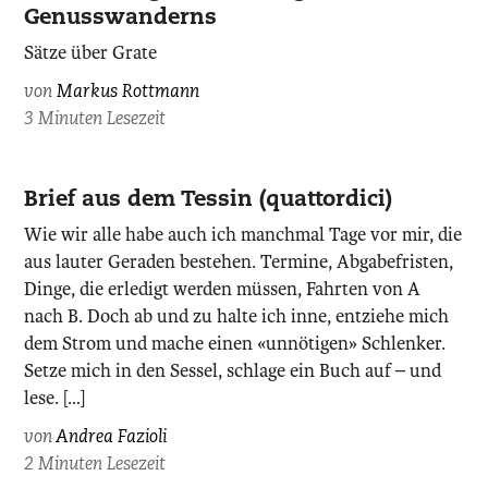
Genusswanderns
Sätze über Grate
von
Markus Rottmann
3 Minuten Lesezeit
Brief aus dem Tessin (quattordici)
Wie wir alle habe auch ich manchmal Tage vor mir, die
aus lauter Geraden bestehen. Termine, Abgabefristen,
Dinge, die erledigt werden müssen, Fahrten von A
nach B. Doch ab und zu halte ich inne, entziehe mich
dem Strom und mache einen «unnötigen» Schlenker.
Setze mich in den Sessel, schlage ein Buch auf – und
lese. […]
von
Andrea Fazioli
2 Minuten Lesezeit