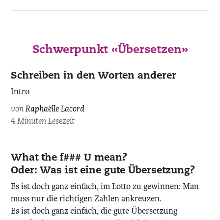
Schwerpunkt «Übersetzen»
Schreiben in den Worten anderer
Intro
von
Raphaëlle Lacord
4 Minuten Lesezeit
What the f### U mean?
Oder: Was ist eine gute Übersetzung?
Es ist doch ganz einfach, im Lotto zu gewinnen: Man
muss nur die richtigen Zahlen ankreuzen.
Es ist doch ganz einfach, die gute Übersetzung