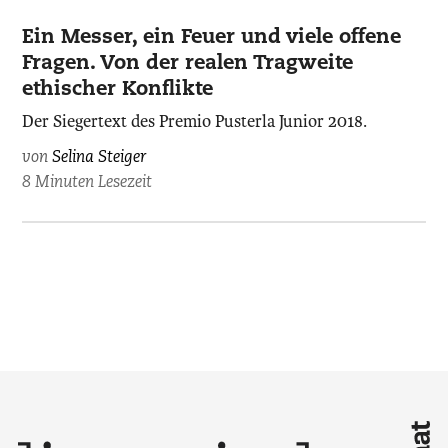
Ein Messer, ein Feuer und viele offene
Fragen. Von der realen Tragweite
ethischer Konflikte
Der Siegertext des Premio Pusterla Junior 2018.
von
Selina Steiger
8 Minuten Lesezeit