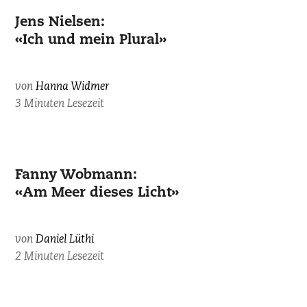
Jens Nielsen:
«Ich und mein Plural»
von
Hanna Widmer
3 Minuten Lesezeit
Fanny Wobmann:
«Am Meer dieses Licht»
von
Daniel Lüthi
2 Minuten Lesezeit