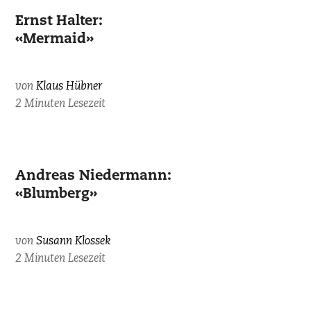
Ernst Halter:
«Mermaid»
von
Klaus Hübner
2 Minuten Lesezeit
Andreas Niedermann:
«Blumberg»
von
Susann Klossek
2 Minuten Lesezeit