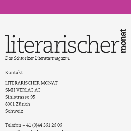
Das Schweizer Literaturmagazin.
Kontakt
LITERARISCHER MONAT
SMH VERLAG AG
Sihlstrasse 95
8001 Zürich
Schweiz
Telefon + 41 (0)44 361 26 06