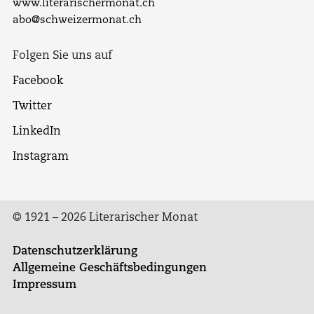
www.literarischermonat.ch
abo@schweizermonat.ch
Folgen Sie uns auf
Facebook
Twitter
LinkedIn
Instagram
© 1921 – 2026 Literarischer Monat
Datenschutzerklärung
Allgemeine Geschäftsbedingungen
Impressum