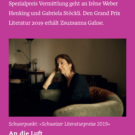
Spezialpreis Vermittlung geht an Irène Weber
Henking und Gabriela Stöckli. Den Grand Prix
Literatur 2019 erhält Zsuzsanna Gahse.
José-
Schwerpunkt: «Schweizer Literaturpreise 2019»
Flore
An die Luft