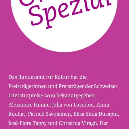
Das Bundesamt für Kultur hat die
Preisträgerinnen und Preisträger der Schweizer
Literaturpreise 2019 bekanntgegeben:
Alexandre Hmine, Julia von Lucadou, Anna
Ruchat, Patrick Savolainen, Elisa Shua Dusapin,
José-Flore Tappy und Christina Viragh. Der