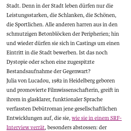
Stadt. Denn in der Stadt leben dürfen nur die
Leistungsstarken, die Schlanken, die Schönen,
die Sportlichen. Alle anderen harren aus in den
schmutzigen Betonblöcken der Peripherien; hin
und wieder dürfen sie sich in Castings um einen
Eintritt in die Stadt bewerben. Ist das noch
Dystopie oder schon eine zugespitzte
Bestandsaufnahme der Gegenwart?
Julia von Lucadou, 1982 in Heidelberg geboren
und promovierte Filmwissenschafterin, greift in
ihrem in glasklarer, funktionaler Sprache
verfassten Debütroman jene gesellschaftlichen
Entwicklungen auf, die sie,
wie sie in einem SRF-
Interview verrät
, besonders abstossen: der