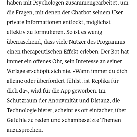
haben mit Psychologen zusammengearbeitet, um
die Fragen, mit denen der Chatbot seinem User
private Informationen entlockt, möglichst
effektiv zu formulieren. So ist es wenig
überraschend, dass viele Nutzer des Programms
einen therapeutischen Effekt erleben. Der Bot hat
immer ein offenes Ohr, sein Interesse an seiner
Vorlage erschöpft sich nie. «Wann immer du dich
alleine oder überfordert fühlst, ist Replika für
dich da», wird für die App geworben. Im
Schutzraum der Anonymität und Distanz, die
Technologie bietet, scheint es oft einfacher, über
Gefühle zu reden und schambesetzte Themen
anzusprechen.