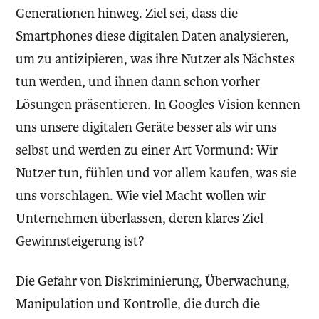
Generationen hinweg. Ziel sei, dass die
Smartphones diese digitalen Daten analysieren,
um zu antizipieren, was ihre Nutzer als Nächstes
tun werden, und ihnen dann schon vorher
Lösungen präsentieren. In Googles Vision kennen
uns unsere digitalen Geräte besser als wir uns
selbst und werden zu einer Art Vormund: Wir
Nutzer tun, fühlen und vor allem kaufen, was sie
uns vorschlagen. Wie viel Macht wollen wir
Unternehmen überlassen, deren klares Ziel
Gewinnsteigerung ist?
Die Gefahr von Diskriminierung, Überwachung,
Manipulation und Kontrolle, die durch die