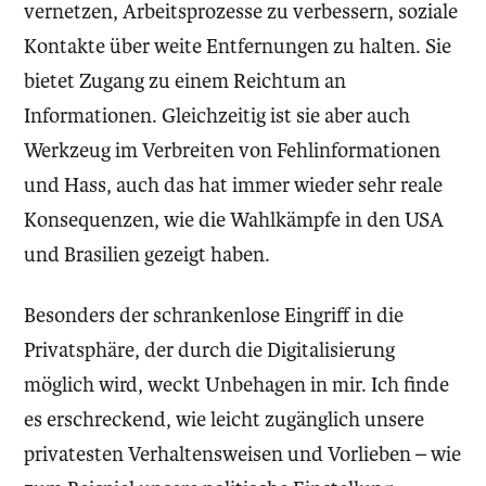
vernetzen, Arbeitsprozesse zu verbessern, soziale
Kontakte über weite Entfernungen zu halten. Sie
bietet Zugang zu einem Reichtum an
Informationen. Gleichzeitig ist sie aber auch
Werkzeug im Verbreiten von Fehlinformationen
und Hass, auch das hat immer wieder sehr reale
Konsequenzen, wie die Wahlkämpfe in den USA
und Brasilien gezeigt haben.
Besonders der schrankenlose Eingriff in die
Privatsphäre, der durch die Digitalisierung
möglich wird, weckt Unbehagen in mir. Ich finde
es erschreckend, wie leicht zugänglich unsere
privatesten Verhaltensweisen und Vorlieben – wie