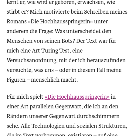
lernt er, wie wird er geboren, erwachsen, wie
stirbt er? Mich motivierte beim Schreiben meines
Romans «Die Hochhausspringerin» unter
anderem die Frage: Was unterscheidet den
Menschen von seinen Bots? Der Text war für
mich eine Art Turing Test, eine
Versuchsanordnung, mit der ich herauszufinden
versuchte, was uns – oder in diesem Fall meine
Figuren – menschlich macht.
Für mich spielt
«Die Hochhausspringerin»
in
einer Art parallelen Gegenwart, die ich an den
Rändern unserer Gegenwart durchschimmern
sehe. Alle Technologien und sozialen Strukturen,
die im Text vorkommen, existieren – auf eine