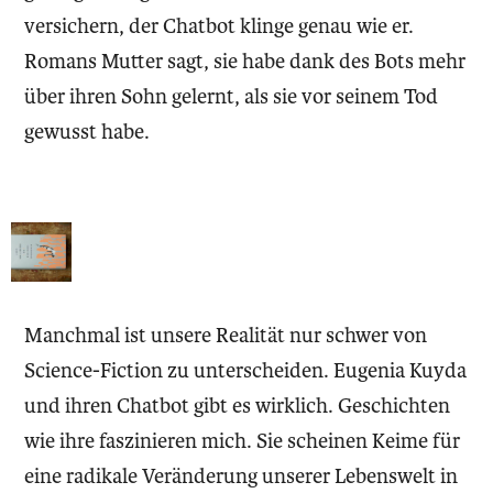
versichern, der Chatbot klinge genau wie er.
Romans Mutter sagt, sie habe dank des Bots mehr
über ihren Sohn gelernt, als sie vor seinem Tod
gewusst habe.
Manchmal ist unsere Realität nur schwer von
Science-Fiction zu unterscheiden. Eugenia Kuyda
und ihren Chatbot gibt es wirklich. Geschichten
wie ihre faszinieren mich. Sie scheinen Keime für
eine radikale Veränderung unserer Lebenswelt in