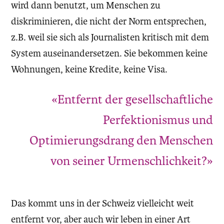
wird dann benutzt, um Menschen zu
diskriminieren, die nicht der Norm entsprechen,
z.B. weil sie sich als Journalisten kritisch mit dem
System auseinandersetzen. Sie bekommen keine
Wohnungen, keine Kredite, keine Visa.
«Entfernt der gesellschaftliche
Perfektionismus und
Optimierungsdrang den Menschen
von seiner Urmenschlichkeit?»
Das kommt uns in der Schweiz vielleicht weit
entfernt vor, aber auch wir leben in einer Art