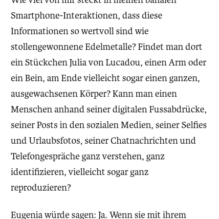
Smartphone-Interaktionen, dass diese
Informationen so wertvoll sind wie
stollengewonnene Edelmetalle? Findet man dort
ein Stückchen Julia von Lucadou, einen Arm oder
ein Bein, am Ende vielleicht sogar einen ganzen,
ausgewachsenen Körper? Kann man einen
Menschen anhand seiner digitalen Fussabdrücke,
seiner Posts in den sozialen Medien, seiner Selfies
und Urlaubsfotos, seiner Chatnachrichten und
Telefongespräche ganz verstehen, ganz
identifizieren, vielleicht sogar ganz
reproduzieren?
Eugenia würde sagen: Ja. Wenn sie mit ihrem