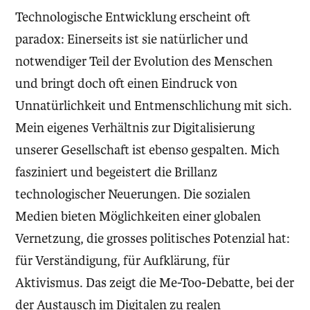
Technologische Entwicklung erscheint oft
paradox: Einerseits ist sie natürlicher und
notwendiger Teil der Evolution des Menschen
und bringt doch oft einen Eindruck von
Unnatürlichkeit und Entmenschlichung mit sich.
Mein eigenes Verhältnis zur Digitalisierung
unserer Gesellschaft ist ebenso gespalten. Mich
fasziniert und begeistert die Brillanz
technologischer Neuerungen. Die sozialen
Medien bieten Möglichkeiten einer globalen
Vernetzung, die grosses politisches Potenzial hat:
für Verständigung, für Aufklärung, für
Aktivismus. Das zeigt die Me-Too-Debatte, bei der
der Austausch im Digitalen zu realen