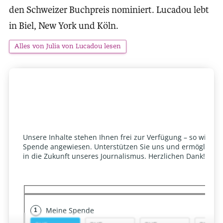
den Schweizer Buchpreis nominiert. Lucadou lebt
in Biel, New York und Köln.
Alles von Julia von Lucadou lesen