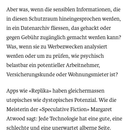
Aber was, wenn die sensiblen Informationen, die
in diesen Schutzraum hineingesprochen werden,
in ein Datenarchiv fliessen, das gehackt oder
gegen Gebühr zugänglich gemacht werden kann?
Was, wenn sie zu Werbezwecken analysiert
werden oder um zu prüfen, wie psychisch
belastbar ein potentieller Arbeitnehmer,
Versicherungskunde oder Wohnungsmieter ist?
Apps wie «Replika» haben gleichermassen
utopisches wie dystopisches Potenzial. Wie die
Meisterin der «Speculative Fiction» Margaret
Atwood sagt: Jede Technologie hat eine gute, eine
schlechte und eine unerwartet alberne Seite.