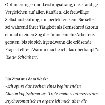
Optimierungs- und Leistungsdrang, das ständige
Vergleichen auf allen Kanälen, die freiwillige
Selbstausbeutung, um perfekt zu sein. Sie selbst
sei während ihrer Tätigkeit als Fernsehredaktorin
einmal in einen Sog des Immer-mehr-Arbeitens
geraten, bis sie sich irgendwann die erlösende
Frage stellte: «Warum mache ich das überhaupt?»
(Katja Schönherr)
Ein Zitat aus dem Werk:
«Ich spüre das Pochen eines beginnenden
Clusterkopfschmerzes. Trotz meines Interesses am
Psychosomatischen ärgere ich mich über die