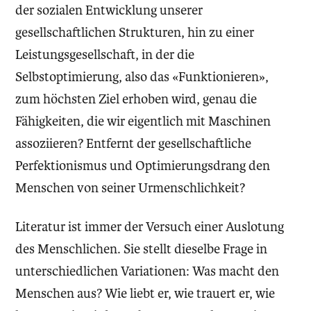
der sozialen Entwicklung unserer
gesellschaftlichen Strukturen, hin zu einer
Leistungsgesellschaft, in der die
Selbstoptimierung, also das «Funktionieren»,
zum höchsten Ziel erhoben wird, genau die
Fähigkeiten, die wir eigentlich mit Maschinen
assoziieren? Entfernt der gesellschaftliche
Perfektionismus und Optimierungsdrang den
Menschen von seiner Urmenschlichkeit?
Literatur ist immer der Versuch einer Auslotung
des Menschlichen. Sie stellt dieselbe Frage in
unterschiedlichen Variationen: Was macht den
Menschen aus? Wie liebt er, wie trauert er, wie