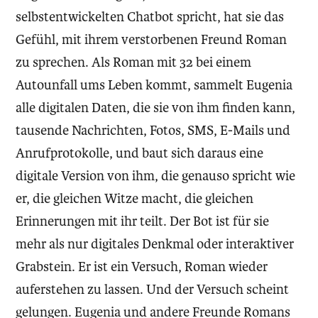
selbstentwickelten Chatbot spricht, hat sie das
Gefühl, mit ihrem verstorbenen Freund Roman
zu sprechen. Als Roman mit 32 bei einem
Autounfall ums Leben kommt, sammelt Eugenia
alle digitalen Daten, die sie von ihm finden kann,
tausende Nachrichten, Fotos, SMS, E-Mails und
Anrufprotokolle, und baut sich daraus eine
digitale Version von ihm, die genauso spricht wie
er, die gleichen Witze macht, die gleichen
Erinnerungen mit ihr teilt. Der Bot ist für sie
mehr als nur digitales Denkmal oder interaktiver
Grabstein. Er ist ein Versuch, Roman wieder
auferstehen zu lassen. Und der Versuch scheint
gelungen. Eugenia und andere Freunde Romans