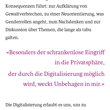
Konsequenzen führt: zur Aufklärung von
Gewaltverbrechen, zu einer Neuorientierung, was
Genderrollen angeht, zum Nachdenken und zur
Diskussion über Themen, die lange als tabu
galten.
«Besonders der schrankenlose Eingriff
in die Privatsphäre,
der durch die Digitalisierung möglich
wird, weckt Unbehagen in mir.»
Die Digitalisierung erlaubt es uns, uns zu