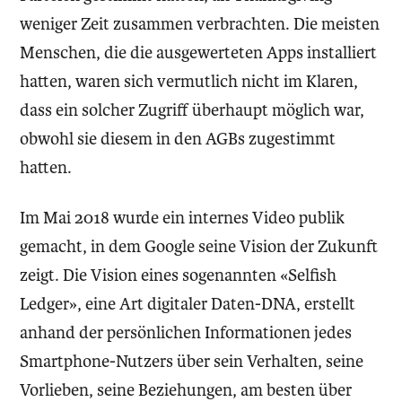
weniger Zeit zusammen verbrachten. Die meisten
Menschen, die die ausgewerteten Apps installiert
hatten, waren sich vermutlich nicht im Klaren,
dass ein solcher Zugriff überhaupt möglich war,
obwohl sie diesem in den AGBs zugestimmt
hatten.
Im Mai 2018 wurde ein internes Video publik
gemacht, in dem Google seine Vision der Zukunft
zeigt. Die Vision eines sogenannten «Selfish
Ledger», eine Art digitaler Daten-DNA, erstellt
anhand der persönlichen Informationen jedes
Smartphone-Nutzers über sein Verhalten, seine
Vorlieben, seine Beziehungen, am besten über