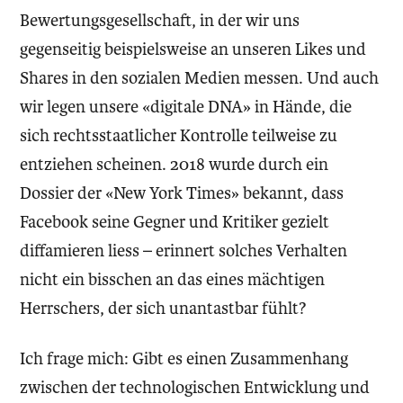
Bewertungsgesellschaft, in der wir uns
gegenseitig beispielsweise an unseren Likes und
Shares in den sozialen Medien messen. Und auch
wir legen unsere «digitale DNA» in Hände, die
sich rechtsstaatlicher Kontrolle teilweise zu
entziehen scheinen. 2018 wurde durch ein
Dossier der «New York Times» bekannt, dass
Facebook seine Gegner und Kritiker gezielt
diffamieren liess – erinnert solches Verhalten
nicht ein bisschen an das eines mächtigen
Herrschers, der sich unantastbar fühlt?
Ich frage mich: Gibt es einen Zusammenhang
zwischen der technologischen Entwicklung und