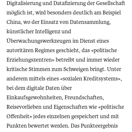
Digitalisierung und Datafizierung der Gesellschaft
möglich ist, wird besonders deutlich am Beispiel
China, wo der Einsatz von Datensammlung,
künstlicher Intelligenz und
Überwachungswerkzeugen im Dienst eines
autoritären Regimes geschieht, das «politische
Erziehungszentren» betreibt und immer wieder
kritische Stimmen zum Schweigen bringt. Unter
anderem mittels eines «sozialen Kreditsystems»,
bei dem digitale Daten über
Einkaufsgewohnheiten, Freundschaften,
Reisevorlieben und Eigenschaften wie «politische
Offenheit» jedes einzelnen gespeichert und mit
Punkten bewertet werden. Das Punkteergebnis