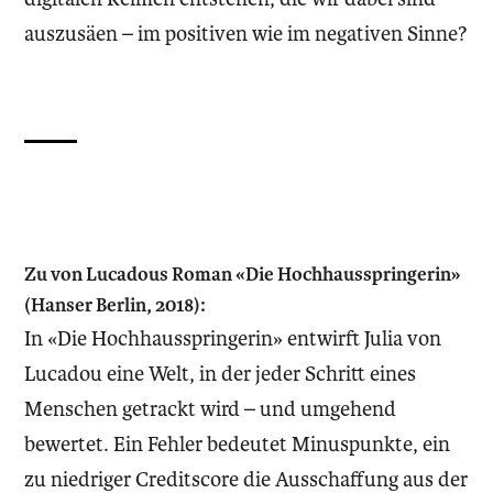
auszusäen – im positiven wie im negativen Sinne?
Zu von Lucadous Roman «Die Hochhausspringerin»
(Hanser Berlin, 2018):
In «Die Hochhausspringerin» entwirft Julia von
Lucadou eine Welt, in der jeder Schritt eines
Menschen getrackt wird – und umgehend
bewertet. Ein Fehler bedeutet Minuspunkte, ein
zu niedriger Creditscore die Ausschaffung aus der