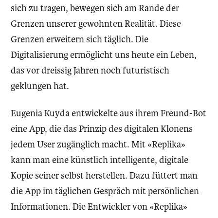
sich zu tragen, bewegen sich am Rande der
Grenzen unserer gewohnten Realität. Diese
Grenzen erweitern sich täglich. Die
Digitalisierung ermöglicht uns heute ein Leben,
das vor dreissig Jahren noch futuristisch
geklungen hat.
Eugenia Kuyda entwickelte aus ihrem Freund-Bot
eine App, die das Prinzip des digitalen Klonens
jedem User zugänglich macht. Mit «Replika»
kann man eine künstlich intelligente, digitale
Kopie seiner selbst herstellen. Dazu füttert man
die App im täglichen Gespräch mit persönlichen
Informationen. Die Entwickler von «Replika»