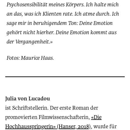
Psychosensibilität meines Körpers. Ich halte mich
an das, was ich Klienten rate. Ich atme durch. Ich
sage mir in beruhigendem Ton: Deine Emotion
gehört nicht hierher. Deine Emotion kommt aus
der Vergangenheit.»
Fotos: Maurice Haas.
Julia von Lucadou
ist Schriftstellerin. Der erste Roman der
promovierten Filmwissenschafterin,
«Die
Hochhausspringerin» (Hanser, 2018)
, wurde für