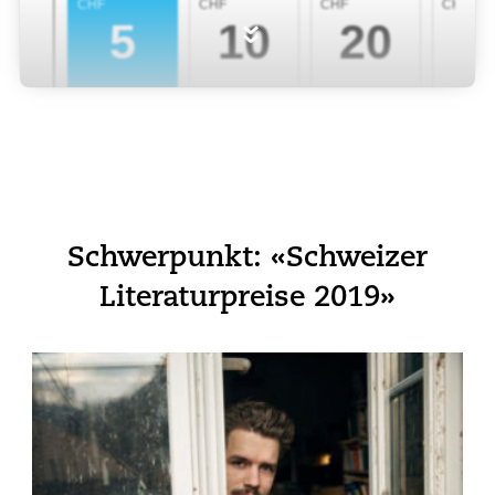
»
Schwerpunkt: «Schweizer
Literaturpreise 2019»