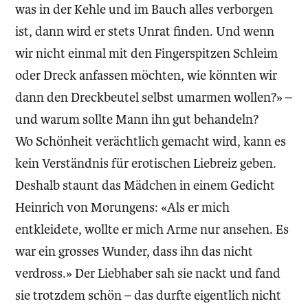
was in der Kehle und im Bauch alles verborgen
ist, dann wird er stets Unrat finden. Und wenn
wir nicht einmal mit den Fingerspitzen Schleim
oder Dreck anfassen möchten, wie könnten wir
dann den Dreckbeutel selbst umarmen wollen?» –
und warum sollte Mann ihn gut behandeln?
Wo Schönheit verächtlich gemacht wird, kann es
kein Verständnis für erotischen Liebreiz geben.
Deshalb staunt das Mädchen in einem Gedicht
Heinrich von Morungens: «Als er mich
entkleidete, wollte er mich Arme nur ansehen. Es
war ein grosses Wunder, dass ihn das nicht
verdross.» Der Liebhaber sah sie nackt und fand
sie trotzdem schön – das durfte eigentlich nicht