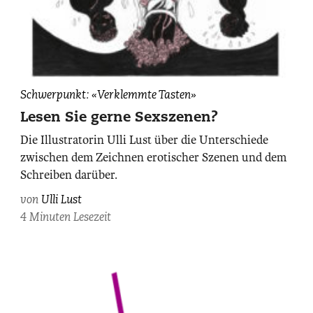
Illustration:
Schwerpunkt: «Verklemmte Tasten»
Ulli
Lesen Sie gerne Sexszenen?
Lust
Die Illustratorin Ulli Lust über die Unterschiede
zwischen dem Zeichnen erotischer Szenen und dem
Schreiben darüber.
von
Ulli Lust
4 Minuten Lesezeit