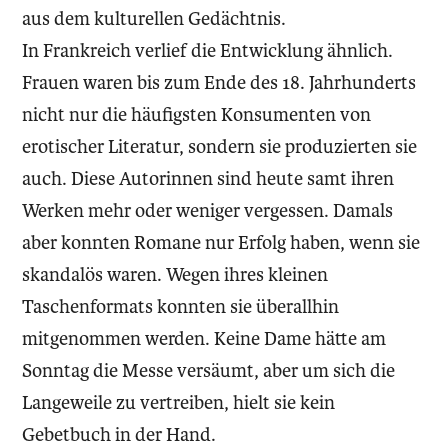
aus dem kulturellen Gedächtnis.
In Frankreich verlief die Entwicklung ähnlich.
Frauen waren bis zum Ende des 18. Jahrhunderts
nicht nur die häufigsten Konsumenten von
erotischer Literatur, sondern sie produzierten sie
auch. Diese Autorinnen sind heute samt ihren
Werken mehr oder weniger vergessen. Damals
aber konnten Romane nur Erfolg haben, wenn sie
skandalös waren. Wegen ihres kleinen
Taschenformats konnten sie überallhin
mitgenommen werden. Keine Dame hätte am
Sonntag die Messe versäumt, aber um sich die
Langeweile zu vertreiben, hielt sie kein
Gebetbuch in der Hand.