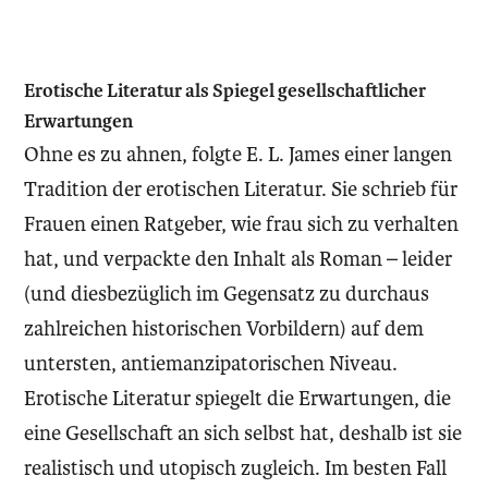
Erotische Literatur als Spiegel gesellschaftlicher
Erwartungen
Ohne es zu ahnen, folgte E. L. James einer langen
Tradition der erotischen Literatur. Sie schrieb für
Frauen einen Ratgeber, wie frau sich zu verhalten
hat, und verpackte den Inhalt als Roman – leider
(und diesbezüglich im Gegensatz zu durchaus
zahlreichen historischen Vorbildern) auf dem
untersten, antiemanzipatorischen Niveau.
Erotische Literatur spiegelt die Erwartungen, die
eine Gesellschaft an sich selbst hat, deshalb ist sie
realistisch und utopisch zugleich. Im besten Fall