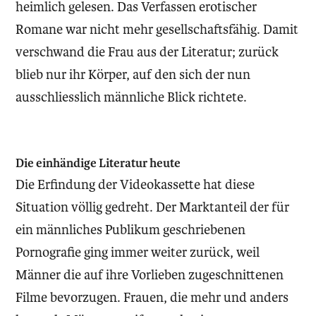
heimlich gelesen. Das Verfassen erotischer
Romane war nicht mehr gesellschaftsfähig. Damit
verschwand die Frau aus der Literatur; zurück
blieb nur ihr Körper, auf den sich der nun
ausschliesslich männliche Blick richtete.
Die einhändige Literatur heute
Die Erfindung der Videokassette hat diese
Situation völlig gedreht. Der Marktanteil der für
ein männliches Publikum geschriebenen
Pornografie ging immer weiter zurück, weil
Männer die auf ihre Vorlieben zugeschnittenen
Filme bevorzugen. Frauen, die mehr und anders