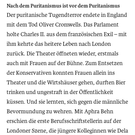
Nach dem Puritanismus ist vor dem Puritanismus
Der puritanische Tugendterror endete in England
mit dem Tod Oliver Cromwells. Das Parlament
holte Charles II. aus dem französischen Exil – mit
ihm kehrte das heitere Leben nach London
zurück. Die Theater öffneten wieder, erstmals
auch mit Frauen auf der Bühne. Zum Entsetzen
der Konservativen konnten Frauen allein ins
Theater und die Wirtshäuser gehen, durften Bier
trinken und ungestraft in der Öffentlichkeit
küssen. Und sie lernten, sich gegen die männliche
Bevormundung zu wehren. Mit Aphra Behn
erschien die erste Berufsschriftstellerin auf der
Londoner Szene, die jüngere Kolleginnen wie Dela