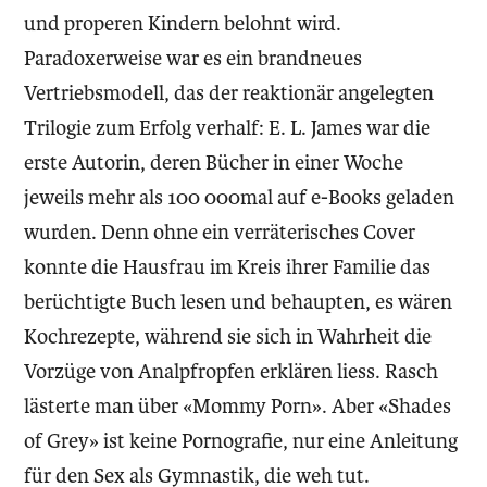
und properen Kindern belohnt wird.
Paradoxerweise war es ein brandneues
Vertriebsmodell, das der reaktionär angelegten
Trilogie zum Erfolg verhalf: E. L. James war die
erste Autorin, deren Bücher in einer Woche
jeweils mehr als 100 000mal auf e-Books geladen
wurden. Denn ohne ein verräterisches Cover
konnte die Hausfrau im Kreis ihrer Familie das
berüchtigte Buch lesen und behaupten, es wären
Kochrezepte, während sie sich in Wahrheit die
Vorzüge von Analpfropfen erklären liess. Rasch
lästerte man über «Mommy Porn». Aber «Shades
of Grey» ist keine Pornografie, nur eine Anleitung
für den Sex als Gymnastik, die weh tut.