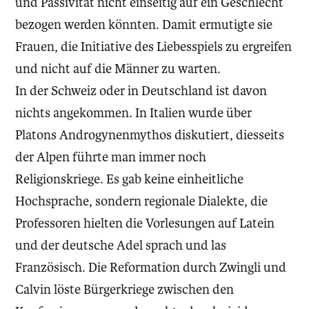
und Passivität nicht einseitig auf ein Geschlecht
bezogen werden könnten. Damit ermutigte sie
Frauen, die Initiative des Liebesspiels zu ergreifen
und nicht auf die Männer zu warten.
In der Schweiz oder in Deutschland ist davon
nichts angekommen. In Italien wurde über
Platons Androgynenmythos diskutiert, diesseits
der Alpen führte man immer noch
Religionskriege. Es gab keine einheitliche
Hochsprache, sondern regionale Dialekte, die
Professoren hielten die Vorlesungen auf Latein
und der deutsche Adel sprach und las
Französisch. Die Reformation durch Zwingli und
Calvin löste Bürgerkriege zwischen den