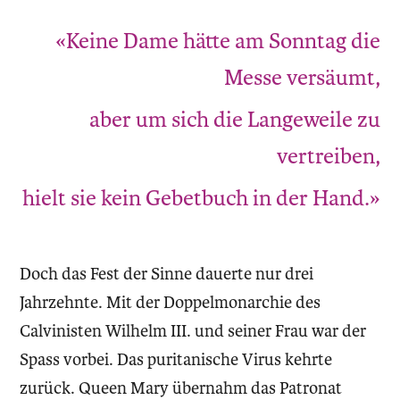
«Keine Dame hätte am Sonntag die
Messe versäumt,
aber um sich die Langeweile zu
vertreiben,
hielt sie kein Gebetbuch in der Hand.»
Doch das Fest der Sinne dauerte nur drei
Jahrzehnte. Mit der Doppelmonarchie des
Calvinisten Wilhelm III. und seiner Frau war der
Spass vorbei. Das puritanische Virus kehrte
zurück. Queen Mary übernahm das Patronat