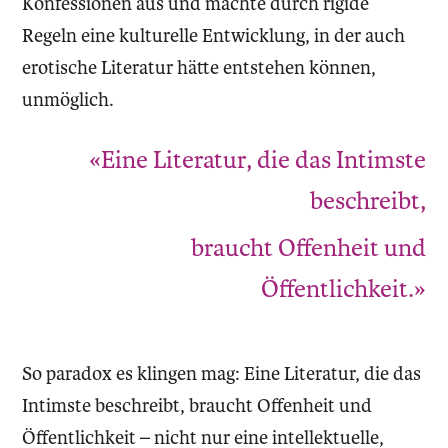
Konfessionen aus und machte durch rigide
Regeln eine kulturelle Entwicklung, in der auch
erotische Literatur hätte entstehen können,
unmöglich.
«Eine Literatur, die das Intimste
beschreibt,
braucht Offenheit und
Öffentlichkeit.»
So paradox es klingen mag: Eine Literatur, die das
Intimste beschreibt, braucht Offenheit und
Öffentlichkeit – nicht nur eine intellektuelle,