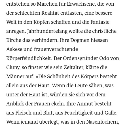
entstehen so Märchen für Erwachsene, die von
der schlechten Realität entlasten, eine bessere
Welt in den Köpfen schaffen und die Fantasie
anregen. Jahrhundertelang wollte die christliche
Kirche das verhindern. Ihre Dogmen hiessen
Askese und frauenverachtende
Körperfeindlichkeit. Der Ordensgründer Odo von
Cluny, so finster wie sein Zeitalter, klärte die
Männer auf: «Die Schönheit des Körpers besteht
allein aus der Haut. Wenn die Leute sähen, was
unter der Haut ist, würden sie sich vor dem
Anblick der Frauen ekeln. Ihre Anmut besteht
aus Fleisch und Blut, aus Feuchtigkeit und Galle.
Wenn jemand überlegt, was in den Nasenlöchern,