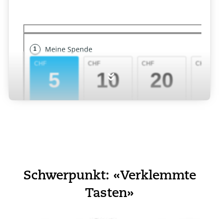
»
Schwerpunkt: «Verklemmte
Tasten»