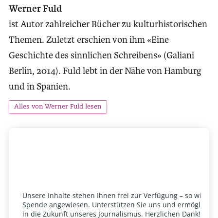
Werner Fuld
ist Autor zahlreicher Bücher zu kulturhistorischen
Themen. Zuletzt erschien von ihm «Eine
Geschichte des sinnlichen Schreibens» (Galiani
Berlin, 2014). Fuld lebt in der Nähe von Hamburg
und in Spanien.
Alles von Werner Fuld lesen