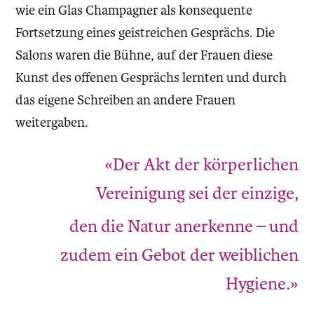
wie ein Glas Champagner als konsequente
Fortsetzung eines geistreichen Gesprächs. Die
Salons waren die Bühne, auf der Frauen diese
Kunst des offenen Gesprächs lernten und durch
das eigene Schreiben an andere Frauen
weitergaben.
«Der Akt der körperlichen
Vereinigung sei der einzige,
den die Natur anerkenne – und
zudem ein Gebot der weiblichen
Hygiene.»