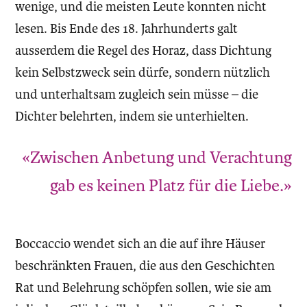
wenige, und die meisten Leute konnten nicht
lesen. Bis Ende des 18. Jahrhunderts galt
ausserdem die Regel des Horaz, dass Dichtung
kein Selbstzweck sein dürfe, sondern nützlich
und unterhaltsam zugleich sein müsse – die
Dichter belehrten, indem sie unterhielten.
«Zwischen Anbetung und Verachtung
gab es keinen Platz für die Liebe.»
Boccaccio wendet sich an die auf ihre Häuser
beschränkten Frauen, die aus den Geschichten
Rat und Belehrung schöpfen sollen, wie sie am