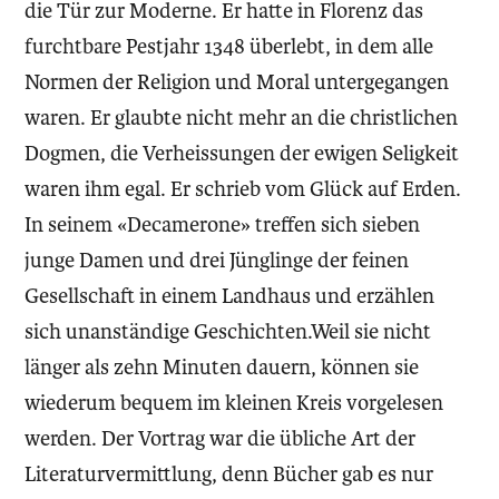
die Tür zur Moderne. Er hatte in Florenz das
furchtbare Pestjahr 1348 überlebt, in dem alle
Normen der Religion und Moral untergegangen
waren. Er glaubte nicht mehr an die christlichen
Dogmen, die Verheissungen der ewigen Seligkeit
waren ihm egal. Er schrieb vom Glück auf Erden.
In seinem «Decamerone» treffen sich sieben
junge Damen und drei Jünglinge der feinen
Gesellschaft in einem Landhaus und erzählen
sich unanständige Geschichten.Weil sie nicht
länger als zehn Minuten dauern, können sie
wiederum bequem im kleinen Kreis vorgelesen
werden. Der Vortrag war die übliche Art der
Literaturvermittlung, denn Bücher gab es nur