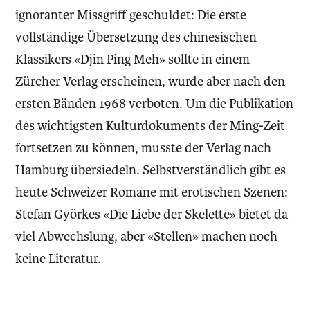
ignoranter Missgriff geschuldet: Die erste
vollständige Übersetzung des chinesischen
Klassikers «Djin Ping Meh» sollte in einem
Zürcher Verlag erscheinen, wurde aber nach den
ersten Bänden 1968 verboten. Um die Publikation
des wichtigsten Kulturdokuments der Ming-Zeit
fortsetzen zu können, musste der Verlag nach
Hamburg übersiedeln. Selbstverständlich gibt es
heute Schweizer Romane mit erotischen Szenen:
Stefan Györkes «Die Liebe der Skelette» bietet da
viel Abwechslung, aber «Stellen» machen noch
keine Literatur.