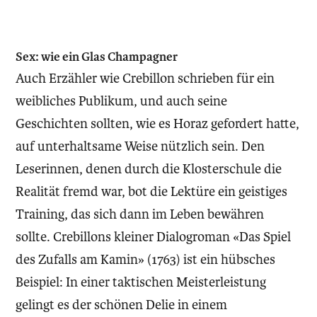
Sex: wie ein Glas Champagner
Auch Erzähler wie Crebillon schrieben für ein
weibliches Publikum, und auch seine
Geschichten sollten, wie es Horaz gefordert hatte,
auf unterhaltsame Weise nützlich sein. Den
Leserinnen, denen durch die Klosterschule die
Realität fremd war, bot die Lektüre ein geistiges
Training, das sich dann im Leben bewähren
sollte. Crebillons kleiner Dialogroman «Das Spiel
des Zufalls am Kamin» (1763) ist ein hübsches
Beispiel: In einer taktischen Meisterleistung
gelingt es der schönen Delie in einem