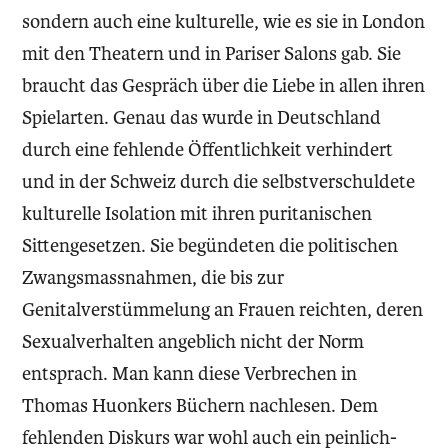
sondern auch eine kulturelle, wie es sie in London
mit den Theatern und in Pariser Salons gab. Sie
braucht das Gespräch über die Liebe in allen ihren
Spielarten. Genau das wurde in Deutschland
durch eine fehlende Öffentlichkeit verhindert
und in der Schweiz durch die selbstverschuldete
kulturelle Isolation mit ihren puritanischen
Sittengesetzen. Sie begündeten die politischen
Zwangsmassnahmen, die bis zur
Genitalverstümmelung an Frauen reichten, deren
Sexualverhalten angeblich nicht der Norm
entsprach. Man kann diese Verbrechen in
Thomas Huonkers Büchern nachlesen. Dem
fehlenden Diskurs war wohl auch ein peinlich-