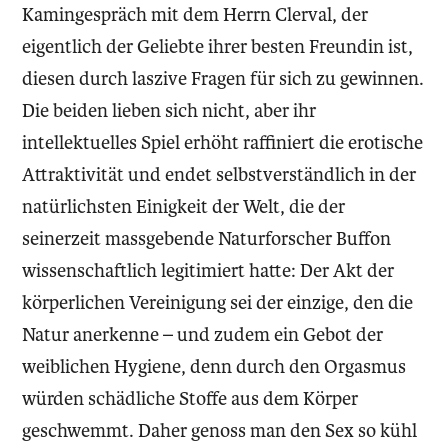
Kamingespräch mit dem Herrn Clerval, der
eigentlich der Geliebte ihrer besten Freundin ist,
diesen durch laszive Fragen für sich zu gewinnen.
Die beiden lieben sich nicht, aber ihr
intellektuelles Spiel erhöht raffiniert die erotische
Attraktivität und endet selbstverständlich in der
natürlichsten Einigkeit der Welt, die der
seinerzeit massgebende Naturforscher Buffon
wissenschaftlich legitimiert hatte: Der Akt der
körperlichen Vereinigung sei der einzige, den die
Natur anerkenne – und zudem ein Gebot der
weiblichen Hygiene, denn durch den Orgasmus
würden schädliche Stoffe aus dem Körper
geschwemmt. Daher genoss man den Sex so kühl