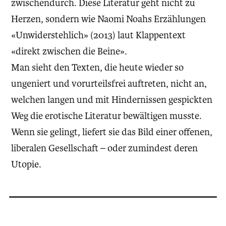
zwischendurch. Diese Literatur geht nicht zu
Herzen, sondern wie Naomi Noahs Erzählungen
«Unwiderstehlich» (2013) laut Klappentext
«direkt zwischen die Beine».
Man sieht den Texten, die heute wieder so
ungeniert und vorurteilsfrei auftreten, nicht an,
welchen langen und mit Hindernissen gespickten
Weg die erotische Literatur bewältigen musste.
Wenn sie gelingt, liefert sie das Bild einer offenen,
liberalen Gesellschaft – oder zumindest deren
Utopie.