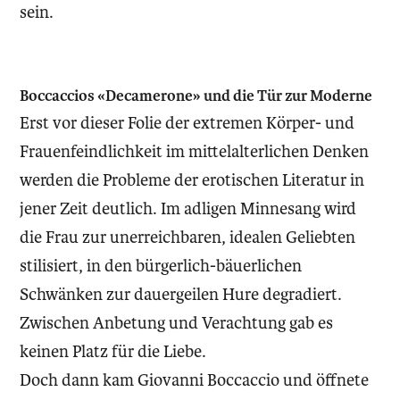
sein.
Boccaccios «Decamerone» und die Tür zur Moderne
Erst vor dieser Folie der extremen Körper- und
Frauenfeindlichkeit im mittelalterlichen Denken
werden die Probleme der erotischen Literatur in
jener Zeit deutlich. Im adligen Minnesang wird
die Frau zur unerreichbaren, idealen Geliebten
stilisiert, in den bürgerlich-bäuerlichen
Schwänken zur dauergeilen Hure degradiert.
Zwischen Anbetung und Verachtung gab es
keinen Platz für die Liebe.
Doch dann kam Giovanni Boccaccio und öffnete