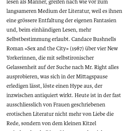
lesen als Männer, greifen nach wie vor zum
langsameren Medium der Literatur, weil es ihnen
eine grössere Entfaltung der eigenen Fantasien
und, beim einhändigen Lesen, mehr
Selbstbestimmung erlaubt. Candace Bushnells
Roman «Sex and the City» (1987) über vier New
Yorkerinnen, die mit selbstironischer
Gelassenheit auf der Suche nach Mr. Right alles
ausprobieren, was sich in der Mittagspause
erledigen lässt, löste einen Hype aus, der
inzwischen antiquiert wirkt. Heute ist in der fast
ausschliesslich von Frauen geschriebenen
erotischen Literatur nicht mehr von Liebe die
Rede, sondern von dem kleinen Kitzel