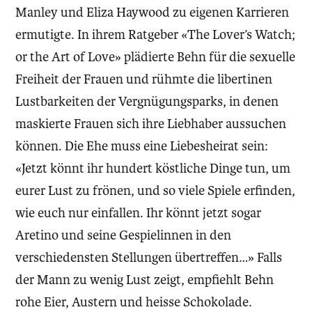
Manley und Eliza Haywood zu eigenen Karrieren
ermutigte. In ihrem Ratgeber «The Lover’s Watch;
or the Art of Love» plädierte Behn für die sexuelle
Freiheit der Frauen und rühmte die libertinen
Lustbarkeiten der Vergnügungsparks, in denen
maskierte Frauen sich ihre Liebhaber aussuchen
können. Die Ehe muss eine Liebesheirat sein:
«Jetzt könnt ihr hundert köstliche Dinge tun, um
eurer Lust zu frönen, und so viele Spiele erfinden,
wie euch nur einfallen. Ihr könnt jetzt sogar
Aretino und seine Gespielinnen in den
verschiedensten Stellungen übertreffen…» Falls
der Mann zu wenig Lust zeigt, empfiehlt Behn
rohe Eier, Austern und heisse Schokolade.