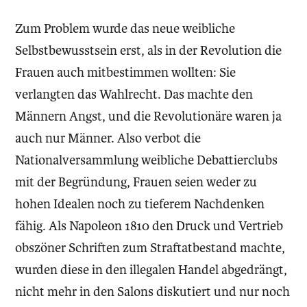
Zum Problem wurde das neue weibliche
Selbstbewusstsein erst, als in der Revolution die
Frauen auch mitbestimmen wollten: Sie
verlangten das Wahlrecht. Das machte den
Männern Angst, und die Revolutionäre waren ja
auch nur Männer. Also verbot die
Nationalversammlung weibliche Debattierclubs
mit der Begründung, Frauen seien weder zu
hohen Idealen noch zu tieferem Nachdenken
fähig. Als Napoleon 1810 den Druck und Vertrieb
obszöner Schriften zum Straftatbestand machte,
wurden diese in den illegalen Handel abgedrängt,
nicht mehr in den Salons diskutiert und nur noch