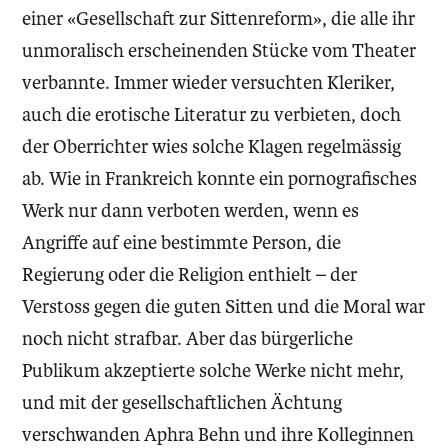
einer «Gesellschaft zur Sittenreform», die alle ihr
unmoralisch erscheinenden Stücke vom Theater
verbannte. Immer wieder versuchten Kleriker,
auch die erotische Literatur zu verbieten, doch
der Oberrichter wies solche Klagen regelmässig
ab. Wie in Frankreich konnte ein pornografisches
Werk nur dann verboten werden, wenn es
Angriffe auf eine bestimmte Person, die
Regierung oder die Religion enthielt – der
Verstoss gegen die guten Sitten und die Moral war
noch nicht strafbar. Aber das bürgerliche
Publikum akzeptierte solche Werke nicht mehr,
und mit der gesellschaftlichen Ächtung
verschwanden Aphra Behn und ihre Kolleginnen