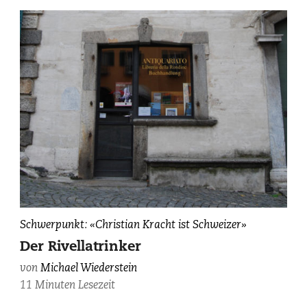
Schwerpunkt: «Christian Kracht ist Schweizer»
Der Rivellatrinker
von
Michael Wiederstein
11 Minuten Lesezeit