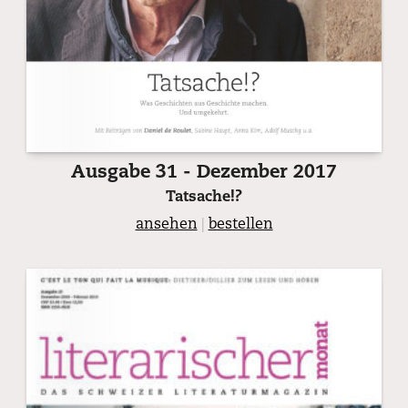
Ausgabe 31 - Dezember 2017
Tatsache!?
ansehen
|
bestellen