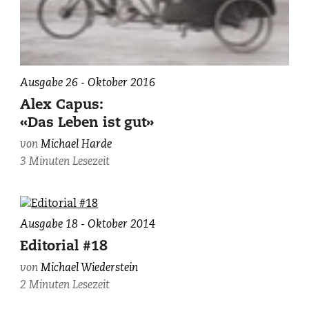
Ausgabe 26 - Oktober 2016
Alex Capus:
«Das Leben ist gut»
von
Michael Harde
3 Minuten Lesezeit
Ausgabe 18 - Oktober 2014
Editorial #18
von
Michael Wiederstein
2 Minuten Lesezeit