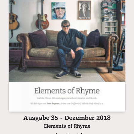
Ausgabe 35 - Dezember 2018
Elements of Rhyme