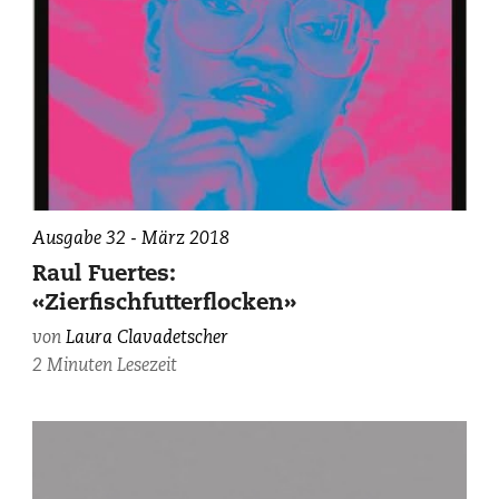
Ausgabe 32 - März 2018
Raul Fuertes:
«Zierfischfutterflocken»
von
Laura Clavadetscher
2 Minuten Lesezeit