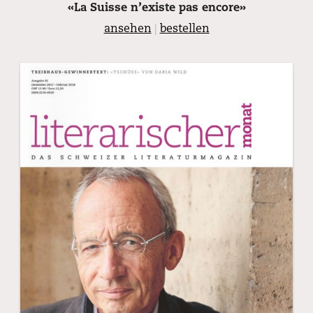
«La Suisse n’existe pas encore»
ansehen
|
bestellen