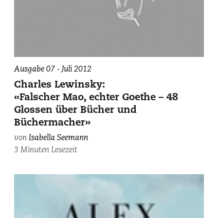
Ausgabe 07 - Juli 2012
Charles Lewinsky:
«Falscher Mao, echter Goethe – 48
Glossen über Bücher und
Büchermacher»
von
Isabella Seemann
3 Minuten Lesezeit