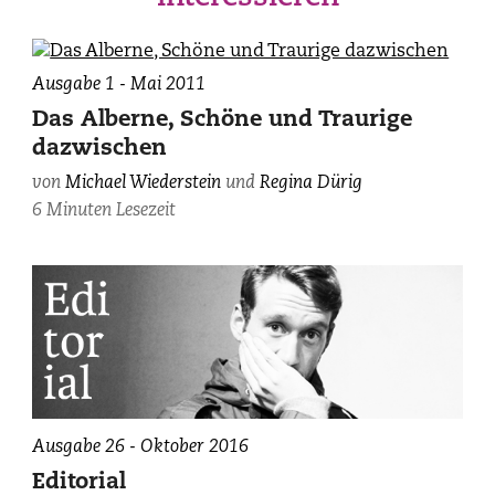
Ausgabe 1 - Mai 2011
Das Alberne, Schöne und Traurige
dazwischen
von
Michael Wiederstein
und
Regina Dürig
6 Minuten Lesezeit
Ausgabe 26 - Oktober 2016
Editorial