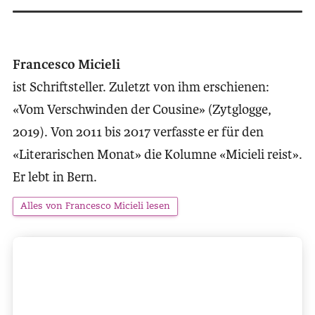
Francesco Micieli
ist Schriftsteller. Zuletzt von ihm erschienen:
«Vom Verschwinden der Cousine» (Zytglogge,
2019). Von 2011 bis 2017 verfasste er für den
«Literarischen Monat» die Kolumne «Micieli reist».
Er lebt in Bern.
Alles von Francesco Micieli lesen