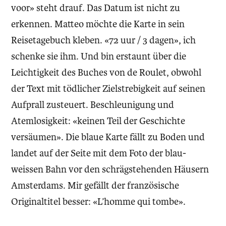
voor» steht drauf. Das Datum ist nicht zu
erkennen. Matteo möchte die Karte in sein
Reisetagebuch kleben. «72 uur / 3 dagen», ich
schenke sie ihm. Und bin erstaunt über die
Leichtigkeit des Buches von de Roulet, obwohl
der Text mit tödlicher Zielstrebigkeit auf seinen
Aufprall zusteuert. Beschleunigung und
Atemlosigkeit: «keinen Teil der Geschichte
versäumen». Die blaue Karte fällt zu Boden und
landet auf der Seite mit dem Foto der blau-
weissen Bahn vor den schrägstehenden Häusern
Amsterdams. Mir gefällt der französische
Originaltitel besser: «L’homme qui tombe».