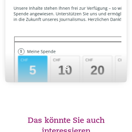
»
Das könnte Sie auch
interessieren