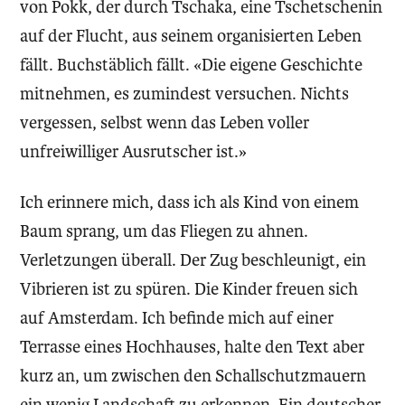
von Pokk, der durch Tschaka, eine Tschetschenin
auf der Flucht, aus seinem organisierten Leben
fällt. Buchstäblich fällt. «Die eigene Geschichte
mitnehmen, es zumindest versuchen. Nichts
vergessen, selbst wenn das Leben voller
unfreiwilliger Ausrutscher ist.»
Ich erinnere mich, dass ich als Kind von einem
Baum sprang, um das Fliegen zu ahnen.
Verletzungen überall. Der Zug beschleunigt, ein
Vibrieren ist zu spüren. Die Kinder freuen sich
auf Amsterdam. Ich befinde mich auf einer
Terrasse eines Hochhauses, halte den Text aber
kurz an, um zwischen den Schallschutzmauern
ein wenig Landschaft zu erkennen. Ein deutscher