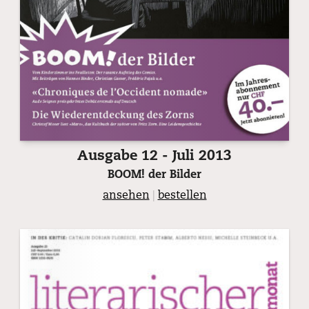
Ausgabe 12 - Juli 2013
BOOM! der Bilder
ansehen
|
bestellen