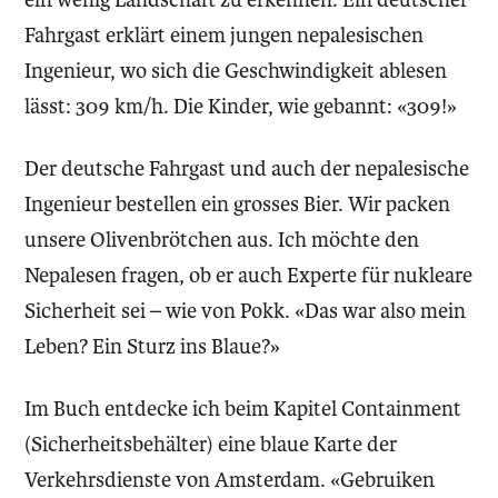
Fahrgast erklärt einem jungen nepalesischen
Ingenieur, wo sich die Geschwindigkeit ablesen
lässt: 309 km/h. Die Kinder, wie gebannt: «309!»
Der deutsche Fahrgast und auch der nepalesische
Ingenieur bestellen ein grosses Bier. Wir packen
unsere Olivenbrötchen aus. Ich möchte den
Nepalesen fragen, ob er auch Experte für nukleare
Sicherheit sei – wie von Pokk. «Das war also mein
Leben? Ein Sturz ins Blaue?»
Im Buch entdecke ich beim Kapitel Containment
(Sicherheitsbehälter) eine blaue Karte der
Verkehrsdienste von Amsterdam. «Gebruiken