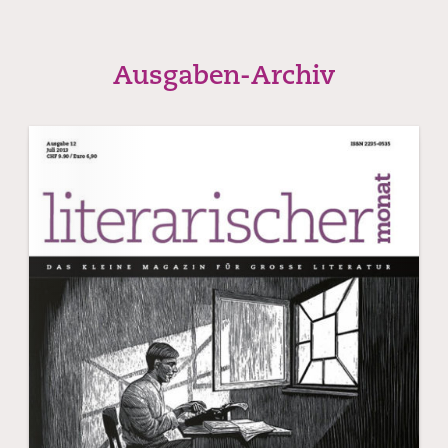
Ausgaben-Archiv