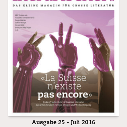
Ausgabe 25 - Juli 2016