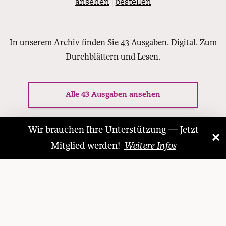
ansehen
|
bestellen
In unserem Archiv finden Sie 43 Ausgaben. Digital. Zum
Durchblättern und Lesen.
Alle 43 Ausgaben ansehen
Wir brauchen Ihre Unterstützung — Jetzt
×
«
»
Mitglied werden!
Weitere Infos