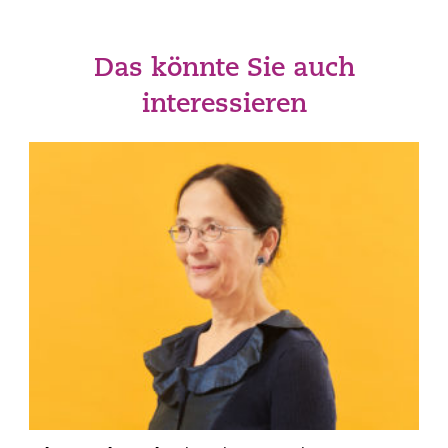
Das könnte Sie auch
interessieren