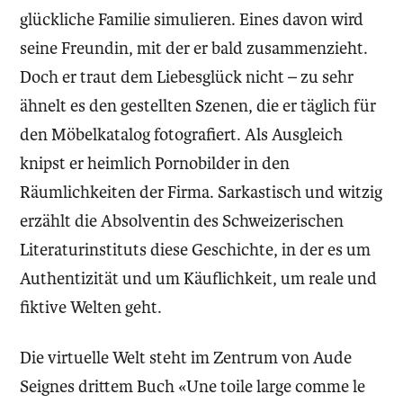
glückliche Familie simulieren. Eines davon wird
seine Freundin, mit der er bald zusammenzieht.
Doch er traut dem Liebesglück nicht – zu sehr
ähnelt es den gestellten Szenen, die er täglich für
den Möbelkatalog fotografiert. Als Ausgleich
knipst er heimlich Pornobilder in den
Räumlichkeiten der Firma. Sarkastisch und witzig
erzählt die Absolventin des Schweizerischen
Literaturinstituts diese Geschichte, in der es um
Authentizität und um Käuflichkeit, um reale und
fiktive Welten geht.
Die virtuelle Welt steht im Zentrum von Aude
Seignes drittem Buch «Une toile large comme le