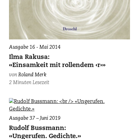
Ausgabe 16 - Mai 2014
Ilma Rakusa:
«Einsamkeit mit rollendem ‹r›»
von
Roland Merk
2 Minuten Lesezeit
Ausgabe 37 – Juni 2019
Rudolf Bussmann:
«Ungerufen. Gedichte.»