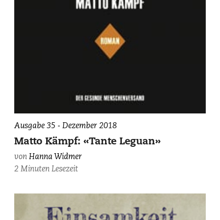
Ausgabe 35 - Dezember 2018
Matto Kämpf: «Tante Leguan»
von
Hanna Widmer
2 Minuten Lesezeit