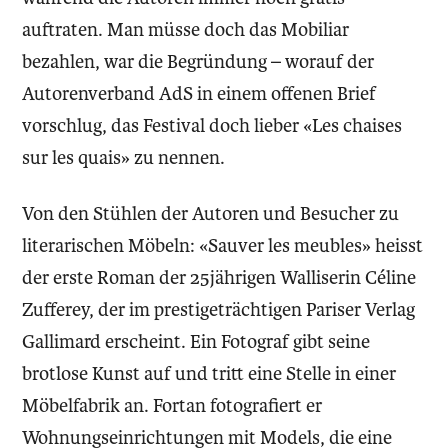
auftraten. Man müsse doch das Mobiliar
bezahlen, war die Begründung – worauf der
Autorenverband AdS in einem offenen Brief
vorschlug, das Festival doch lieber «Les chaises
sur les quais» zu nennen.
Von den Stühlen der Autoren und Besucher zu
literarischen Möbeln: «Sauver les meubles» heisst
der erste Roman der 25jährigen Walliserin Céline
Zufferey, der im prestigeträchtigen Pariser Verlag
Gallimard erscheint. Ein Fotograf gibt seine
brotlose Kunst auf und tritt eine Stelle in einer
Möbelfabrik an. Fortan fotografiert er
Wohnungseinrichtungen mit Models, die eine