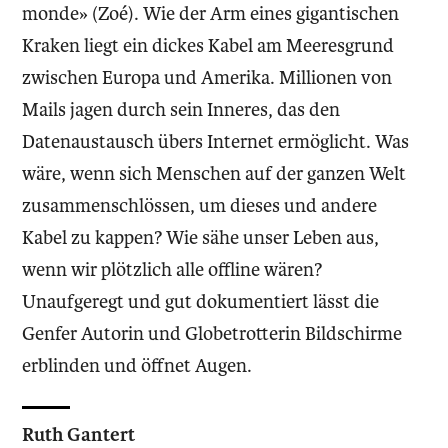
monde» (Zoé). Wie der Arm eines gigantischen
Kraken liegt ein dickes Kabel am Meeresgrund
zwischen Europa und Amerika. Millionen von
Mails jagen durch sein Inneres, das den
Datenaustausch übers Internet ermöglicht. Was
wäre, wenn sich Menschen auf der ganzen Welt
zusammenschlössen, um dieses und andere
Kabel zu kappen? Wie sähe unser Leben aus,
wenn wir plötzlich alle offline wären?
Unaufgeregt und gut dokumentiert lässt die
Genfer Autorin und Globetrotterin Bildschirme
erblinden und öffnet Augen.
Ruth Gantert