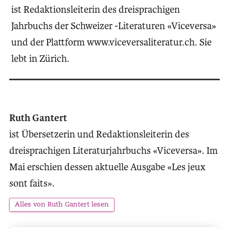
ist Redaktionsleiterin des dreisprachigen
Jahrbuchs der Schweizer -Literaturen «Viceversa»
und der Plattform www.viceversaliteratur.ch. Sie
lebt in Zürich.
Ruth Gantert
ist Übersetzerin und Redaktionsleiterin des
dreisprachigen Literaturjahrbuchs «Viceversa». Im
Mai erschien dessen aktuelle Ausgabe «Les jeux
sont faits».
Alles von Ruth Gantert lesen