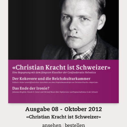
Ausgabe 08 - Oktober 2012
«Christian Kracht ist Schweizer»
ansehen
|
bestellen