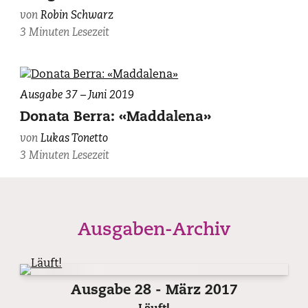
von
Robin Schwarz
3 Minuten Lesezeit
Ausgabe 37 – Juni 2019
Donata Berra: «Maddalena»
von
Lukas Tonetto
3 Minuten Lesezeit
Ausgaben-Archiv
Ausgabe 28 - März 2017