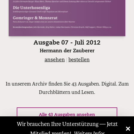
Ausgabe 07 - Juli 2012
Hermann der Zauberer
ansehen
|
bestellen
In unserem Archiv finden Sie 43 Ausgaben. Digital. Zum
Durchblättern und Lesen.
Alle 43 Ausgaben ansehen
Wir brauchen Ihre Unterstützung — Jetzt
×
«
»
Mitglied werden!
Weitere Infos