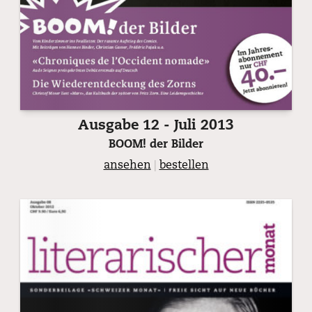
Ausgabe 12 - Juli 2013
BOOM! der Bilder
ansehen
|
bestellen