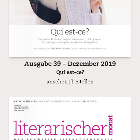
Ausgabe 39 – Dezember 2019
Qui est-ce?
ansehen
|
bestellen