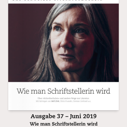
Ausgabe 37 – Juni 2019
Wie man Schriftstellerin wird