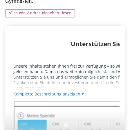
Gymnasien.
Alles von Andrea Bianchetti lesen
»