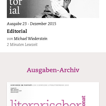
Ausgabe 23 - Dezember 2015
Editorial
von
Michael Wiederstein
2 Minuten Lesezeit
Ausgaben-Archiv