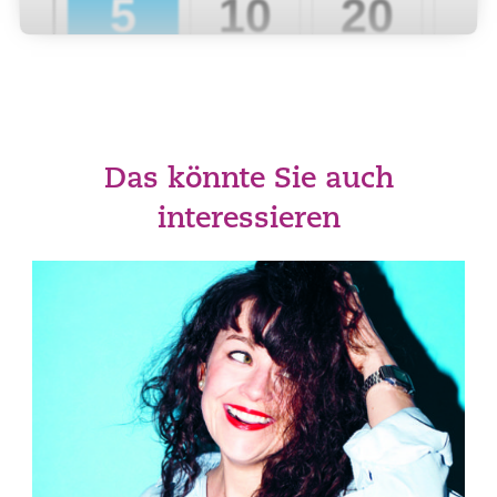
Das könnte Sie auch
interessieren