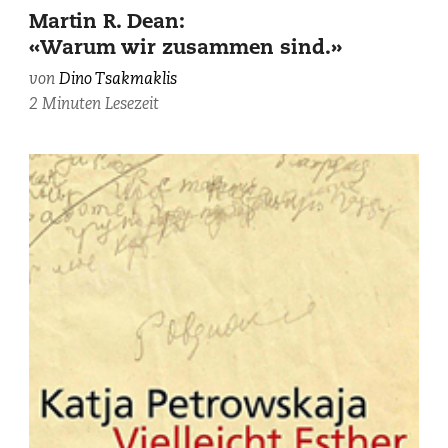
Martin R. Dean:
«Warum wir zusammen sind.»
von
Dino Tsakmaklis
2 Minuten Lesezeit