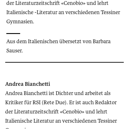
der Literaturzeitschrift «Cenobio» und lehrt
Italienische -Literatur an verschiedenen Tessiner
Gymnasien.
Aus dem Italienischen übersetzt von Barbara
Sauser.
Andrea Bianchetti
Andrea Bianchetti ist Dichter und arbeitet als
Kritiker für RSI (Rete Due). Er ist auch Redaktor
der Literaturzeitschrift «Cenobio» und lehrt
Italienische Literatur an verschiedenen Tessiner