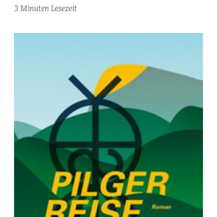
3 Minuten Lesezeit