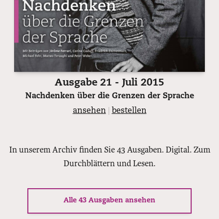
Ausgabe 21 - Juli 2015
Nachdenken über die Grenzen der Sprache
ansehen
|
bestellen
In unserem Archiv finden Sie 43 Ausgaben. Digital. Zum
Durchblättern und Lesen.
Alle 43 Ausgaben ansehen