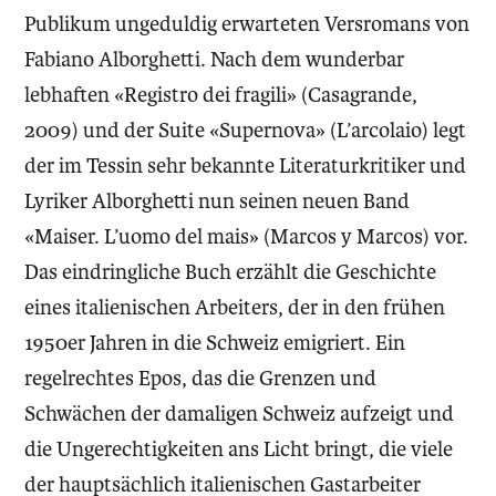
Publikum ungeduldig erwarteten Versromans von
Fabiano Alborghetti. Nach dem wunderbar
lebhaften «Registro dei fragili» (Casagrande,
2009) und der Suite «Supernova» (L’arcolaio) legt
der im Tessin sehr bekannte Literaturkritiker und
Lyriker Alborghetti nun seinen neuen Band
«Maiser. L’uomo del mais» (Marcos y Marcos) vor.
Das eindringliche Buch erzählt die Geschichte
eines italienischen Arbeiters, der in den frühen
1950er Jahren in die Schweiz emigriert. Ein
regelrechtes Epos, das die Grenzen und
Schwächen der damaligen Schweiz aufzeigt und
die Ungerechtigkeiten ans Licht bringt, die viele
der hauptsächlich italienischen Gastarbeiter