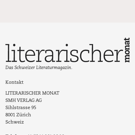
Das Schweizer Literaturmagazin.
Kontakt
LITERARISCHER MONAT
SMH VERLAG AG
Sihlstrasse 95
8001 Zürich
Schweiz