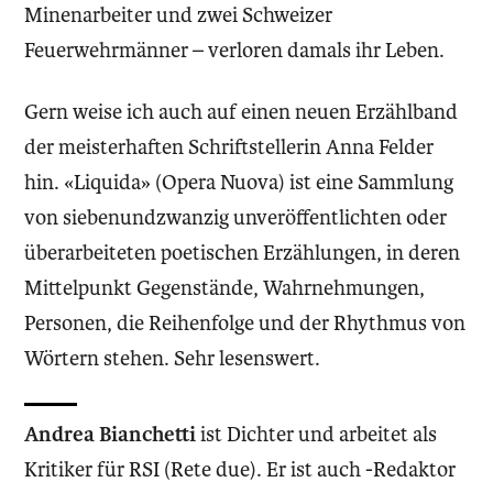
Minenarbeiter und zwei Schweizer
Feuerwehrmänner – verloren damals ihr Leben.
Gern weise ich auch auf einen neuen Erzählband
der meisterhaften Schriftstellerin Anna Felder
hin. «Liquida» (Opera Nuova) ist eine Sammlung
von siebenundzwanzig unveröffentlichten oder
überarbeiteten poetischen Erzählungen, in deren
Mittelpunkt Gegenstände, Wahrnehmungen,
Personen, die Reihenfolge und der Rhythmus von
Wörtern stehen. Sehr lesenswert.
Andrea Bianchetti
ist Dichter und arbeitet als
Kritiker für RSI (Rete due). Er ist auch -Redaktor