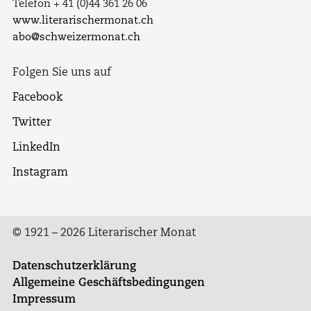
Telefon + 41 (0)44 361 26 06
www.literarischermonat.ch
abo@schweizermonat.ch
Folgen Sie uns auf
Facebook
Twitter
LinkedIn
Instagram
© 1921 – 2026 Literarischer Monat
Datenschutzerklärung
Allgemeine Geschäftsbedingungen
Impressum