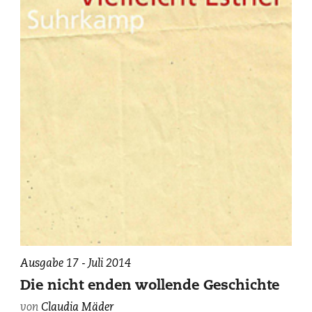
Ausgabe 17 - Juli 2014
Die nicht enden wollende Geschichte
von
Claudia Mäder