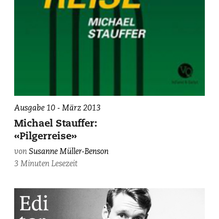
Ausgabe 10 - März 2013
Michael Stauffer:
«Pilgerreise»
von
Susanne Müller-Benson
3 Minuten Lesezeit