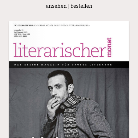
ansehen
|
bestellen