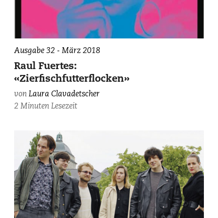
Ausgabe 32 - März 2018
Raul Fuertes:
«Zierfischfutterflocken»
von
Laura Clavadetscher
2 Minuten Lesezeit