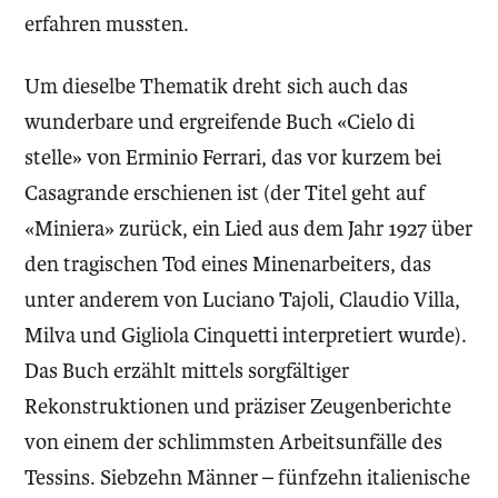
erfahren mussten.
Um dieselbe Thematik dreht sich auch das
wunderbare und ergreifende Buch «Cielo di
stelle» von Erminio Ferrari, das vor kurzem bei
Casagrande erschienen ist (der Titel geht auf
«Miniera» zurück, ein Lied aus dem Jahr 1927 über
den tragischen Tod eines Minenarbeiters, das
unter anderem von Luciano Tajoli, Claudio Villa,
Milva und Gigliola Cinquetti interpretiert wurde).
Das Buch erzählt mittels sorgfältiger
Rekonstruktionen und präziser Zeugenberichte
von einem der schlimmsten Arbeitsunfälle des
Tessins. Siebzehn Männer – fünfzehn italienische