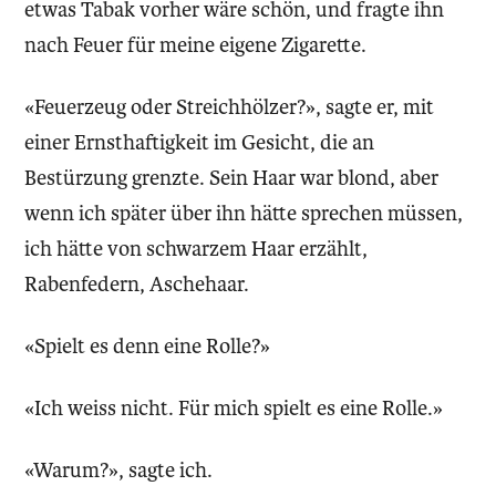
etwas Tabak vorher wäre schön, und fragte ihn
nach Feuer für meine eigene Zigarette.
«Feuerzeug oder Streichhölzer?», sagte er, mit
einer Ernsthaftigkeit im Gesicht, die an
Bestürzung grenzte. Sein Haar war blond, aber
wenn ich später über ihn hätte sprechen müssen,
ich hätte von schwarzem Haar erzählt,
Rabenfedern, Aschehaar.
«Spielt es denn eine Rolle?»
«Ich weiss nicht. Für mich spielt es eine Rolle.»
«Warum?», sagte ich.