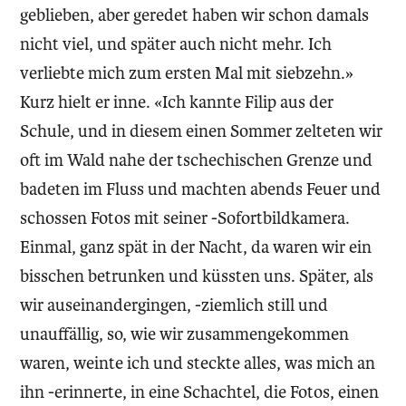
geblieben, aber geredet haben wir schon damals
nicht viel, und später auch nicht mehr. Ich
verliebte mich zum ersten Mal mit siebzehn.»
Kurz hielt er inne. «Ich kannte Filip aus der
Schule, und in diesem einen Sommer zelteten wir
oft im Wald nahe der tschechischen Grenze und
badeten im Fluss und machten abends Feuer und
schossen Fotos mit seiner -Sofortbildkamera.
Einmal, ganz spät in der Nacht, da waren wir ein
bisschen betrunken und küssten uns. Später, als
wir auseinandergingen, -ziemlich still und
unauffällig, so, wie wir zusammengekommen
waren, weinte ich und steckte alles, was mich an
ihn -erinnerte, in eine Schachtel, die Fotos, einen