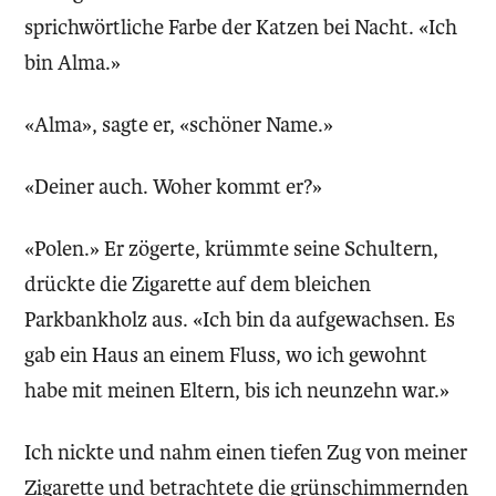
sprichwörtliche Farbe der Katzen bei Nacht. «Ich
bin Alma.»
«Alma», sagte er, «schöner Name.»
«Deiner auch. Woher kommt er?»
«Polen.» Er zögerte, krümmte seine Schultern,
drückte die Zigarette auf dem bleichen
Parkbankholz aus. «Ich bin da aufgewachsen. Es
gab ein Haus an einem Fluss, wo ich gewohnt
habe mit meinen Eltern, bis ich neunzehn war.»
Ich nickte und nahm einen tiefen Zug von meiner
Zigarette und betrachtete die grünschimmernden