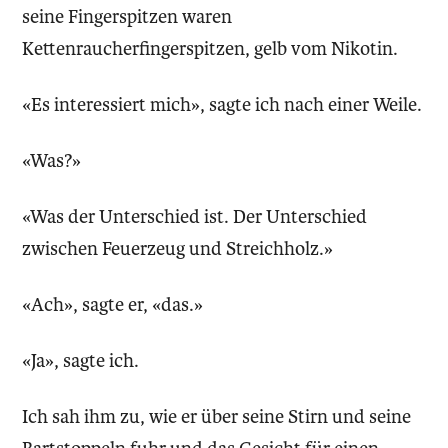
seine Fingerspitzen waren
Kettenraucherfingerspitzen, gelb vom Nikotin.
«Es interessiert mich», sagte ich nach einer Weile.
«Was?»
«Was der Unterschied ist. Der Unterschied
zwischen Feuerzeug und Streichholz.»
«Ach», sagte er, «das.»
«Ja», sagte ich.
Ich sah ihm zu, wie er über seine Stirn und seine