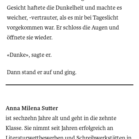
Gesicht haftete die Dunkelheit und machte es
weicher, -vertrauter, als es mir bei Tageslicht
vorgekommen war. Er schloss die Augen und
öffnete sie wieder.
«Danke», sagte er.
Dann stand er auf und ging.
Anna Milena Sutter
ist sechzehn Jahre alt und geht in die zehnte
Klasse. Sie nimmt seit Jahren erfolgreich an
Literaturwettbewerben und Schreibwerkstätten in