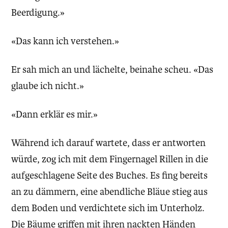
Beerdigung.»
«Das kann ich verstehen.»
Er sah mich an und lächelte, beinahe scheu. «Das
glaube ich nicht.»
«Dann erklär es mir.»
Während ich darauf wartete, dass er antworten
würde, zog ich mit dem Fingernagel Rillen in die
aufgeschlagene Seite des Buches. Es fing bereits
an zu dämmern, eine abendliche Bläue stieg aus
dem Boden und verdichtete sich im Unterholz.
Die Bäume griffen mit ihren nackten Händen