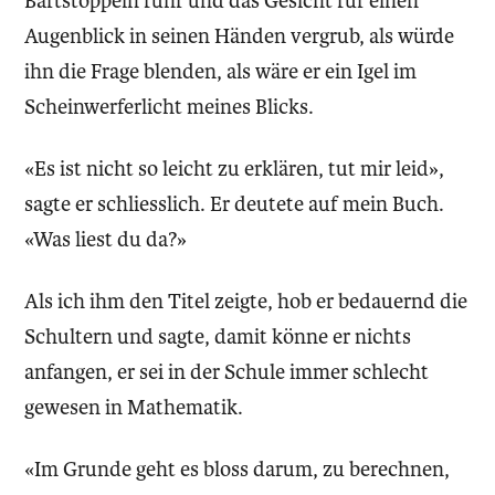
Bartstoppeln fuhr und das Gesicht für einen
Augenblick in seinen Händen vergrub, als würde
ihn die Frage blenden, als wäre er ein Igel im
Scheinwerferlicht meines Blicks.
«Es ist nicht so leicht zu erklären, tut mir leid»,
sagte er schliesslich. Er deutete auf mein Buch.
«Was liest du da?»
Als ich ihm den Titel zeigte, hob er bedauernd die
Schultern und sagte, damit könne er nichts
anfangen, er sei in der Schule immer schlecht
gewesen in Mathematik.
«Im Grunde geht es bloss darum, zu berechnen,