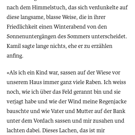
nach dem Himmelstuch, das sich verdunkelte auf
diese langsame, blasse Weise, die in ihrer
Friedlichkeit einen Winterabend von den
Sonnenuntergängen des Sommers unterscheidet.
Kamil sagte lange nichts, ehe er zu erzählen
anfing.
«Als ich ein Kind war, sassen auf der Wiese vor
unserem Haus immer ganz viele Raben. Ich weiss
noch, wie ich über das Feld gerannt bin und sie
verjagt habe und wie der Wind meine Regenjacke
bauschte und wie Vater und Mutter auf der Bank
unter dem Vordach sassen und mir zusahen und
lachten dabei. Dieses Lachen, das ist mir