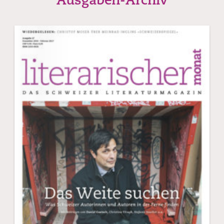
Ausgaben-Archiv