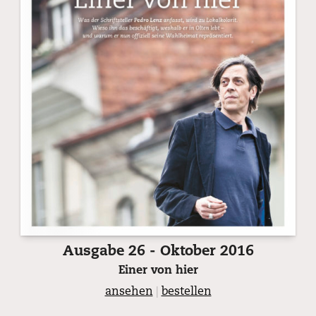
Ausgabe 26 - Oktober 2016
Einer von hier
ansehen
|
bestellen