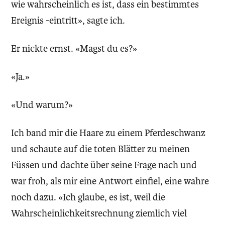
wie wahrscheinlich es ist, dass ein bestimmtes
Ereignis -eintritt», sagte ich.
Er nickte ernst. «Magst du es?»
«Ja.»
«Und warum?»
Ich band mir die Haare zu einem Pferdeschwanz
und schaute auf die toten Blätter zu meinen
Füssen und dachte über seine Frage nach und
war froh, als mir eine Antwort einfiel, eine wahre
noch dazu. «Ich glaube, es ist, weil die
Wahrscheinlichkeitsrechnung ziemlich viel