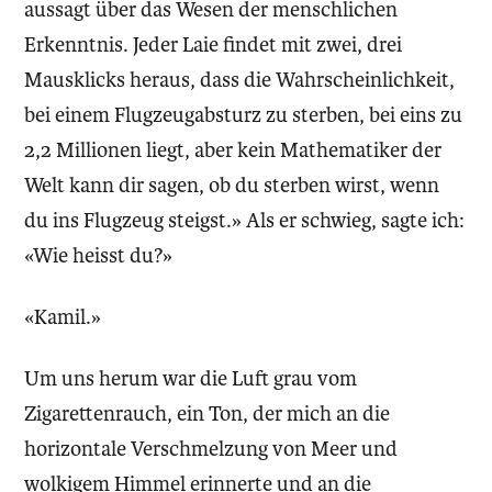
aussagt über das Wesen der menschlichen
Erkenntnis. Jeder Laie findet mit zwei, drei
Mausklicks heraus, dass die Wahrscheinlichkeit,
bei einem Flugzeugabsturz zu sterben, bei eins zu
2,2 Millionen liegt, aber kein Mathematiker der
Welt kann dir sagen, ob du sterben wirst, wenn
du ins Flugzeug steigst.» Als er schwieg, sagte ich:
«Wie heisst du?»
«Kamil.»
Um uns herum war die Luft grau vom
Zigarettenrauch, ein Ton, der mich an die
horizontale Verschmelzung von Meer und
wolkigem Himmel erinnerte und an die