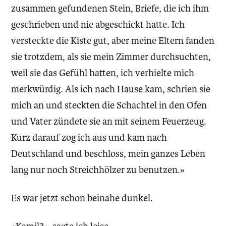
zusammen gefundenen Stein, Briefe, die ich ihm
geschrieben und nie abgeschickt hatte. Ich
versteckte die Kiste gut, aber meine Eltern fanden
sie trotzdem, als sie mein Zimmer durchsuchten,
weil sie das Gefühl hatten, ich verhielte mich
merkwürdig. Als ich nach Hause kam, schrien sie
mich an und steckten die Schachtel in den Ofen
und Vater zündete sie an mit seinem Feuerzeug.
Kurz darauf zog ich aus und kam nach
Deutschland und beschloss, mein ganzes Leben
lang nur noch Streichhölzer zu benutzen.»
Es war jetzt schon beinahe dunkel.