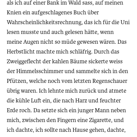
als ich auf einer Bank im Wald sass, auf meinen
Knien ein aufgeschlagenes Buch über
Wahrscheinlichkeitsrechnung, das ich für die Uni
lesen musste und auch gelesen hätte, wenn
meine Augen nicht so müde gewesen wären. Das
Herbstlicht machte mich schläfrig. Durch das
Zweiggeflecht der kahlen Bäume sickerte weiss
der Himmelsschimmer und sammelte sich in den
Pfützen, welche noch vom letzten Regenschauer
übrig waren. Ich lehnte mich zurück und atmete
die kühle Luft ein, die nach Harz und feuchter
Erde roch. Da setzte sich ein junger Mann neben
mich, zwischen den Fingern eine Zigarette, und
ich dachte, ich sollte nach Hause gehen, dachte,