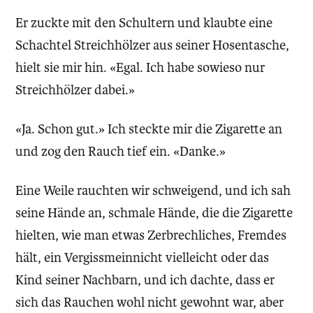
Er zuckte mit den Schultern und klaubte eine
Schachtel Streichhölzer aus seiner Hosentasche,
hielt sie mir hin. «Egal. Ich habe sowieso nur
Streichhölzer dabei.»
«Ja. Schon gut.» Ich steckte mir die Zigarette an
und zog den Rauch tief ein. «Danke.»
Eine Weile rauchten wir schweigend, und ich sah
seine Hände an, schmale Hände, die die Zigarette
hielten, wie man etwas Zerbrechliches, Fremdes
hält, ein Vergissmeinnicht vielleicht oder das
Kind seiner Nachbarn, und ich dachte, dass er
sich das Rauchen wohl nicht gewohnt war, aber