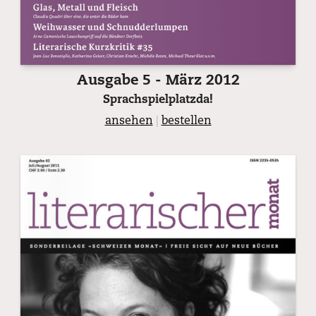
Ausgabe 5 - März 2012
Sprachspielplatzda!
ansehen
|
bestellen