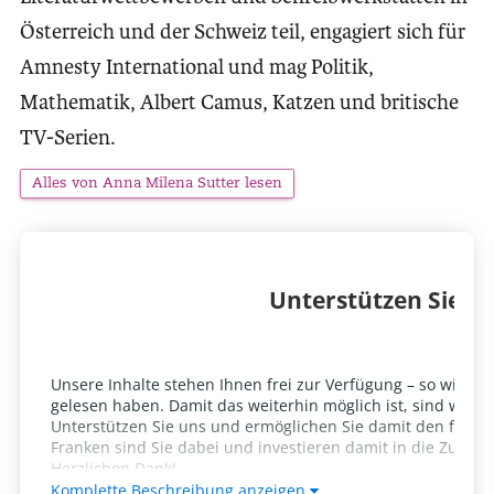
Österreich und der Schweiz teil, engagiert sich für
Amnesty International und mag Politik,
Mathematik, Albert Camus, Katzen und britische
TV-Serien.
Alles von Anna Milena Sutter lesen