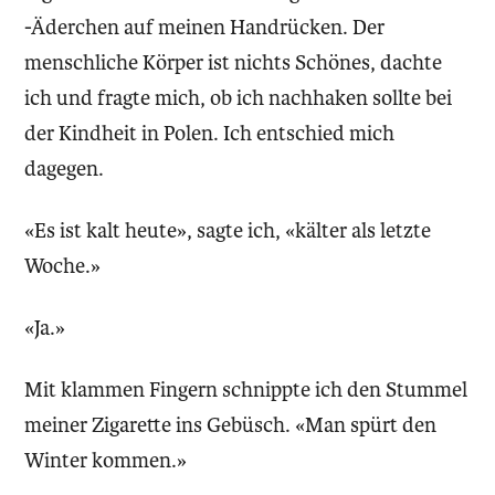
-Äderchen auf meinen Handrücken. Der
menschliche Körper ist nichts Schönes, dachte
ich und fragte mich, ob ich nachhaken sollte bei
der Kindheit in Polen. Ich entschied mich
dagegen.
«Es ist kalt heute», sagte ich, «kälter als letzte
Woche.»
«Ja.»
Mit klammen Fingern schnippte ich den Stummel
meiner Zigarette ins Gebüsch. «Man spürt den
Winter kommen.»