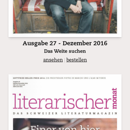
Ausgabe 27 - Dezember 2016
Das Weite suchen
ansehen
|
bestellen