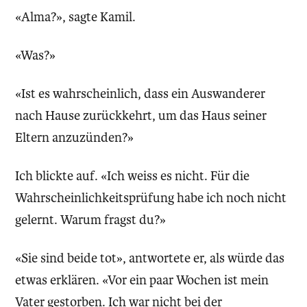
«Alma?», sagte Kamil.
«Was?»
«Ist es wahrscheinlich, dass ein Auswanderer
nach Hause zurückkehrt, um das Haus seiner
Eltern anzuzünden?»
Ich blickte auf. «Ich weiss es nicht. Für die
Wahrscheinlichkeitsprüfung habe ich noch nicht
gelernt. Warum fragst du?»
«Sie sind beide tot», antwortete er, als würde das
etwas erklären. «Vor ein paar Wochen ist mein
Vater gestorben. Ich war nicht bei der