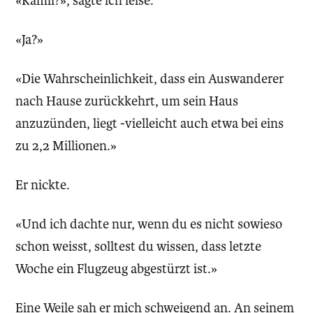
«Kamil?», sagte ich leise.
«Ja?»
«Die Wahrscheinlichkeit, dass ein Auswanderer
nach Hause zurückkehrt, um sein Haus
anzuzünden, liegt -vielleicht auch etwa bei eins
zu 2,2 Millionen.»
Er nickte.
«Und ich dachte nur, wenn du es nicht sowieso
schon weisst, solltest du wissen, dass letzte
Woche ein Flugzeug abgestürzt ist.»
Eine Weile sah er mich schweigend an. An seinem