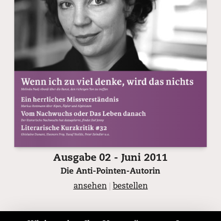
Ausgabe 02 - Juni 2011
Die Anti-Pointen-Autorin
ansehen
|
bestellen