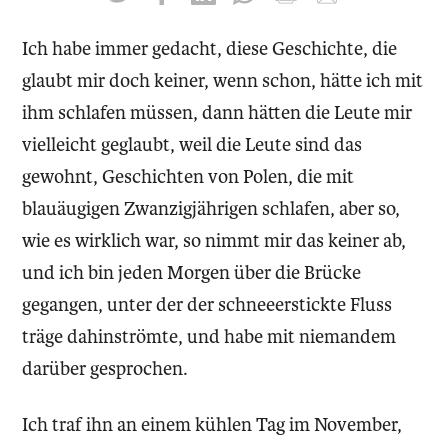
Ich habe immer gedacht, diese Geschichte, die
glaubt mir doch keiner, wenn schon, hätte ich mit
ihm schlafen müssen, dann hätten die Leute mir
vielleicht geglaubt, weil die Leute sind das
gewohnt, Geschichten von Polen, die mit
blauäugigen Zwanzigjährigen schlafen, aber so,
wie es wirklich war, so nimmt mir das keiner ab,
und ich bin jeden Morgen über die Brücke
gegangen, unter der der schneeerstickte Fluss
träge dahinströmte, und habe mit niemandem
darüber gesprochen.
Ich traf ihn an einem kühlen Tag im November,