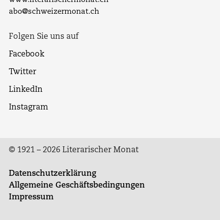
www.literarischermonat.ch
abo@schweizermonat.ch
Folgen Sie uns auf
Facebook
Twitter
LinkedIn
Instagram
© 1921 – 2026 Literarischer Monat
Datenschutzerklärung
Allgemeine Geschäftsbedingungen
Impressum