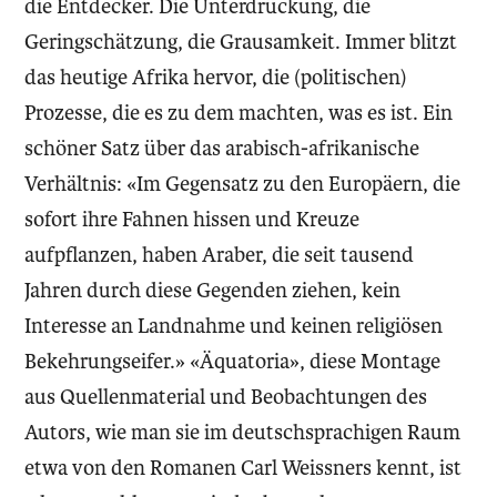
die Entdecker. Die Unterdrückung, die
Geringschätzung, die Grausamkeit. Immer blitzt
das heutige Afrika hervor, die (politischen)
Prozesse, die es zu dem machten, was es ist. Ein
schöner Satz über das arabisch-afrikanische
Verhältnis: «Im Gegensatz zu den Europäern, die
sofort ihre Fahnen hissen und Kreuze
aufpflanzen, haben Araber, die seit tausend
Jahren durch diese Gegenden ziehen, kein
Interesse an Landnahme und keinen religiösen
Bekehrungseifer.» «Äquatoria», diese Montage
aus Quellenmaterial und Beobachtungen des
Autors, wie man sie im deutschsprachigen Raum
etwa von den Romanen Carl Weissners kennt, ist