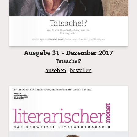
Ausgabe 31 - Dezember 2017
Tatsache!?
ansehen
|
bestellen