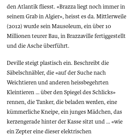
den Atlantik fliesst. «Brazza liegt noch immer in
seinem Grab in Algier», heisst es da. Mittlerweile
(2012) wurde sein Mausoleum, ein über 10
Millionen teurer Bau, in Brazzaville fertiggestellt
und die Asche überführt.
Deville steigt plastisch ein. Beschreibt die
Säbelschnäbler, die «auf der Suche nach
Weichtieren und anderen heissbegehrten
Kleintieren … über den Spiegel des Schlicks»
rennen, die Tanker, die beladen werden, eine
kümmerliche Kneipe, ein junges Mädchen, das
kerzengerade hinter der Kasse sitzt und … «wie
ein Zepter eine dieser elektrischen