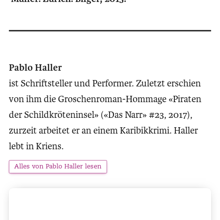
Pablo Haller
ist Schriftsteller und Performer. Zuletzt erschien
von ihm die Groschenroman-Hommage «Piraten
der Schildkröteninsel» («Das Narr» #23, 2017),
zurzeit arbeitet er an einem Karibikkrimi. Haller
lebt in Kriens.
Alles von Pablo Haller lesen