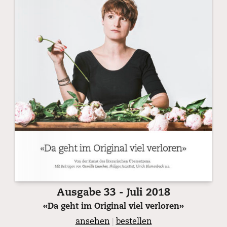
Ausgabe 33 - Juli 2018
«Da geht im Original viel verloren»
ansehen
|
bestellen