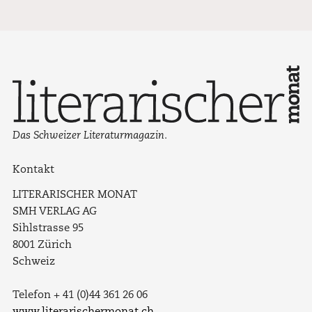
Das Schweizer Literaturmagazin.
Kontakt
LITERARISCHER MONAT
SMH VERLAG AG
Sihlstrasse 95
8001 Zürich
Schweiz
Telefon + 41 (0)44 361 26 06