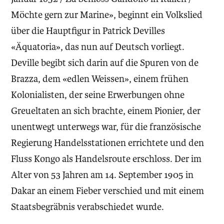
Möchte gern zur Marine», beginnt ein Volkslied
über die Hauptfigur in Patrick Devilles
«Äquatoria», das nun auf Deutsch vorliegt.
Deville begibt sich darin auf die Spuren von de
Brazza, dem «edlen Weissen», einem frühen
Kolonialisten, der seine Erwerbungen ohne
Greueltaten an sich brachte, einem Pionier, der
unentwegt unterwegs war, für die französische
Regierung Handelsstationen errichtete und den
Fluss Kongo als Handelsroute erschloss. Der im
Alter von 53 Jahren am 14. September 1905 in
Dakar an einem Fieber verschied und mit einem
Staatsbegräbnis verabschiedet wurde.