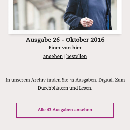
Ausgabe 26 - Oktober 2016
Einer von hier
ansehen
|
bestellen
In unserem Archiv finden Sie 43 Ausgaben. Digital. Zum
Durchblättern und Lesen.
Alle 43 Ausgaben ansehen