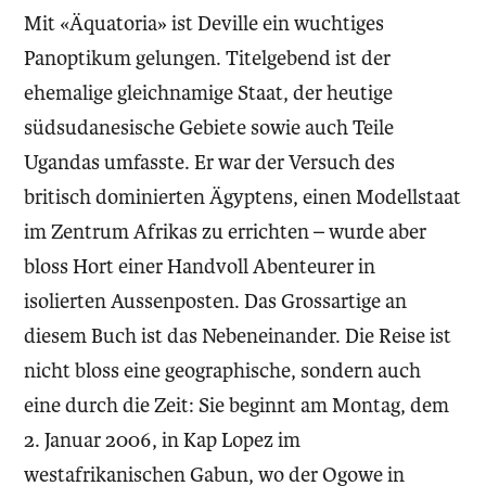
Mit «Äquatoria» ist Deville ein wuchtiges
Panoptikum gelungen. Titelgebend ist der
ehemalige gleichnamige Staat, der heutige
südsudanesische Gebiete sowie auch Teile
Ugandas umfasste. Er war der Versuch des
britisch dominierten Ägyptens, einen Modellstaat
im Zentrum Afrikas zu errichten – wurde aber
bloss Hort einer Handvoll Abenteurer in
isolierten Aussenposten. Das Grossartige an
diesem Buch ist das Nebeneinander. Die Reise ist
nicht bloss eine geographische, sondern auch
eine durch die Zeit: Sie beginnt am Montag, dem
2. Januar 2006, in Kap Lopez im
westafrikanischen Gabun, wo der Ogowe in