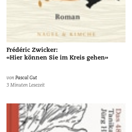
Frédéric Zwicker:
«Hier können Sie im Kreis gehen»
von
Pascal Gut
3 Minuten Lesezeit