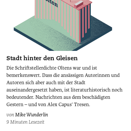
Stadt hinter den Gleisen
Die Schriftstellerdichte Oltens war und ist
bemerkenswert. Dass die ansässigen Autorinnen und
Autoren sich aber auch mit der Stadt
auseinandergesetzt haben, ist literaturhistorisch noch
bedeutender. Nachrichten aus dem beschädigten
Gestern – und von Alex Capus’ Tresen.
von
Mike Wunderlin
9 Minuten Lesezeit