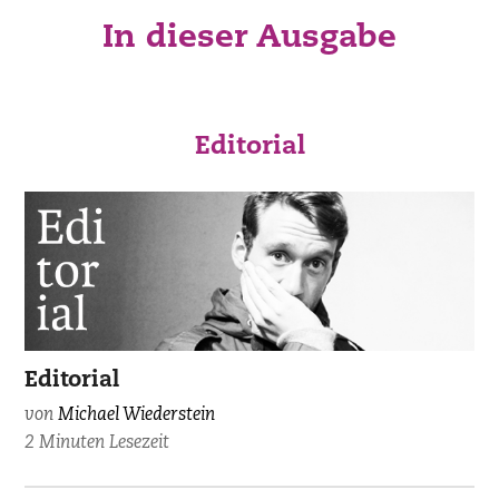
In dieser Ausgabe
Editorial
Editorial
von
Michael Wiederstein
2 Minuten Lesezeit