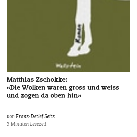
Matthias Zschokke:
«Die Wolken waren gross und weiss
und zogen da oben hin»
von
Franz-Detlef Seitz
3 Minuten Lesezeit