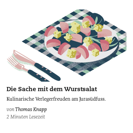
Die Sache mit dem Wurstsalat
Kulinarische Verlegerfreuden am Jurasüdfuss.
von
Thomas Knapp
2 Minuten Lesezeit