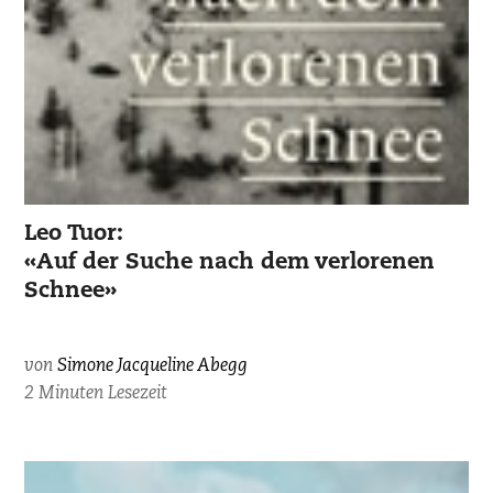
Leo Tuor:
«Auf der Suche nach dem verlorenen
Schnee»
von
Simone Jacqueline Abegg
2 Minuten Lesezeit