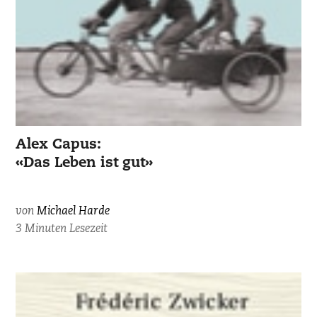
Alex Capus:
«Das Leben ist gut»
von
Michael Harde
3 Minuten Lesezeit