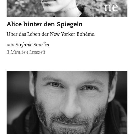
Alice hinter den Spiegeln
Über das Leben der New Yorker Bohème.
von
Stefanie Sourlier
3 Minuten Lesezeit