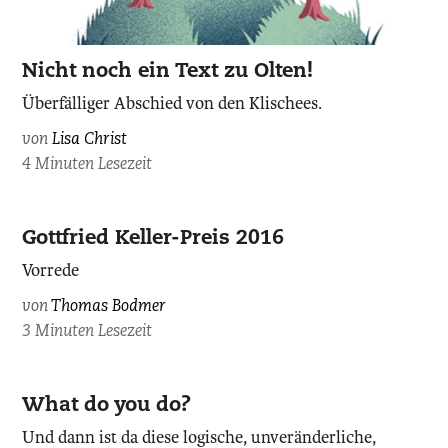
Nicht noch ein Text zu Olten!
Überfälliger Abschied von den Klischees.
von
Lisa Christ
4 Minuten Lesezeit
Gottfried Keller-Preis 2016
Vorrede
von
Thomas Bodmer
3 Minuten Lesezeit
What do you do?
Und dann ist da diese logische, unveränderliche,