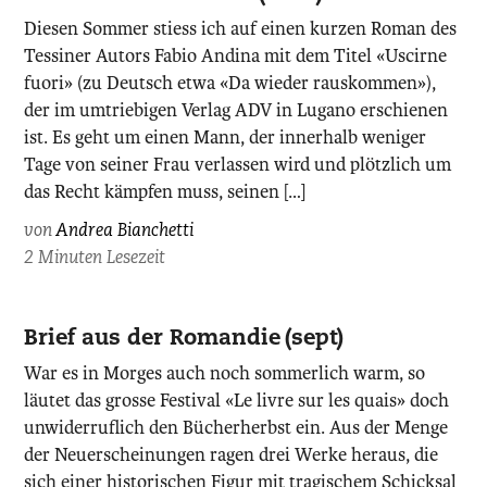
Diesen Sommer stiess ich auf einen kurzen Roman des
Tessiner Autors Fabio Andina mit dem Titel «Uscirne
fuori» (zu Deutsch etwa «Da wieder rauskommen»),
der im umtriebigen Verlag ADV in Lugano erschienen
ist. Es geht um einen Mann, der innerhalb weniger
Tage von seiner Frau verlassen wird und plötzlich um
das Recht kämpfen muss, seinen […]
von
Andrea Bianchetti
2 Minuten Lesezeit
Brief aus der Romandie (sept)
War es in Morges auch noch sommerlich warm, so
läutet das grosse Festival «Le livre sur les quais» doch
unwiderruflich den Bücherherbst ein. Aus der Menge
der Neuerscheinungen ragen drei Werke heraus, die
sich einer historischen Figur mit tragischem Schicksal