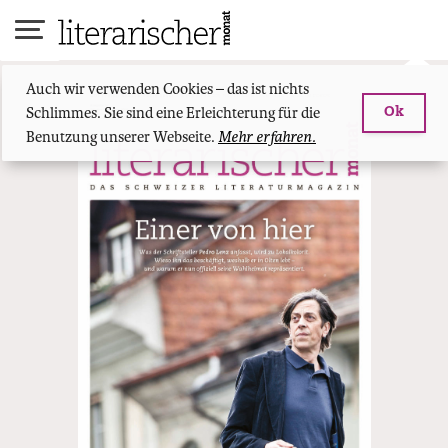
Skip
to
content
Auch wir verwenden Cookies – das ist nichts
Schlimmes. Sie sind eine Erleichterung für die
Ok
Benutzung unserer Webseite.
Mehr erfahren.