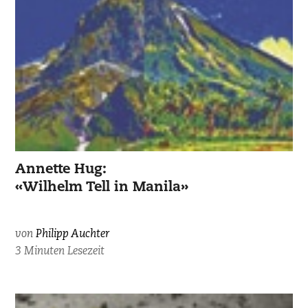
Annette Hug:
«Wilhelm Tell in Manila»
von
Philipp Auchter
3 Minuten Lesezeit