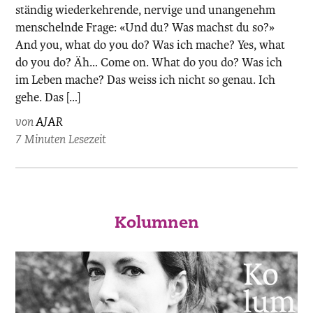
ständig wiederkehrende, nervige und unangenehm
menschelnde Frage: «Und du? Was machst du so?»
And you, what do you do? Was ich mache? Yes, what
do you do? Äh… Come on. What do you do? Was ich
im Leben mache? Das weiss ich nicht so genau. Ich
gehe. Das […]
von
AJAR
7 Minuten Lesezeit
Kolumnen