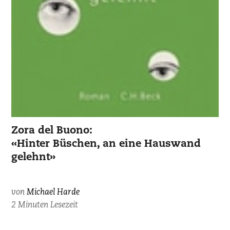
Zora del Buono:
«Hinter Büschen, an eine Hauswand
gelehnt»
von
Michael Harde
2 Minuten Lesezeit