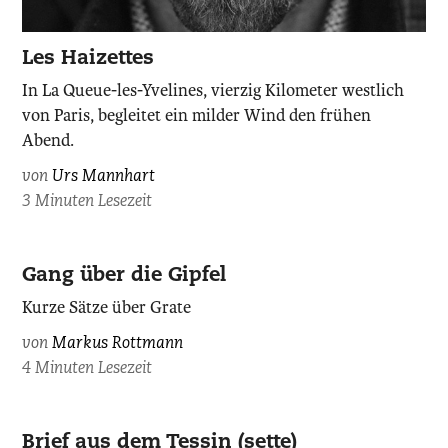
Les Haizettes
In La Queue-les-Yvelines, vierzig Kilometer westlich
von Paris, begleitet ein milder Wind den frühen
Abend.
von
Urs Mannhart
3 Minuten Lesezeit
Gang über die Gipfel
Kurze Sätze über Grate
von
Markus Rottmann
4 Minuten Lesezeit
Brief aus dem Tessin (sette)