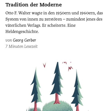
Tradition der Moderne
Otto F. Walter wagte in den 1950ern und 1960ern, das
System von innen zu zerstören – zumindest jenes des
väterlichen Verlags. Er scheiterte. Eine
Heldengeschichte.
von
Georg Gerber
7 Minuten Lesezeit