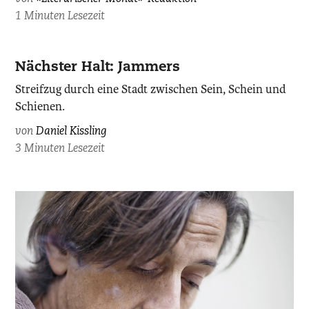
1 Minuten Lesezeit
Nächster Halt: Jammers
Streifzug durch eine Stadt zwischen Sein, Schein und
Schienen.
von
Daniel Kissling
3 Minuten Lesezeit