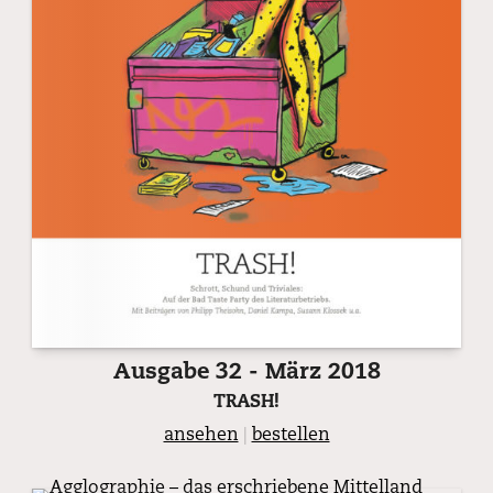
Ausgabe 32 - März 2018
TRASH!
ansehen
|
bestellen