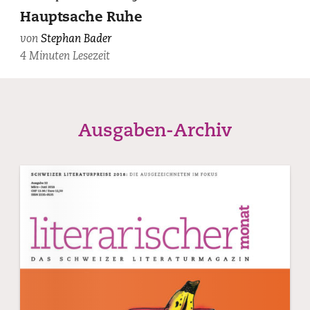
Hauptsache Ruhe
von
Stephan Bader
4 Minuten Lesezeit
Ausgaben-Archiv