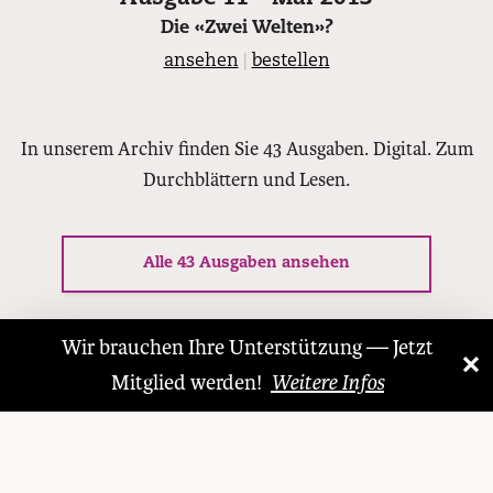
Die «Zwei Welten»?
ansehen
|
bestellen
In unserem Archiv finden Sie 43 Ausgaben. Digital. Zum
Durchblättern und Lesen.
Alle 43 Ausgaben ansehen
Wir brauchen Ihre Unterstützung — Jetzt
×
«
»
Mitglied werden!
Weitere Infos