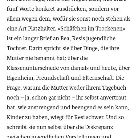
fünf Worte konkret ausdrücken, sondern vor
allem wegen dem, wofür sie sonst noch stehen als
eine Art Platzhalter. «Schäfchen im Trockenen»
ist ein langer Brief an Bea, Resis jugendliche
Tochter. Darin spricht sie über Dinge, die ihre
Mutter nie benannt hat: über die
Klassenunterschiede von damals und heute, über
Eigenheim, Freundschaft und Elternschaft. Die
Frage, warum die Mutter weder ihrem Tagebuch
noch – ja, schon gar nicht – ihr selbst anvertraut
hat, wie anstrengend und beengend es sein kann,
Kinder zu haben, wiegt für Resi schwer. Und so
schreibt sie nun selbst über die Diskrepanz
zwischen jugendlichen Vorstellungen und