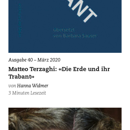
Ausgabe 40 – März 2020
Matteo Terzaghi: «Die Erde und ihr
Trabant»
von
Hanna Widmer
3 Minuten Lesezeit