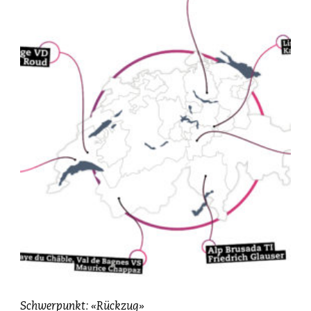
Schwerpunkt: «Rückzug»