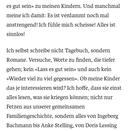
es gut sein» zu meinen Kindern. Und manchmal
meine ich damit: Es ist verdammt noch mal
anstrengend! Ich fühle mich scheisse! Alles ist
sinnlos!
Ich selbst schreibe nicht Tagebuch, sondern
Romane. Versuche, Worte zu finden, die tiefer
gehen; kein «Lass es gut sein» und auch kein
«Wieder viel zu viel gegessen». Ob meine Kinder
das je interessieren wird? Ich hoffe, dass sie einst
alles lesen, was sie kriegen können; nicht nur
Fetzen aus unserer gemeinsamen
Familiengeschichte, sondern alles von Ingeborg
Bachmann bis Anke Stelling, von Doris Lessing