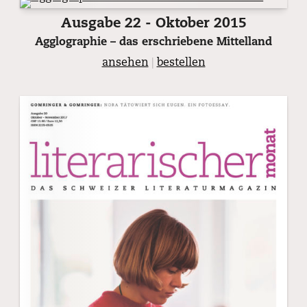
Ausgabe 22 - Oktober 2015
Agglographie – das erschriebene Mittelland
ansehen
|
bestellen