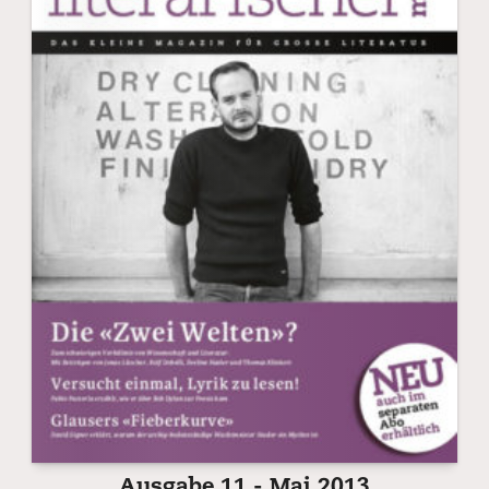
Ausgabe 11 - Mai 2013