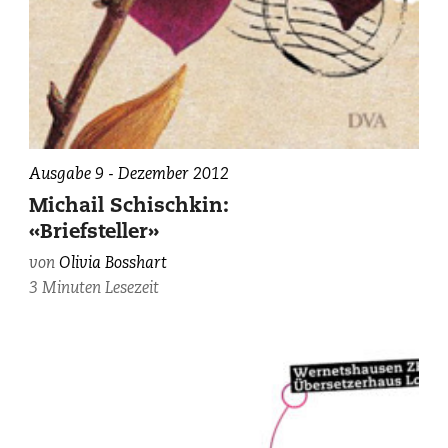
Ausgabe 9 - Dezember 2012
Michail Schischkin:
«Briefsteller»
von
Olivia Bosshart
3 Minuten Lesezeit