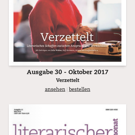
Ausgabe 30 - Oktober 2017
Verzettelt
ansehen
|
bestellen