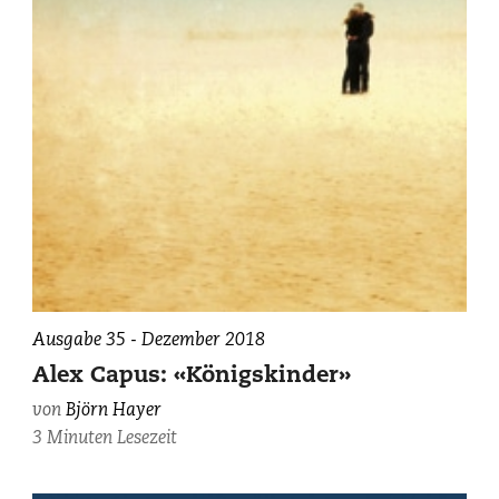
Ausgabe 35 - Dezember 2018
Alex Capus: «Königskinder»
von
Björn Hayer
3 Minuten Lesezeit