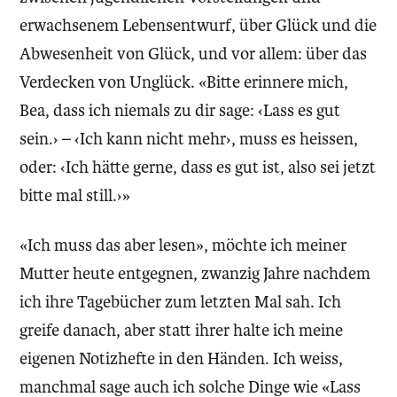
erwachsenem Lebensentwurf, über Glück und die
Abwesenheit von Glück, und vor allem: über das
Verdecken von Unglück. «Bitte erinnere mich,
Bea, dass ich niemals zu dir sage: ‹Lass es gut
sein.› – ‹Ich kann nicht mehr›, muss es heissen,
oder: ‹Ich hätte gerne, dass es gut ist, also sei jetzt
bitte mal still.›»
«Ich muss das aber lesen», möchte ich meiner
Mutter heute entgegnen, zwanzig Jahre nachdem
ich ihre Tagebücher zum letzten Mal sah. Ich
greife danach, aber statt ihrer halte ich meine
eigenen Notizhefte in den Händen. Ich weiss,
manchmal sage auch ich solche Dinge wie «Lass