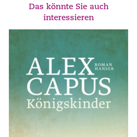
Das könnte Sie auch
interessieren