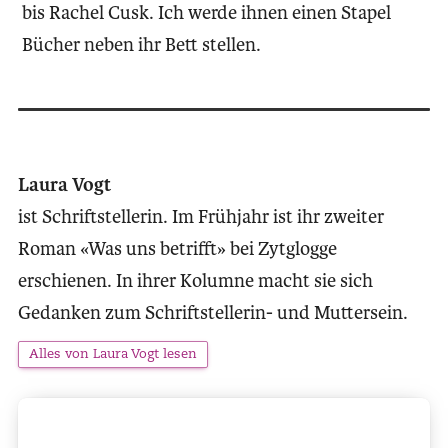
bis Rachel Cusk. Ich werde ihnen einen Stapel
Bücher neben ihr Bett stellen.
Laura Vogt
ist Schriftstellerin. Im Frühjahr ist ihr zweiter
Roman «Was uns betrifft» bei Zytglogge
erschienen. In ihrer Kolumne macht sie sich
Gedanken zum Schriftstellerin- und Muttersein.
Alles von Laura Vogt lesen