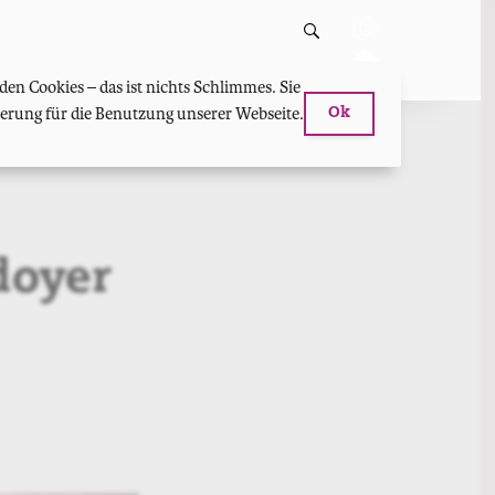
en Cookies – das ist nichts Schlimmes. Sie
hterung für die Benutzung unserer Webseite.
Ok
doyer