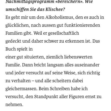
Nachmittagsprogramm «bereichern». Wie
umschiffen Sie das Klischee?
Es geht mir um den Alkoholismus, den es auch in
glücklichen, nach aussen gut funktionierenden
Familien gibt. Weil er gesellschaftlich
gedeckt und daher schwer zu erkennen ist. Das
Buch spielt in
einer gut situierten, ziemlich liebenswerten
Familie. Dann bricht langsam alles auseinander
und jeder versucht auf seine Weise, sich richtig
zu verhalten – und alle scheitern dabei
gleichermassen. Beim Schreiben habe ich
versucht, den Standpunkt aller Figuren ernst zu
nehmen.