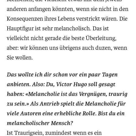
anderen anfangen könnten, wenn sie nicht in den
Konsequenzen ihres Lebens verstrickt wären. Die
Hauptfigur ist sehr melancholisch. Das ist
vielleicht nicht gerade die beste Überleitung,
aber: wir können uns übrigens auch duzen, wenn
Sie wollen.
Das wollte ich dir schon vor ein paar Tagen
anbieten. Also: Du, Victor Hugo soll gesagt
haben: «Melancholie ist das Vergnügen, traurig
zu sein.» Als Antrieb spielt die Melancholie für
viele Autoren eine erhebliche Rolle. Bist du ein
melancholischer Mensch?
Ist Traurigsein, zumindest wenn es ein