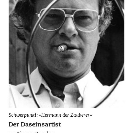
Schwerpunkt: «Hermann der Zauberer»
Der Daseinsartist