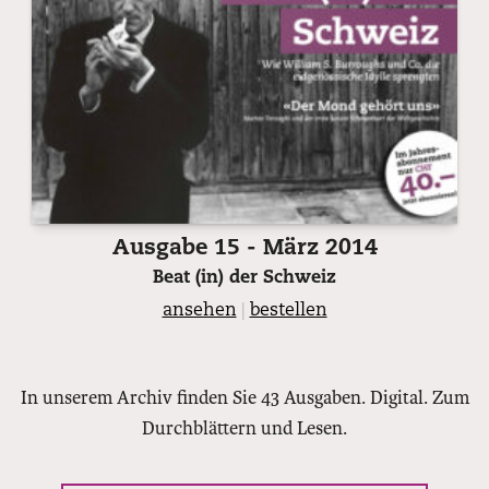
Ausgabe 15 - März 2014
Beat (in) der Schweiz
ansehen
|
bestellen
In unserem Archiv finden Sie 43 Ausgaben. Digital. Zum
Durchblättern und Lesen.