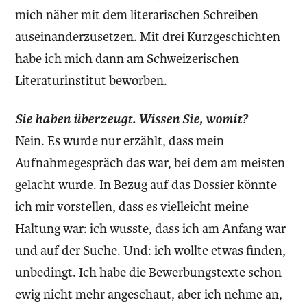
mich näher mit dem literarischen Schreiben
auseinanderzusetzen. Mit drei Kurzgeschichten
habe ich mich dann am Schweizerischen
Literaturinstitut beworben.
Sie haben überzeugt. Wissen Sie, womit?
Nein. Es wurde nur erzählt, dass mein
Aufnahmegespräch das war, bei dem am meisten
gelacht wurde. In Bezug auf das Dossier könnte
ich mir vorstellen, dass es vielleicht meine
Haltung war: ich wusste, dass ich am Anfang war
und auf der Suche. Und: ich wollte etwas finden,
unbedingt. Ich habe die Bewerbungstexte schon
ewig nicht mehr angeschaut, aber ich nehme an,