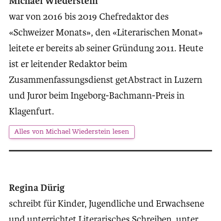
Michael Wiederstein
war von 2016 bis 2019 Chefredaktor des
«Schweizer Monats», den «Literarischen Monat»
leitete er bereits ab seiner Gründung 2011. Heute
ist er leitender Redaktor beim
Zusammenfassungsdienst getAbstract in Luzern
und Juror beim Ingeborg-Bachmann-Preis in
Klagenfurt.
Alles von Michael Wiederstein lesen
Regina Dürig
schreibt für Kinder, Jugendliche und Erwachsene
und unterrichtet Literarisches Schreiben, unter