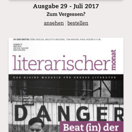
Ausgabe 29 - Juli 2017
Zum Vergessen?
ansehen
|
bestellen