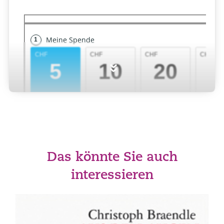
»
Das könnte Sie auch
interessieren