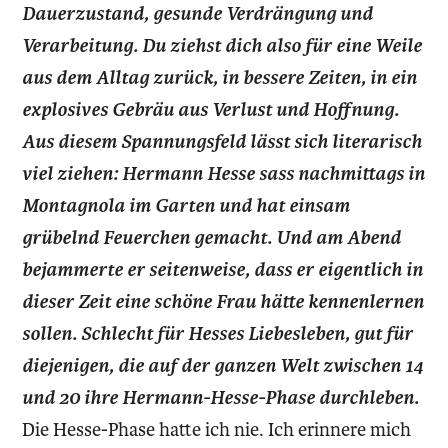
Dauerzustand, gesunde Verdrängung und
Verarbeitung. Du ziehst dich also für eine Weile
aus dem Alltag zurück, in bessere Zeiten, in ein
explosives Gebräu aus Verlust und Hoffnung.
Aus diesem Spannungsfeld lässt sich literarisch
viel ziehen: Hermann Hesse sass nachmittags in
Montagnola im Garten und hat einsam
grübelnd Feuerchen gemacht. Und am Abend
bejammerte er seitenweise, dass er eigentlich in
dieser Zeit eine schöne Frau hätte kennenlernen
sollen. Schlecht für Hesses Liebesleben, gut für
diejenigen, die auf der ganzen Welt zwischen 14
und 20 ihre Hermann-Hesse-Phase durchleben.
Die Hesse-Phase hatte ich nie. Ich erinnere mich