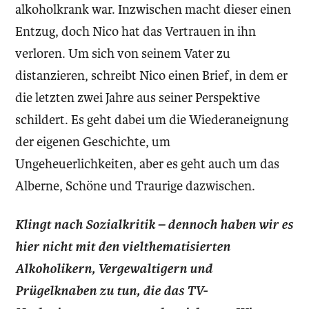
alkoholkrank war. Inzwischen macht dieser einen
Entzug, doch Nico hat das Vertrauen in ihn
verloren. Um sich von seinem Vater zu
distanzieren, schreibt Nico einen Brief, in dem er
die letzten zwei Jahre aus seiner Perspektive
schildert. Es geht dabei um die Wieder­aneignung
der eigenen Geschichte, um
Ungeheuerlichkeiten, aber es geht auch um das
Alberne, Schöne und Traurige dazwischen.
Klingt nach Sozialkritik – dennoch haben wir es
hier nicht mit den vielthematisierten
Alkoholikern, Vergewaltigern und
Prügelknaben zu tun, die das TV-