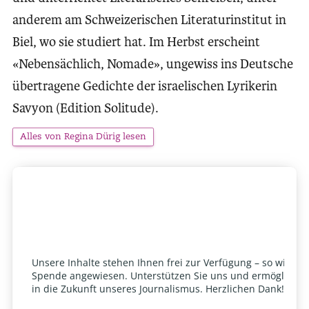
anderem am Schweizerischen Literaturinstitut in
Biel, wo sie studiert hat. Im Herbst erscheint
«Nebensächlich, Nomade», ungewiss ins Deutsche
übertragene Gedichte der israelischen Lyrikerin
Savyon (Edition Solitude).
Alles von Regina Dürig lesen