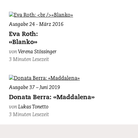
Ausgabe 24 - März 2016
Eva Roth:
«Blanko»
von
Verena Stössinger
3 Minuten Lesezeit
Ausgabe 37 – Juni 2019
Donata Berra: «Maddalena»
von
Lukas Tonetto
3 Minuten Lesezeit