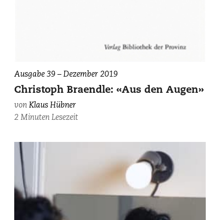
Ausgabe 39 – Dezember 2019
Christoph Braendle: «Aus den Augen»
von
Klaus Hübner
2 Minuten Lesezeit