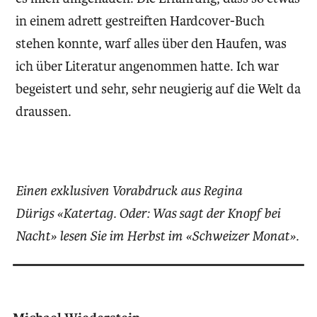
in einem adrett gestreiften Hardcover-Buch
stehen konnte, warf alles über den Haufen, was
ich über Literatur angenommen hatte. Ich war
begeistert und sehr, sehr neugierig auf die Welt da
draussen.
Einen exklusiven Vorabdruck aus Regina
Dürigs «Katertag. Oder: Was sagt der Knopf bei
Nacht» lesen Sie im Herbst im «Schweizer Monat».