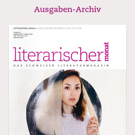
Ausgaben-Archiv