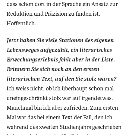
dass schon dort in der Sprache ein Ansatz zur
Reduktion und Präzision zu finden ist.
Hoffentlich.
Jetzt haben Sie viele Stationen des eigenen
Lebensweges aufgezählt, ein literarisches
Erweckungserlebnis fehlt aber in der Liste.
Erinnern Sie sich noch an den ersten
literarischen Text, auf den Sie stolz waren?
Ich weiss nicht, ob ich überhaupt schon mal
uneingeschränkt stolz war auf irgendetwas.
Manchmal bin ich aber zufrieden. Zum ersten
Mal war das bei einem Text der Fall, den ich
während des zweiten Studienjahrs geschrieben