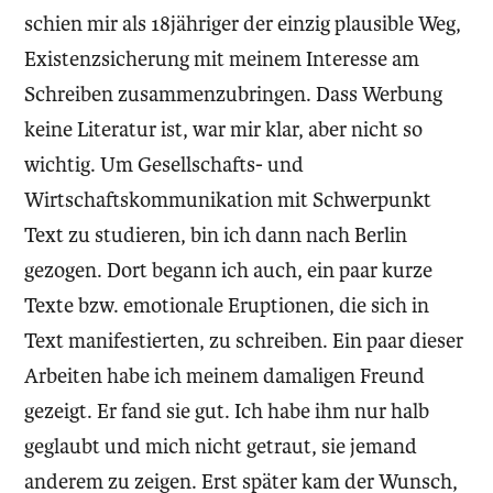
schien mir als 18jähriger der einzig plausible Weg,
Existenzsicherung mit meinem Interesse am
Schreiben zusammenzubringen. Dass Werbung
keine Literatur ist, war mir klar, aber nicht so
wichtig. Um Gesellschafts- und
Wirtschaftskommunikation mit Schwerpunkt
Text zu studieren, bin ich dann nach Berlin
gezogen. Dort begann ich auch, ein paar kurze
Texte bzw. emotionale Eruptionen, die sich in
Text manifestierten, zu schreiben. Ein paar dieser
Arbeiten habe ich meinem damaligen Freund
gezeigt. Er fand sie gut. Ich habe ihm nur halb
geglaubt und mich nicht getraut, sie jemand
anderem zu zeigen. Erst später kam der Wunsch,