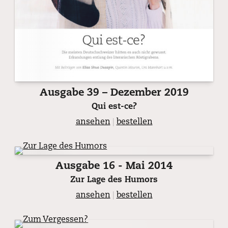
Ausgabe 39 – Dezember 2019
Qui est-ce?
ansehen
|
bestellen
Ausgabe 16 - Mai 2014
Zur Lage des Humors
ansehen
|
bestellen