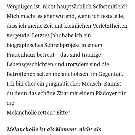
Vergnügen ist, nicht hauptsächlich Selbstmitleid?
Mich macht es eher wütend, wenn ich feststelle,
dass ich meine Zeit mit kleinlichen Verletztheiten
vergeude. Letztes Jahr habe ich ein
biographisches Schreibprojekt in einem
Frauenhaus betreut – das sind traurige
Lebensgeschichten und trotzdem sind die
Betroffenen selten melancholisch, im Gegenteil.
Ich bin eher ein pragmatischer Mensch. Kannst
du denn das schöne Zitat mit einem Plädoyer für
die
Melancholie retten? Bitte?
Melancholie ist als Moment, nicht als