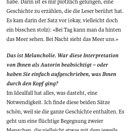
habe. Darin ist es mir plötzlich gelungen, eine
Geschichte zu erzählen, die die Leser berührt hat.
Es kam darin der Satz vor (okay, vielleicht doch
ein bisschen stolz): «Bei Tag kann man da hinten
das Meer sehen. Bei Nacht sieht das Meer uns.»
Das ist Melancholie. War diese Interpretation
von Ihnen als Autorin beabsichtigt – oder
haben Sie einfach aufgeschrieben, was Ihnen
durch den Kopf ging?
Im Idealfall hat alles, was dasteht, eine
Notwendigkeit. Ich finde diese beiden Sätze
schön, weil sie die ganze Geschichte enthalten. Es
geht um eine flüchtige Begegnung zweier
Menschen, die vielleicht etwas mit dem jeweils