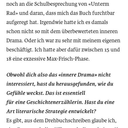
noch an die Schulbesprechung von «Unterm
Rad» und daran, dass mich das Buch furchtbar
aufgeregt hat. Irgendwie hatte ich es damals
schon nicht so mit dem überbewerteten inneren
Drama. Oder ich war zu sehr mit meinem eigenen
beschäftigt. Ich hatte aber dafür zwischen 15 und
18 eine exzessive Max-Frisch-Phase.
Obwohl dich also das «innere Drama» nicht
interessiert, hast du herausgefunden, wie du
Gefühle weckst. Das ist essentiell
für eine Geschichtenerzählerin. Hast du eine
Art literarische Strategie entwickelt?
Es gibt, aus dem Drehbuchschreiben glaube ich,