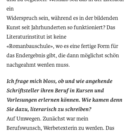
ein
Widerspruch sein, während es in der bildenden
Kunst seit Jahrhunderten so funktioniert? Das
Literaturinstitut ist keine
«Romanbauschule», wo es eine fertige Form für
das Endergebnis gibt, die dann möglichst schön
nachgeahmt werden muss.
Ich frage mich bloss, ob und wie angehende
Schriftsteller ihren Beruf in Kursen und
Vorlesungen erlernen können. Wie kamen denn
Sie dazu, literarisch zu schreiben?
Auf Umwegen. Zunächst war mein
Berufswunsch, Werbetexterin zu werden. Das