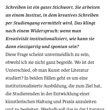
Schreiben ist ein gutes Stichwort. Sie arbeiten
an einem Institut, in dem kreatives Schreiben
per Studiengang vermittelt wird. Das klingt
nach einem Widerspruch: wenn man
Kreativität institutionalisiert, wie kann sie
dann einzigartig und spontan sein?
Diese Frage scheint unvermeidlich zu sein,
obwohl ich sie nicht ganz begreife. Wo ist der
Unterschied, ob man Kunst oder Literatur
studiert? In beiden Fällen geht es um eine
institutionalisierte Ausbildung, die zum Ziel hat,
die Studierenden in der Entwicklung einer
künstlerischen Haltung und Praxis anzuleiten
und zu begleiten. Weshalb soll das in der Literatur