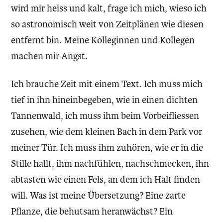
wird mir heiss und kalt, frage ich mich, wieso ich
so astronomisch weit von Zeitplänen wie diesen
entfernt bin. Meine Kolleginnen und Kollegen
machen mir Angst.
Ich brauche Zeit mit einem Text. Ich muss mich
tief in ihn hineinbegeben, wie in einen dichten
Tannenwald, ich muss ihm beim Vorbeifliessen
zusehen, wie dem kleinen Bach in dem Park vor
meiner Tür. Ich muss ihm zuhören, wie er in die
Stille hallt, ihm nachfühlen, nachschmecken, ihn
abtasten wie einen Fels, an dem ich Halt finden
will. Was ist meine Übersetzung? Eine zarte
Pflanze, die behutsam heranwächst? Ein