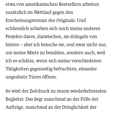
etwa von amerikanischen Bestsellern arbeiten
zusätzlich im Wettlauf gegen den
Erscheinungstermin des Originals. Und
schliesslich schieben sich noch meine anderen
Projekte davor, dazwischen, sie drängeln von
hinten – aber ich brauche sie, und zwar nicht nur,
um meine Miete zu bezahlen, sondern auch, weil
ich es schätze, wenn sich meine verschiedenen
Tätigkeiten gegenseitig befruchten, einander
ungeahnte Türen öffnen.
So wird der Zeitdruck zu einem wiederkehrenden
Begleiter. Das liegt manchmal an der Fülle der
Aufträge, manchmal an der Dringlichkeit der