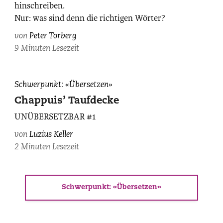
hinschreiben.
Nur: was sind denn die richtigen Wörter?
von
Peter Torberg
9 Minuten Lesezeit
Schwerpunkt: «Übersetzen»
Chappuis’ Taufdecke
UNÜBERSETZBAR #1
von
Luzius Keller
2 Minuten Lesezeit
Schwerpunkt: «Übersetzen»