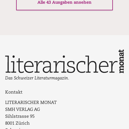
Alle 43 Ausgaben ansehen
Das Schweizer Literaturmagazin.
Kontakt
LITERARISCHER MONAT
SMH VERLAG AG
Sihlstrasse 95
8001 Zürich