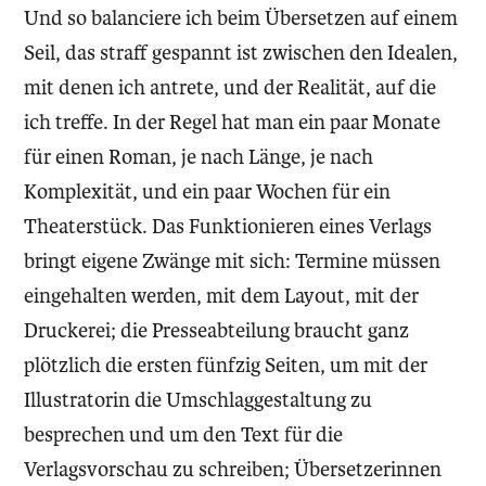
Und so balanciere ich beim Übersetzen auf einem
Seil, das straff gespannt ist zwischen den Idealen,
mit denen ich antrete, und der Realität, auf die
ich treffe. In der Regel hat man ein paar Monate
für einen Roman, je nach Länge, je nach
Komplexität, und ein paar Wochen für ein
Theaterstück. Das Funktionieren eines Verlags
bringt eigene Zwänge mit sich: Termine müssen
eingehalten werden, mit dem Layout, mit der
Druckerei; die Presseabteilung braucht ganz
plötzlich die ersten fünfzig Seiten, um mit der
Illustratorin die Umschlaggestaltung zu
besprechen und um den Text für die
Verlagsvorschau zu schreiben; Übersetzerinnen