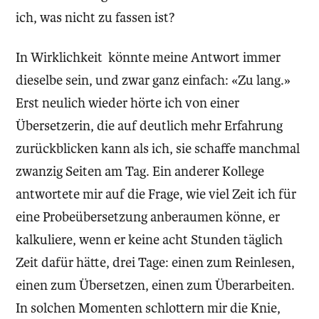
ich, was nicht zu fassen ist?
In Wirklichkeit könnte meine Antwort immer
dieselbe sein, und zwar ganz einfach: «Zu lang.»
Erst neulich wieder hörte ich von einer
Übersetzerin, die auf deutlich mehr Erfahrung
zurückblicken kann als ich, sie schaffe manchmal
zwanzig Seiten am Tag. Ein anderer Kollege
antwortete mir auf die Frage, wie viel Zeit ich für
eine Probeübersetzung anberaumen könne, er
kalkuliere, wenn er keine acht Stunden täglich
Zeit dafür hätte, drei Tage: einen zum Reinlesen,
einen zum Übersetzen, einen zum Überarbeiten.
In solchen Momenten schlottern mir die Knie,