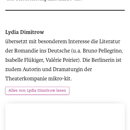
Lydia Dimitrow
übersetzt mit besonderem Interesse die Literatur
der Romandie ins Deutsche (u.a. Bruno Pellegrino,
Isabelle Flükiger, Valérie Poirier). Die Berlinerin ist
zudem Autorin und Dramaturgin der
Theaterkompanie mikro-kit.
Alles von Lydia Dimitrow lesen