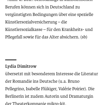
Berufen können sich in Deutschland zu
vergünstigten Bedingungen über eine spezielle
Künstlersozialversicherung – die
Künstlersozialkasse – für den Krankheits- und
Pflegefall sowie für das Alter absichern. (sb)
Lydia Dimitrow
übersetzt mit besonderem Interesse die Literatur
der Romandie ins Deutsche (u.a. Bruno
Pellegrino, Isabelle Flükiger, Valérie Poirier). Die
Berlinerin ist zudem Autorin und Dramaturgin
der Theaterkompanie mikro-kit.