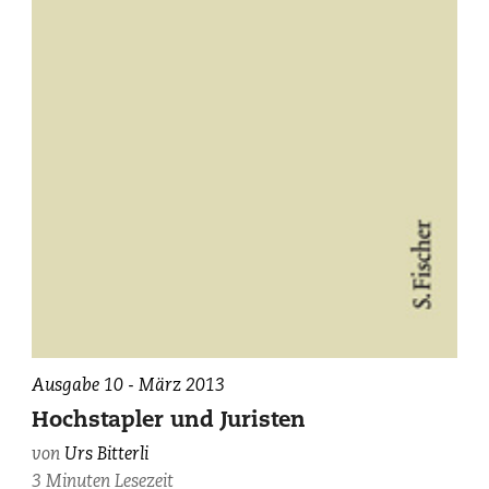
Ausgabe 10 - März 2013
Hochstapler und Juristen
von
Urs Bitterli
3 Minuten Lesezeit