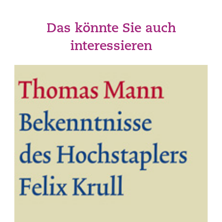
Das könnte Sie auch
interessieren