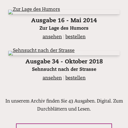
Ausgabe 16 - Mai 2014
Zur Lage des Humors
ansehen
|
bestellen
Ausgabe 34 - Oktober 2018
Sehnsucht nach der Strasse
ansehen
|
bestellen
In unserem Archiv finden Sie 43 Ausgaben. Digital. Zum
Durchblättern und Lesen.