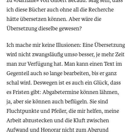
zu «Nathalie» von Gilbert Bécaud. Mag sein, dass
ich diese Bücher auch ohne all die Recherche
hätte übersetzen können. Aber wäre die
Übersetzung dieselbe gewesen?
Ich mache mir keine Illusionen: Eine Übersetzung
wird nicht zwangsläufig umso besser, je mehr Zeit
man zur Verfügung hat. Man kann einen Text im
Gegenteil auch so lange bearbeiten, bis er ganz
schal wird. Deswegen ist es auch ein Glück, dass
es Fristen gibt: Abgabetermine können lähmen,
ja, aber sie können auch beflügeln. Sie sind
Fluchtpunkte und Pfeiler, die mir helfen, meine
Arbeit abzustecken und die Kluft zwischen
Aufwand und Honorar nicht zum Abgrund