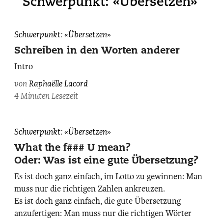
Schwerpunkt: «Übersetzen»
Schwerpunkt: «Übersetzen»
Schreiben in den Worten anderer
Intro
von
Raphaëlle Lacord
4 Minuten Lesezeit
Schwerpunkt: «Übersetzen»
What the f### U mean?
Oder: Was ist eine gute Übersetzung?
Es ist doch ganz einfach, im Lotto zu gewinnen: Man
muss nur die richtigen Zahlen ankreuzen.
Es ist doch ganz einfach, die gute Übersetzung
anzufertigen: Man muss nur die richtigen Wörter