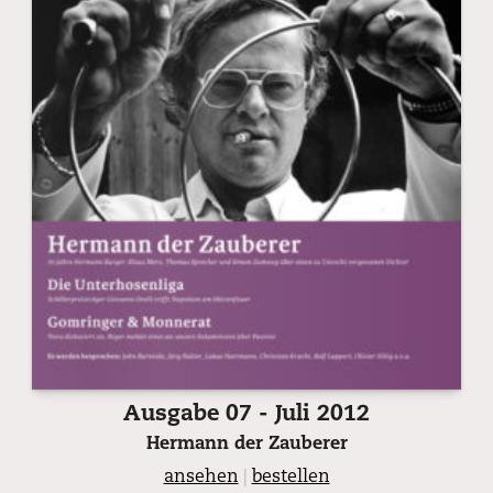
Ausgabe 07 - Juli 2012
Hermann der Zauberer
ansehen
|
bestellen