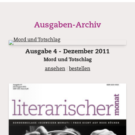
Ausgaben-Archiv
Ausgabe 4 - Dezember 2011
Mord und Totschlag
ansehen
|
bestellen