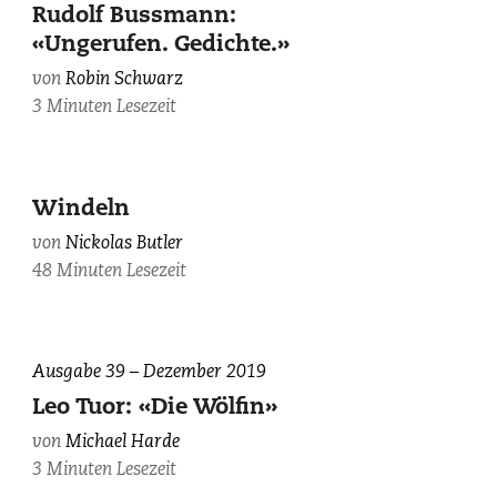
Rudolf Bussmann:
«Ungerufen. Gedichte.»
von
Robin Schwarz
3 Minuten Lesezeit
Windeln
von
Nickolas Butler
48 Minuten Lesezeit
Ausgabe 39 – Dezember 2019
Leo Tuor: «Die Wölfin»
von
Michael Harde
3 Minuten Lesezeit