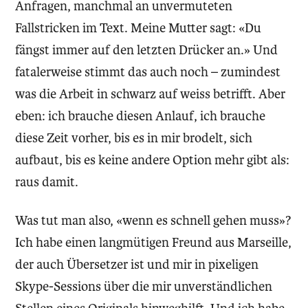
Anfragen, manchmal an unvermuteten
Fallstricken im Text. Meine Mutter sagt: «Du
fängst immer auf den letzten Drücker an.» Und
fatalerweise stimmt das auch noch – zumindest
was die Arbeit in schwarz auf weiss betrifft. Aber
eben: ich brauche diesen Anlauf, ich brauche
diese Zeit vorher, bis es in mir brodelt, sich
aufbaut, bis es keine andere Option mehr gibt als:
raus damit.
Was tut man also, «wenn es schnell gehen muss»?
Ich habe einen langmütigen Freund aus Marseille,
der auch Übersetzer ist und mir in pixeligen
Skype-Sessions über die mir unverständlichen