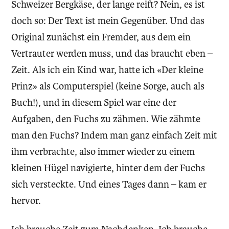
Schweizer Bergkäse, der lange reift? Nein, es ist
doch so: Der Text ist mein Gegenüber. Und das
Original zunächst ein Fremder, aus dem ein
Vertrauter werden muss, und das braucht eben –
Zeit. Als ich ein Kind war, hatte ich «Der kleine
Prinz» als Computerspiel (keine Sorge, auch als
Buch!), und in diesem Spiel war eine der
Aufgaben, den Fuchs zu zähmen. Wie zähmte
man den Fuchs? Indem man ganz einfach Zeit mit
ihm verbrachte, also immer wieder zu einem
kleinen Hügel navigierte, hinter dem der Fuchs
sich versteckte. Und eines Tages dann – kam er
hervor.