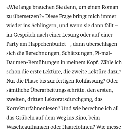
«Wie lange brauchen Sie denn, um einen Roman
zu übersetzen?» Diese Frage bringt mich immer
wieder ins Schlingern, und wenn sie dann fällt –
im Gespräch nach einer Lesung oder auf einer
Party am Häppchenbuffet –, dann überschlagen
sich die Berechnungen, Schätzungen, Pi-mal-
Daumen-Bemühungen in meinem Kopf. Zähle ich
schon die erste Lektüre, die zweite Lektüre dazu?
Nur die Phase bis zur fertigen Roh­fassung? Oder
sämtliche Überarbeitungsschritte, den ersten,
zweiten, dritten Lektoratsdurchgang, das
Korrekturfahnenlesen? Und wie berechne ich all
das Grübeln auf dem Weg ins Kino, beim
Wäscheaufhängen oder Haareföhnen? Wie messe