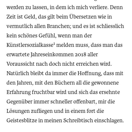
werden zu lassen, in dem ich mich verliere. Denn
Zeit ist Geld, das gilt beim Übersetzen wie in
vermutlich allen Branchen; und es ist schliesslich
kein schönes Gefühl, wenn man der
1
Künstlersozialkasse
melden muss, dass man das
erwartete Jahreseinkommen 2018 aller
Voraussicht nach doch nicht erreichen wird.
Natürlich bleibt da immer die Hoffnung, dass mit
den Jahren, mit den Büchern all die ge­wonnene
Erfahrung fruchtbar wird und sich das ersehnte
Gegenüber immer schneller offenbart, mir die
Lösungen zufliegen und in einem fort die
Geistesblitze in meinen Schreibtisch einschlagen.