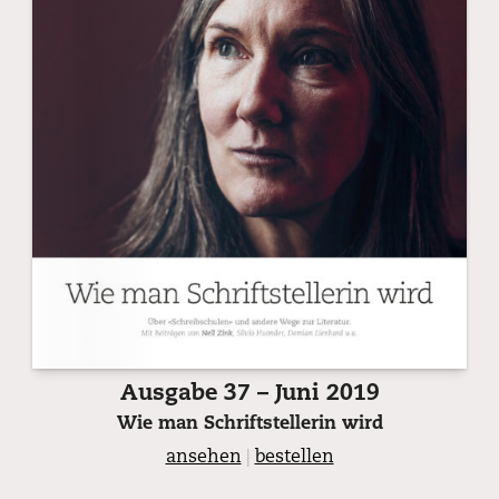
Ausgabe 37 – Juni 2019
Wie man Schriftstellerin wird
ansehen
|
bestellen