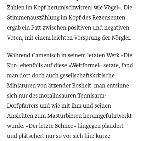
Zahlen im Kopf herum[schwirren] wie Vögel». Die
Stimmenauszählung im Kopf des Rezensenten
ergab ein Patt zwischen positiven und negativen
Voten, mit einem leichten Vorsprung der Nörgler.
Während Camenisch in seinem letzten Werk «Die
Kur» ebenfalls auf diese «Weltformel» setzte, fand
man dort doch auch gesellschaftskritische
Miniaturen von ätzender Bosheit: man entsinne
sich nur des moralinsauren Tennisarm-
Dorfpfarrers und wie mit ihm und seinen
Ansichten zum Masturbieren herumgefuhrwerkt
wurde. «Der letzte Schnee» hingegen plaudert
und plätschert nur so vor sich hin: kurze