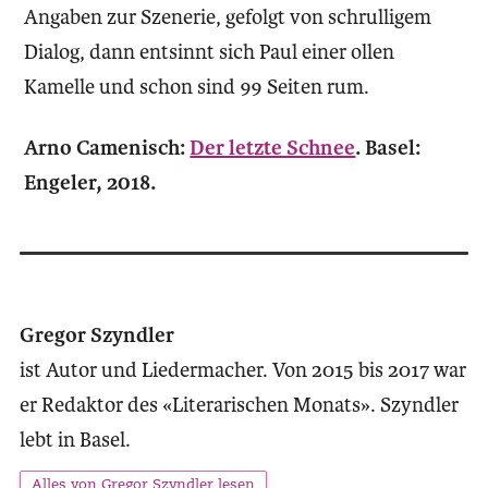
Angaben zur Szenerie, gefolgt von schrulligem
Dialog, dann entsinnt sich Paul einer ollen
Kamelle und schon sind 99 Seiten rum.
Arno Camenisch:
Der letzte Schnee
. Basel:
Engeler, 2018.
Gregor Szyndler
ist Autor und Liedermacher. Von 2015 bis 2017 war
er Redaktor des «Literarischen Monats». Szyndler
lebt in Basel.
Alles von Gregor Szyndler lesen