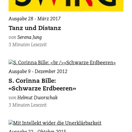
Ausgabe 28 - März 2017
Tanz und Distanz
von
Serena Jung
3 Minuten Lesezeit
Ausgabe 9 - Dezember 2012
S. Corinna Bille:
«Schwarze Erdbeeren»
von
Helmut Dworschak
3 Minuten Lesezeit