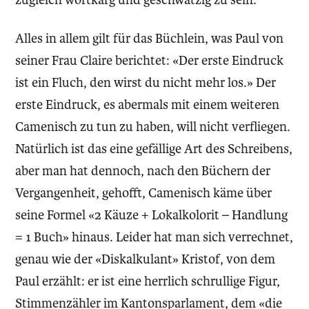
Alles in allem gilt für das Büchlein, was Paul von
seiner Frau Claire berichtet: «Der erste Eindruck
ist ein Fluch, den wirst du nicht mehr los.» Der
erste Eindruck, es abermals mit einem weiteren
Camenisch zu tun zu haben, will nicht verfliegen.
Natürlich ist das eine gefällige Art des Schreibens,
aber man hat dennoch, nach den Büchern der
Vergangenheit, gehofft, Camenisch käme über
seine Formel «2 Käuze + Lokalkolorit – Handlung
= 1 Buch» hinaus. Leider hat man sich verrechnet,
genau wie der «Diskalkulant» Kristof, von dem
Paul erzählt: er ist eine herrlich schrullige Figur,
Stimmenzähler im Kantonsparlament, dem «die