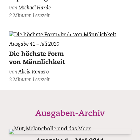
von
Michael Harde
2 Minuten Lesezeit
Ausgabe 41 – Juli 2020
Die höchste Form
von Männlichkeit
von
Alicia Romero
3 Minuten Lesezeit
Ausgaben-Archiv