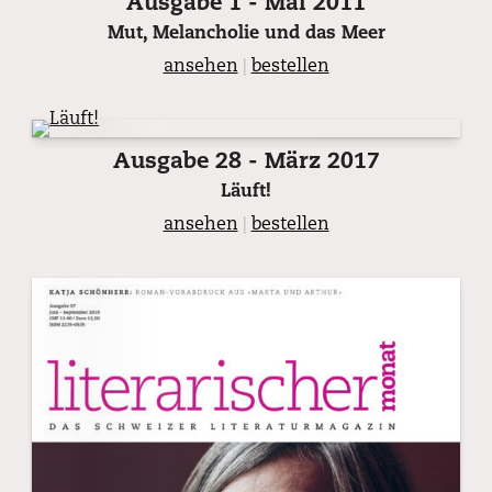
Ausgabe 1 - Mai 2011
Mut, Melancholie und das Meer
ansehen
|
bestellen
Ausgabe 28 - März 2017
Läuft!
ansehen
|
bestellen