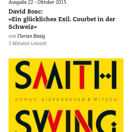
Ausgabe 22 - Oktober 2015
David Bosc:
«Ein glückliches Exil. Courbet in der
Schweiz»
von
Florian Bissig
3 Minuten Lesezeit