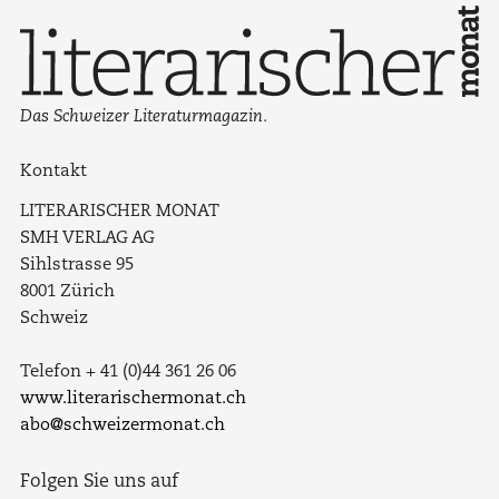
Das Schweizer Literaturmagazin.
Kontakt
LITERARISCHER MONAT
SMH VERLAG AG
Sihlstrasse 95
8001 Zürich
Schweiz
Telefon + 41 (0)44 361 26 06
www.literarischermonat.ch
abo@schweizermonat.ch
Folgen Sie uns auf