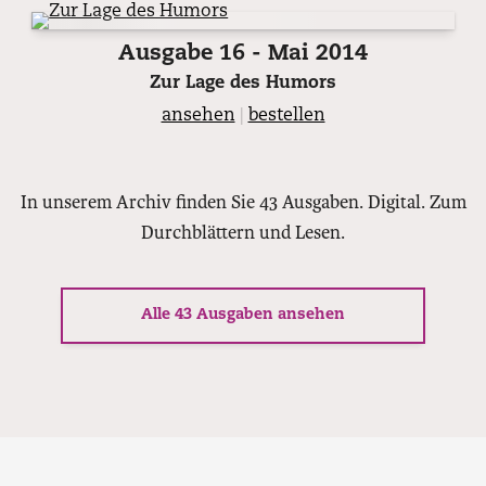
Ausgabe 16 - Mai 2014
Zur Lage des Humors
ansehen
|
bestellen
In unserem Archiv finden Sie 43 Ausgaben. Digital. Zum
Durchblättern und Lesen.
Alle 43 Ausgaben ansehen