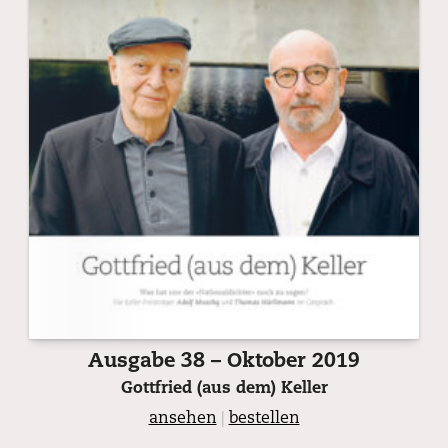
Ausgabe 38 – Oktober 2019
Gottfried (aus dem) Keller
ansehen
|
bestellen