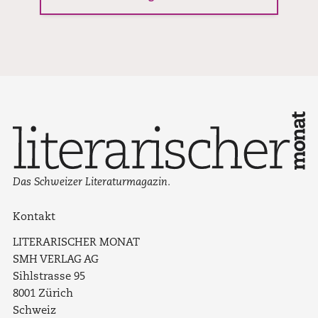
Das Schweizer Literaturmagazin.
Kontakt
LITERARISCHER MONAT
SMH VERLAG AG
Sihlstrasse 95
8001 Zürich
Schweiz