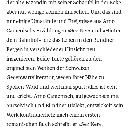
der alte Fazandin mit seiner Schaufel in der Ecke,
aber nur wenige können ihn sehen. Und das sind
nur einige Umstände und Ereignisse aus Arno
Camenischs Erzählungen «Sez Ner» und «Hinter
dem Bahnhof», die das Leben in den Bündner
Bergen in verschiedener Hinsicht neu
inszenieren. Beide Texte gehören zu den
originellsten Werken der Schweizer
Gegenwartsliteratur, wegen ihrer Nähe zu
Spoken-Word und weil man spürt: alles ist echt
und erlebt. Arno Camenisch, aufgewachsen mit
Surselvisch und Bündner Dialekt, entwickelt sein
Werk kontinuierlich: nach einem ersten
romanischen Buch schreibt er «Sez Ner»,