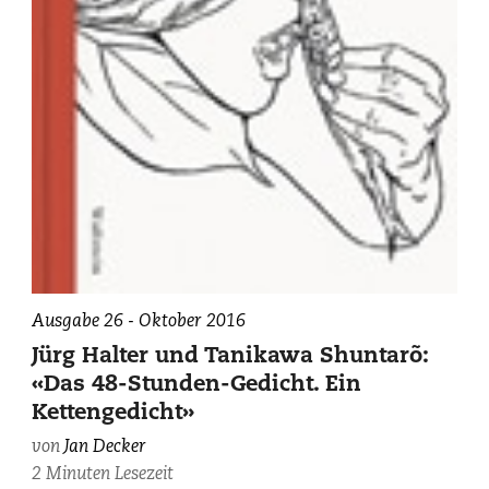
Ausgabe 26 - Oktober 2016
Jürg Halter und Tanikawa Shuntarõ:
«Das 48-Stunden-Gedicht. Ein
Kettengedicht»
von
Jan Decker
2 Minuten Lesezeit