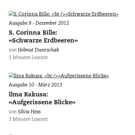
Ausgabe 9 - Dezember 2012
S. Corinna Bille:
«Schwarze Erdbeeren»
von
Helmut Dworschak
3 Minuten Lesezeit
Ausgabe 10 - März 2013
Ilma Rakusa:
«Aufgerissene Blicke»
von
Silvia Hess
3 Minuten Lesezeit