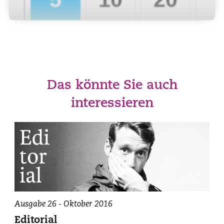
Das könnte Sie auch
interessieren
Ausgabe 26 - Oktober 2016
Editorial