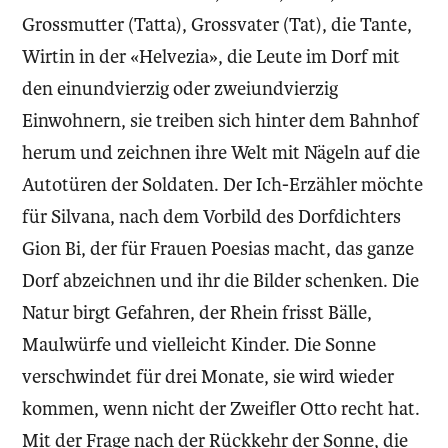
Grossmutter (Tatta), Grossvater (Tat), die Tante,
Wirtin in der «Helvezia», die Leute im Dorf mit
den einundvierzig oder zweiundvierzig
Einwohnern, sie treiben sich hinter dem Bahnhof
herum und zeichnen ihre Welt mit Nägeln auf die
Autotüren der Soldaten. Der Ich-Erzähler möchte
für Silvana, nach dem Vorbild des Dorfdichters
Gion Bi, der für Frauen Poesias macht, das ganze
Dorf abzeichnen und ihr die Bilder schenken. Die
Natur birgt Gefahren, der Rhein frisst Bälle,
Maulwürfe und vielleicht Kinder. Die Sonne
verschwindet für drei Monate, sie wird wieder
kommen, wenn nicht der Zweifler Otto recht hat.
Mit der Frage nach der Rückkehr der Sonne, die