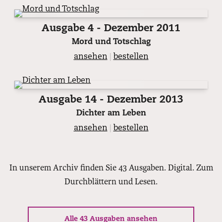
Ausgabe 4 - Dezember 2011
Mord und Totschlag
ansehen
|
bestellen
Ausgabe 14 - Dezember 2013
Dichter am Leben
ansehen
|
bestellen
In unserem Archiv finden Sie 43 Ausgaben. Digital. Zum
Durchblättern und Lesen.
Alle 43 Ausgaben ansehen