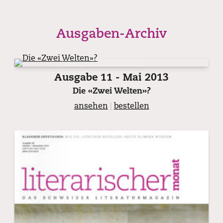
Ausgaben-Archiv
Ausgabe 11 - Mai 2013
Die «Zwei Welten»?
ansehen
|
bestellen