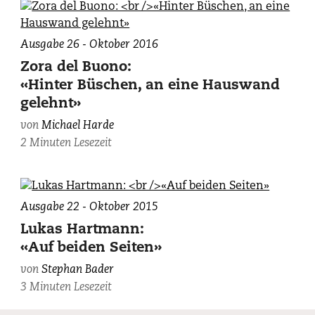
Ausgabe 26 - Oktober 2016
Zora del Buono:
«Hinter Büschen, an eine Hauswand
gelehnt»
von
Michael Harde
2 Minuten Lesezeit
Ausgabe 22 - Oktober 2015
Lukas Hartmann:
«Auf beiden Seiten»
von
Stephan Bader
3 Minuten Lesezeit