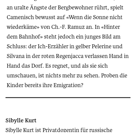
an uralte Ängste der Bergbewohner rührt, spielt
Camenisch bewusst auf «Wenn die Sonne nicht
wiederkäme» von Ch.-F. Ramuz an. In «Hinter
dem Bahnhof» steht jedoch ein junges Bild am
Schluss: der Ich-Erzähler in gelber Pelerine und
Silvana in der roten Regenjacca verlassen Hand in
Hand das Dorf. Es regnet, und als sie sich
umschauen, ist nichts mehr zu sehen. Proben die
Kinder bereits ihre Emigration?
Sibylle Kurt
Sibylle Kurt ist Privatdozentin für russische