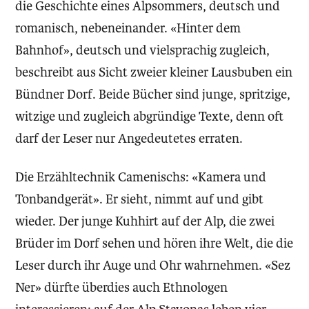
die Geschichte eines Alpsommers, deutsch und
romanisch, nebeneinander. «Hinter dem
Bahnhof», deutsch und vielsprachig zugleich,
beschreibt aus Sicht zweier kleiner Lausbuben ein
Bündner Dorf. Beide Bücher sind junge, spritzige,
witzige und zugleich abgründige Texte, denn oft
darf der Leser nur Angedeutetes erraten.
Die Erzähltechnik Camenischs: «Kamera und
Tonbandgerät». Er sieht, nimmt auf und gibt
wieder. Der junge Kuhhirt auf der Alp, die zwei
Brüder im Dorf sehen und hören ihre Welt, die die
Leser durch ihr Auge und Ohr wahrnehmen. «Sez
Ner» dürfte überdies auch Ethnologen