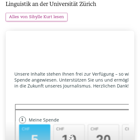
Linguistik an der Universität Zürich
Alles von Sibylle Kurt lesen
»