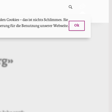
en Cookies – das ist nichts Schlimmes. Sie
hterung für die Benutzung unserer Webseite.
Ok
rg»