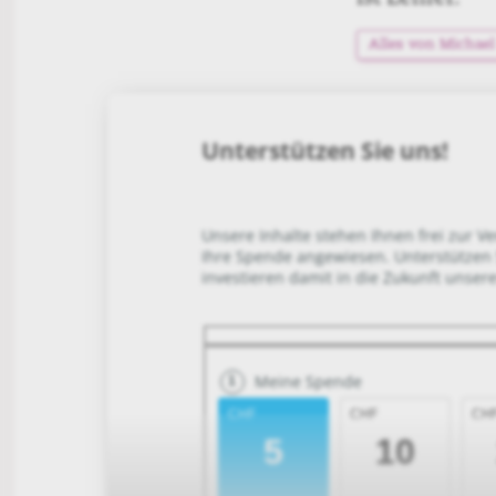
Alles von Michael