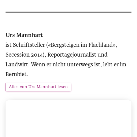
Urs Mannhart
ist Schriftsteller («Bergsteigen im Flachland»,
Secession 2014), Reportagejournalist und
Landwirt. Wenn er nicht unterwegs ist, lebt er im
Bernbiet.
Alles von Urs Mannhart lesen