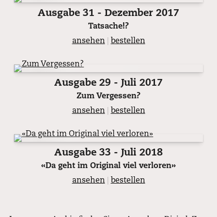
Ausgabe 31 - Dezember 2017
Tatsache!?
ansehen
|
bestellen
Ausgabe 29 - Juli 2017
Zum Vergessen?
ansehen
|
bestellen
Ausgabe 33 - Juli 2018
«Da geht im Original viel verloren»
ansehen
|
bestellen