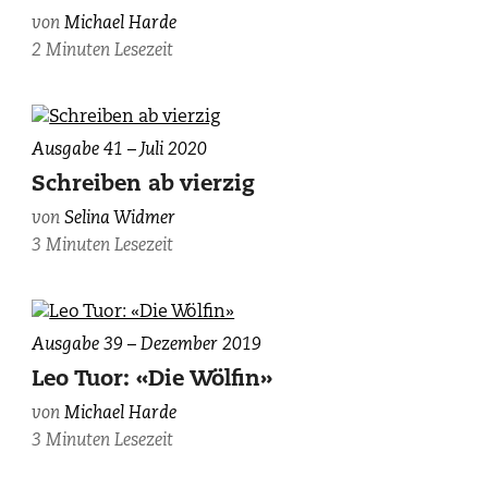
von
Michael Harde
2 Minuten Lesezeit
Ausgabe 41 – Juli 2020
Schreiben ab vierzig
von
Selina Widmer
3 Minuten Lesezeit
Ausgabe 39 – Dezember 2019
Leo Tuor: «Die Wölfin»
von
Michael Harde
3 Minuten Lesezeit