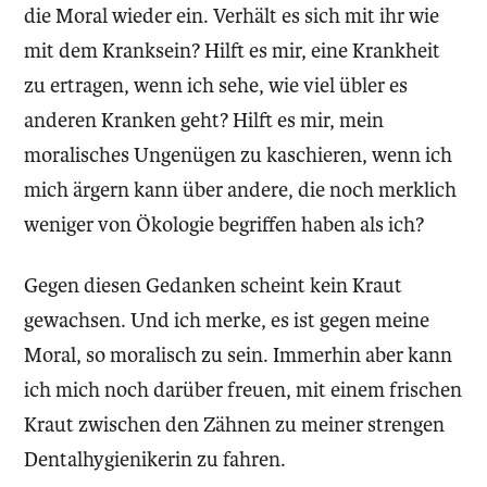
die Moral wieder ein. Verhält es sich mit ihr wie
mit dem Kranksein? Hilft es mir, eine Krankheit
zu ertragen, wenn ich sehe, wie viel übler es
anderen Kranken geht? Hilft es mir, mein
moralisches Ungenügen zu kaschieren, wenn ich
mich ärgern kann über andere, die noch merklich
weniger von Ökologie begriffen haben als ich?
Gegen diesen Gedanken scheint kein Kraut
gewachsen. Und ich merke, es ist gegen meine
Moral, so moralisch zu sein. Immerhin aber kann
ich mich noch darüber freuen, mit einem frischen
Kraut zwischen den Zähnen zu meiner strengen
Dentalhygienikerin zu fahren.