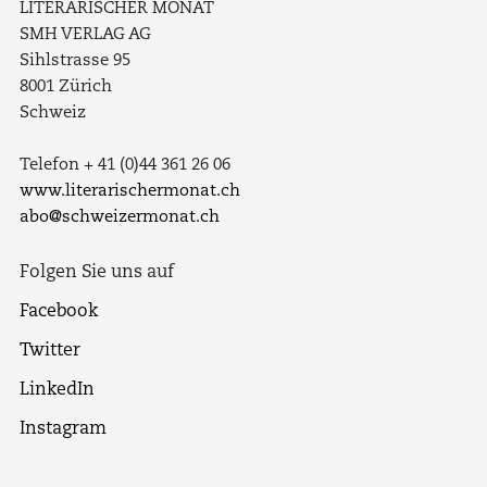
LITERARISCHER MONAT
SMH VERLAG AG
Sihlstrasse 95
8001 Zürich
Schweiz
Telefon + 41 (0)44 361 26 06
www.literarischermonat.ch
abo@schweizermonat.ch
Folgen Sie uns auf
Facebook
Twitter
LinkedIn
Instagram