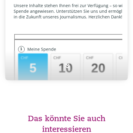
»
Das könnte Sie auch
interessieren