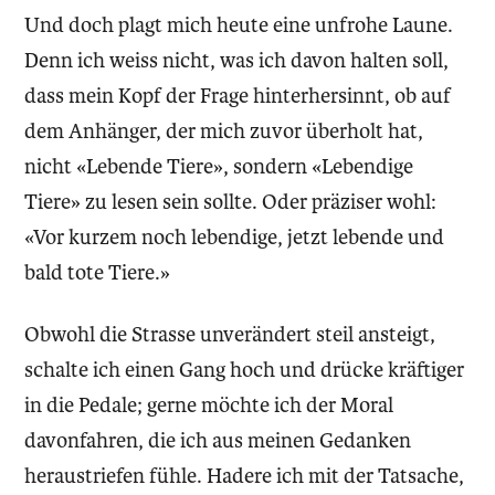
Und doch plagt mich heute eine unfrohe Laune.
Denn ich weiss nicht, was ich davon halten soll,
dass mein Kopf der Frage hinterhersinnt, ob auf
dem Anhänger, der mich zuvor überholt hat,
nicht «Lebende Tiere», sondern «Lebendige
Tiere» zu lesen sein sollte. Oder präziser wohl:
«Vor kurzem noch lebendige, jetzt lebende und
bald tote Tiere.»
Obwohl die Strasse unverändert steil ansteigt,
schalte ich einen Gang hoch und drücke kräftiger
in die Pedale; gerne möchte ich der Moral
davonfahren, die ich aus meinen Gedanken
heraustriefen fühle. Hadere ich mit der Tatsache,