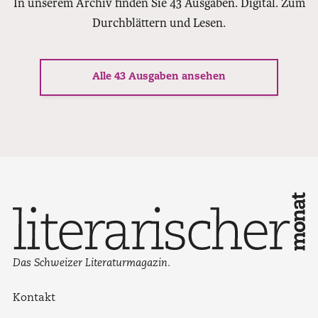
In unserem Archiv finden Sie 43 Ausgaben. Digital. Zum
Durchblättern und Lesen.
Alle 43 Ausgaben ansehen
Das Schweizer Literaturmagazin.
Kontakt