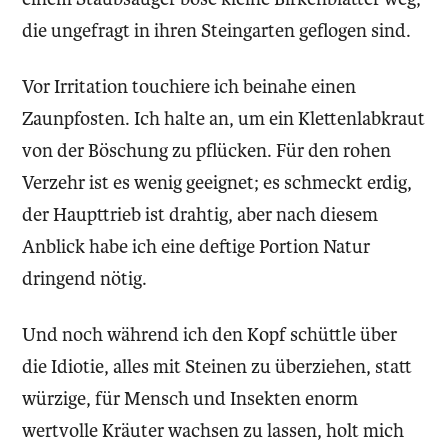
die ungefragt in ihren Steingarten geflogen sind.
Vor Irritation touchiere ich beinahe einen
Zaunpfosten. Ich halte an, um ein Klettenlabkraut
von der Böschung zu pflücken. Für den rohen
Verzehr ist es wenig geeignet; es schmeckt erdig,
der Haupttrieb ist drahtig, aber nach diesem
Anblick habe ich eine deftige Portion Natur
dringend nötig.
Und noch während ich den Kopf schüttle über
die Idiotie, alles mit Steinen zu überziehen, statt
würzige, für Mensch und Insekten enorm
wertvolle Kräuter wachsen zu lassen, holt mich