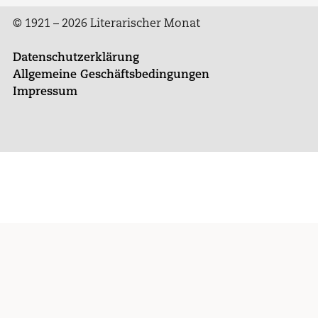
© 1921 – 2026 Literarischer Monat
Datenschutzerklärung
Allgemeine Geschäftsbedingungen
Impressum