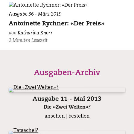
Ausgabe 36 - März 2019
Antoinette Rychner: «Der Preis»
von
Katharina Knorr
2 Minuten Lesezeit
Ausgaben-Archiv
Ausgabe 11 - Mai 2013
Die «Zwei Welten»?
ansehen
|
bestellen