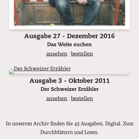
Ausgabe 27 - Dezember 2016
Das Weite suchen
ansehen
|
bestellen
Ausgabe 3 - Oktober 2011
Der Schweizer Erzähler
ansehen
|
bestellen
In unserem Archiv finden Sie 43 Ausgaben. Digital. Zum
Durchblättern und Lesen.