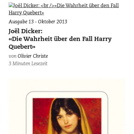
Ausgabe 13 - Oktober 2013
Joël Dicker:
«Die Wahrheit über den Fall Harry
Quebert»
von
Olivier Christe
3 Minuten Lesezeit