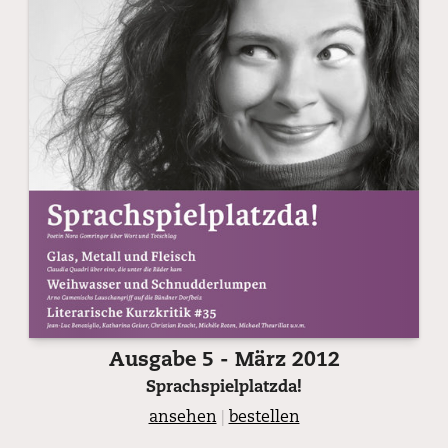
Ausgabe 5 - März 2012
Sprachspielplatzda!
ansehen
|
bestellen