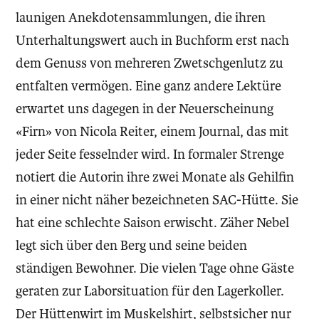
launigen Anekdotensammlungen, die ihren
Unterhaltungswert auch in Buchform erst nach
dem Genuss von mehreren Zwetschgenlutz zu
entfalten vermögen. Eine ganz andere Lektüre
erwartet uns dagegen in der Neuerscheinung
«Firn» von Nicola Reiter, einem Journal, das mit
jeder Seite fesselnder wird. In formaler Strenge
notiert die Autorin ihre zwei Monate als Gehilfin
in einer nicht näher bezeichneten SAC-Hütte. Sie
hat eine schlechte Saison erwischt. Zäher Nebel
legt sich über den Berg und seine beiden
ständigen Bewohner. Die vielen Tage ohne Gäste
geraten zur Laborsituation für den Lagerkoller.
Der Hüttenwirt im Muskelshirt, selbstsicher nur