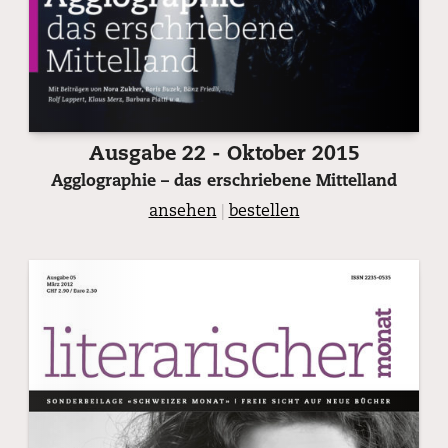
Ausgabe 22 - Oktober 2015
Agglographie – das erschriebene Mittelland
ansehen
|
bestellen