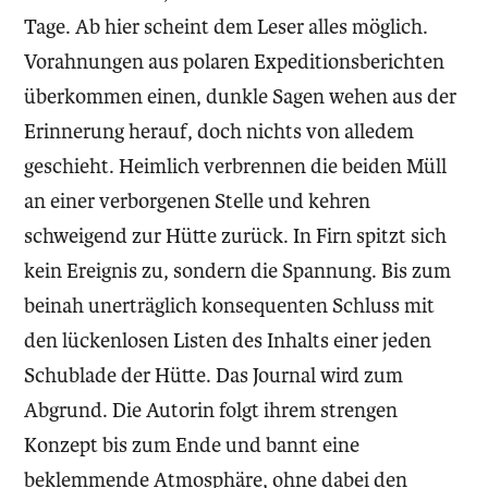
Tage. Ab hier scheint dem Leser alles möglich.
Vorahnungen aus polaren Expeditionsberichten
überkommen einen, dunkle Sagen wehen aus der
Erinnerung herauf, doch nichts von alledem
geschieht. Heimlich verbrennen die beiden Müll
an einer verborgenen Stelle und kehren
schweigend zur Hütte zurück. In Firn spitzt sich
kein Ereignis zu, sondern die Spannung. Bis zum
beinah unerträglich konsequenten Schluss mit
den lückenlosen Listen des Inhalts einer jeden
Schublade der Hütte. Das Journal wird zum
Abgrund. Die Autorin folgt ihrem strengen
Konzept bis zum Ende und bannt eine
beklemmende Atmosphäre, ohne dabei den