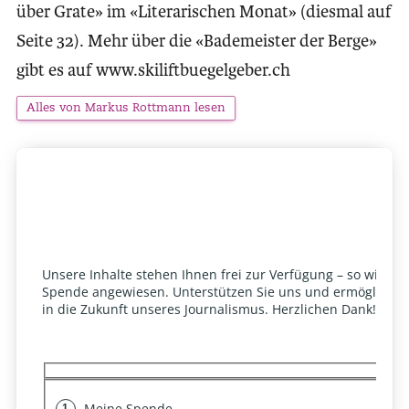
über Grate» im «Literarischen Monat» (diesmal auf
Seite 32). Mehr über die «Bademeister der Berge»
gibt es auf www.skiliftbuegelgeber.ch
Alles von Markus Rottmann lesen