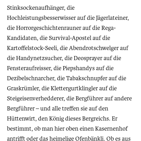
Stinksockenaufhänger, die
Hochleistungsbesserwisser auf die Jägerlateiner,
die Horrorgeschichtenrauner auf die Rega-
Kandidaten, die Survival-Apostel auf die
Kartoffelstock-Seeli, die Abendrotschwelger auf
die Handynetzsucher, die Deosprayer auf die
Fensteraufreisser, die Piepshandys auf die
Dezibelschnarcher, die Tabakschnupfer auf die
Graskrümler, die Klettergurtklingler auf die
Steigeisenverhedderer, die Bergführer auf andere
Bergführer – und alle treffen sie auf den
Hüttenwirt, den König dieses Bergreichs. Er
bestimmt, ob man hier oben einen Kasernenhof
antrifft oder das heimelige Ofenbänkli. Ob es aus