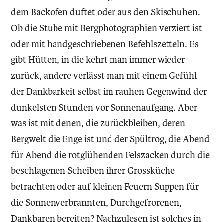
dem Backofen duftet oder aus den Skischuhen.
Ob die Stube mit Bergphotographien verziert ist
oder mit handgeschriebenen Befehlszetteln. Es
gibt Hütten, in die kehrt man immer wieder
zurück, andere verlässt man mit einem Gefühl
der Dankbarkeit selbst im rauhen Gegenwind der
dunkelsten Stunden vor Sonnenaufgang. Aber
was ist mit denen, die zurückbleiben, deren
Bergwelt die Enge ist und der Spültrog, die Abend
für Abend die rotglühenden Felszacken durch die
beschlagenen Scheiben ihrer Grossküche
betrachten oder auf kleinen Feuern Suppen für
die Sonnenverbrannten, Durchgefrorenen,
Dankbaren bereiten? Nachzulesen ist solches in