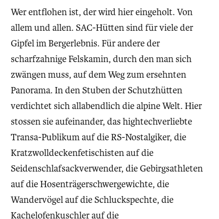
Wer entflohen ist, der wird hier eingeholt. Von
allem und allen. SAC-Hütten sind für viele der
Gipfel im Bergerlebnis. Für andere der
scharfzahnige Felskamin, durch den man sich
zwängen muss, auf dem Weg zum ersehnten
Panorama. In den Stuben der Schutzhütten
verdichtet sich allabendlich die alpine Welt. Hier
stossen sie aufeinander, das hightechverliebte
Transa-Publikum auf die RS-Nostalgiker, die
Kratzwolldeckenfetischisten auf die
Seidenschlafsackverwender, die Gebirgsathleten
auf die Hosenträgerschwergewichte, die
Wandervögel auf die Schluckspechte, die
Kachelofenkuschler auf die