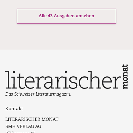
Alle 43 Ausgaben ansehen
Das Schweizer Literaturmagazin.
Kontakt
LITERARISCHER MONAT
SMH VERLAG AG