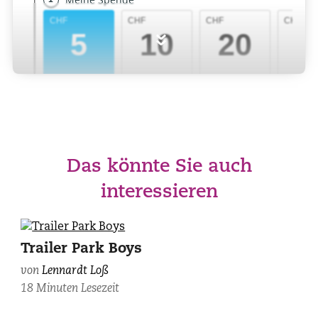
»
Das könnte Sie auch
interessieren
Trailer Park Boys
von
Lennardt Loß
18 Minuten Lesezeit