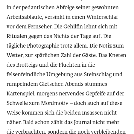
in der pedantischen Abfolge seiner gewohnten
Arbeitsabläufe, versinkt in einen Winterschlaf
vor dem Fernseher. Die Gehilfin lehnt sich mit
Ritualen gegen das Nichts der Tage auf. Die
tägliche Photographie trotz allem. Die Notiz zum
Wetter, zur spärlichen Zahl der Gäste. Das Kneten
des Brotteigs und die Fluchten in die
felsenfeindliche Umgebung aus Steinschlag und
rumpelndem Gletscher. Abends stummes
Kartenspiel, morgens nervendes Gepfeife auf der
Schwelle zum Mordmotiv – doch auch auf diese
Weise kommen sich die beiden Insassen nicht
näher. Bald schon zählt das Journal nicht mehr
die verbrachten, sondern die noch verbleibenden