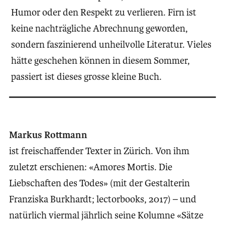
Humor oder den Respekt zu verlieren. Firn ist
keine nachträgliche Abrechnung geworden,
sondern faszinierend unheilvolle Literatur. Vieles
hätte geschehen können in diesem Sommer,
passiert ist dieses grosse kleine Buch.
Markus Rottmann
ist freischaffender Texter in Zürich. Von ihm
zuletzt erschienen: «Amores Mortis. Die
Liebschaften des Todes» (mit der Gestalterin
Franziska Burkhardt; lectorbooks, 2017) – und
natürlich viermal jährlich seine Kolumne «Sätze