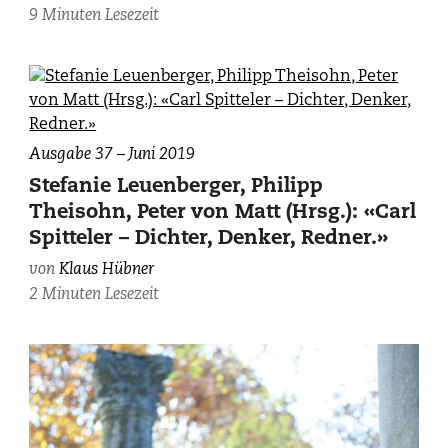
9 Minuten Lesezeit
Ausgabe 37 – Juni 2019
Stefanie Leuenberger, Philipp
Theisohn, Peter von Matt (Hrsg.): «Carl
Spitteler – Dichter, Denker, Redner.»
von
Klaus Hübner
2 Minuten Lesezeit