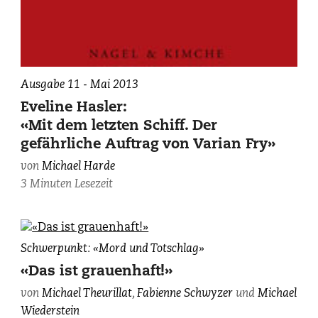
Ausgabe 11 - Mai 2013
Eveline Hasler:
«Mit dem letzten Schiff. Der
gefährliche Auftrag von Varian Fry»
von
Michael Harde
3 Minuten Lesezeit
Schwerpunkt: «Mord und Totschlag»
«Das ist grauenhaft!»
von
Michael Theurillat
,
Fabienne Schwyzer
und
Michael
Wiederstein