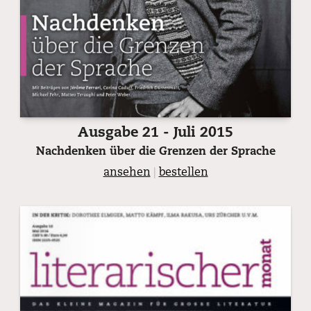
Ausgabe 21 - Juli 2015
Nachdenken über die Grenzen der Sprache
ansehen
|
bestellen