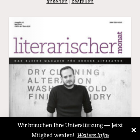
ansehen
|
bestellen
Wir brauchen Ihre Unterstützung — Jetzt
×
«
»
Mitglied werden!
Weitere Infos