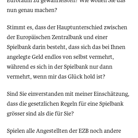
Euroraum zu gewährleisten? Wie wollen Sie das
nun genau machen?
Stimmt es, dass der Hauptunterschied zwischen
der Europäischen Zentralbank und einer
Spielbank darin besteht, dass sich das bei Ihnen
angelegte Geld endlos von selbst vermehrt,
während es sich in der Spielbank nur dann
vermehrt, wenn mir das Glück hold ist?
Sind Sie einverstanden mit meiner Einschätzung,
dass die gesetzlichen Regeln für eine Spielbank
grösser sind als die für Sie?
Spielen alle Angestellten der EZB noch andere