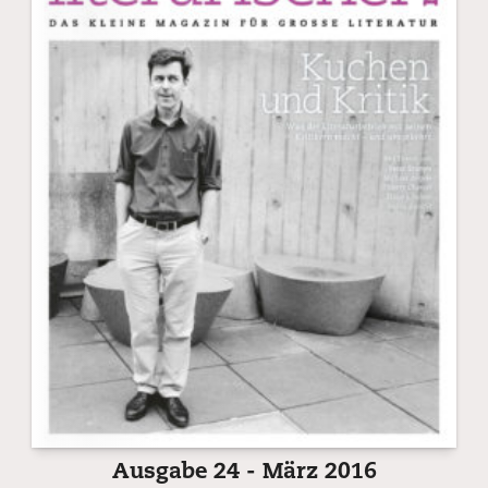
Ausgabe 24 - März 2016