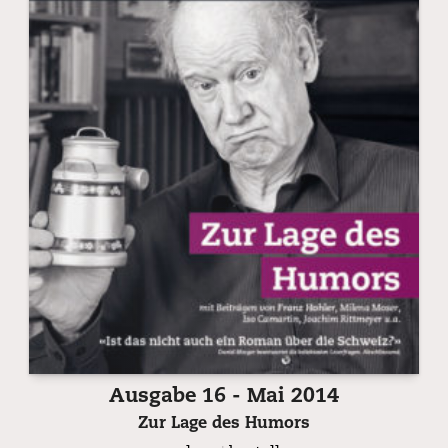
Ausgabe 16 - Mai 2014
Zur Lage des Humors