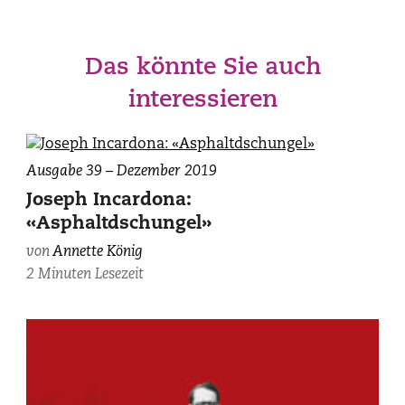
Das könnte Sie auch
interessieren
Ausgabe 39 – Dezember 2019
Joseph Incardona:
«Asphaltdschungel»
von
Annette König
2 Minuten Lesezeit