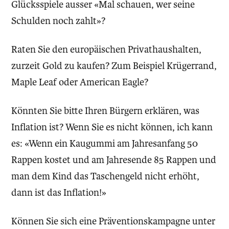
Glücksspiele ausser «Mal schauen, wer seine
Schulden noch zahlt»?
Raten Sie den europäischen Privathaushalten,
zurzeit Gold zu kaufen? Zum Beispiel Krügerrand,
Maple Leaf oder American Eagle?
Könnten Sie bitte Ihren Bürgern erklären, was
Inflation ist? Wenn Sie es nicht können, ich kann
es: «Wenn ein Kaugummi am Jahresanfang 50
Rappen kostet und am Jahresende 85 Rappen und
man dem Kind das Taschengeld nicht erhöht,
dann ist das Inflation!»
Können Sie sich eine Präventionskampagne unter