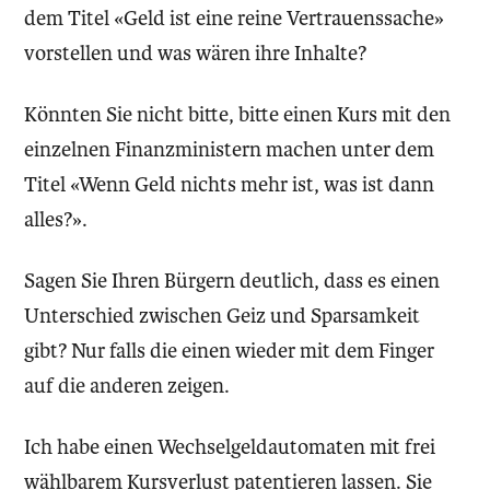
dem Titel «Geld ist eine reine Vertrauenssache»
vorstellen und was wären ihre Inhalte?
Könnten Sie nicht bitte, bitte einen Kurs mit den
einzelnen Finanzministern machen unter dem
Titel «Wenn Geld nichts mehr ist, was ist dann
alles?».
Sagen Sie Ihren Bürgern deutlich, dass es einen
Unterschied zwischen Geiz und Sparsamkeit
gibt? Nur falls die einen wieder mit dem Finger
auf die anderen zeigen.
Ich habe einen Wechselgeldautomaten mit frei
wählbarem Kursverlust patentieren lassen. Sie