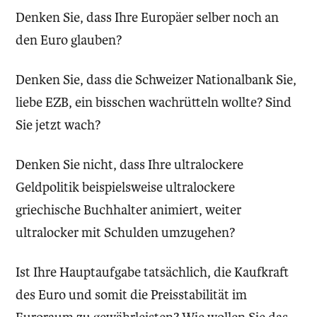
Denken Sie, dass Ihre Europäer selber noch an
den Euro glauben?
Denken Sie, dass die Schweizer Nationalbank Sie,
liebe EZB, ein bisschen wachrütteln wollte? Sind
Sie jetzt wach?
Denken Sie nicht, dass Ihre ultralockere
Geldpolitik beispielsweise ultralockere
griechische Buchhalter animiert, weiter
ultralocker mit Schulden umzugehen?
Ist Ihre Hauptaufgabe tatsächlich, die Kaufkraft
des Euro und somit die Preisstabilität im