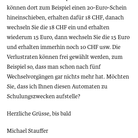
können dort zum Beispiel einen 20-Euro-Schein
hineinschieben, erhalten dafür 18 CHF, danach
wechseln Sie die 18 CHF ein und erhalten
wiederum 15 Euro, dann wechseln Sie die 15 Euro
und erhalten immerhin noch 10 CHF usw. Die
Verlustraten können frei gewählt werden, zum
Beispiel so, dass man schon nach fünf
Wechselvorgängen gar nichts mehr hat. Möchten
Sie, dass ich Ihnen diesen Automaten zu
Schulungszwecken aufstelle?
Herzliche Grüsse, bis bald
Michael Stauffer