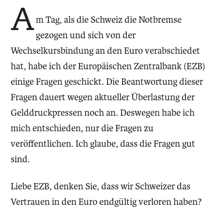
A
m Tag, als die Schweiz die Notbremse
gezogen und sich von der
Wechselkursbindung an den Euro verabschiedet
hat, habe ich der Europäischen Zentralbank (EZB)
einige Fragen geschickt. Die Beantwortung dieser
Fragen dauert wegen aktueller Überlastung der
Gelddruckpressen noch an. Deswegen habe ich
mich entschieden, nur die Fragen zu
veröffentlichen. Ich glaube, dass die Fragen gut
sind.
Liebe EZB, denken Sie, dass wir Schweizer das
Vertrauen in den Euro endgültig verloren haben?