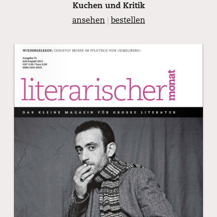
Kuchen und Kritik
ansehen
|
bestellen