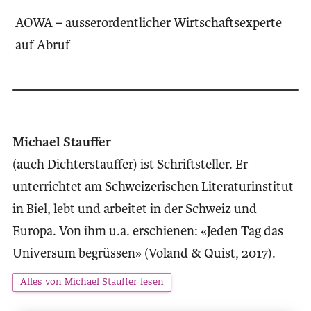
AOWA – ausserordentlicher Wirtschaftsexperte
auf Abruf
Michael Stauffer
(auch Dichterstauffer) ist Schriftsteller. Er
unterrichtet am Schweizerischen Literaturinstitut
in Biel, lebt und arbeitet in der Schweiz und
Europa. Von ihm u.a. erschienen: «Jeden Tag das
Universum begrüssen» (Voland & Quist, 2017).
Alles von Michael Stauffer lesen