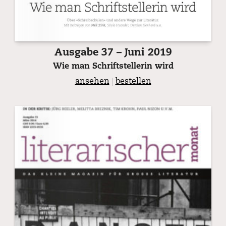
Ausgabe 37 – Juni 2019
Wie man Schriftstellerin wird
ansehen
|
bestellen