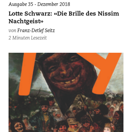
Ausgabe 35 - Dezember 2018
Lotte Schwarz: «Die Brille des Nissim
Nachtgeist»
von
Franz-Detlef Seitz
2 Minuten Lesezeit