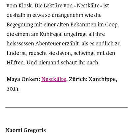
vom Kiosk. Die Lektüre von «Nestkälte» ist
deshalb in etwa so unangenehm wie die
Begegnung mit einer alten Bekannten im Coop,
die einem am Kühlregal ungefragt all ihre
heissssssen Abenteuer erzählt: als es endlich zu
Ende ist, rauscht sie davon, schwingt mit den
Hüften. Und niemand schaut ihr nach.
Maya Onken:
Nestkälte
. Zürich: Xanthippe,
2013.
Naomi Gregoris