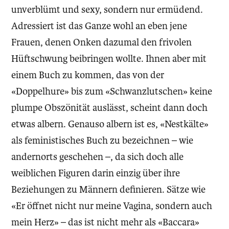
unverblümt und sexy, sondern nur ermüdend.
Adressiert ist das Ganze wohl an eben jene
Frauen, denen Onken dazumal den frivolen
Hüftschwung beibringen wollte. Ihnen aber mit
einem Buch zu kommen, das von der
«Doppelhure» bis zum «Schwanzlutschen» keine
plumpe Obszönität auslässt, scheint dann doch
etwas albern. Genauso albern ist es, «Nestkälte»
als feministisches Buch zu bezeichnen – wie
andernorts geschehen –, da sich doch alle
weiblichen Figuren darin einzig über ihre
Beziehungen zu Männern definieren. Sätze wie
«Er öffnet nicht nur meine Vagina, sondern auch
mein Herz» – das ist nicht mehr als «Baccara»