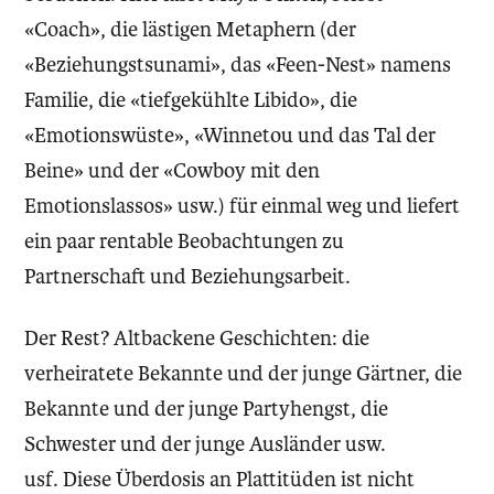
«Coach», die lästigen Metaphern (der
«Beziehungstsunami», das «Feen-Nest» namens
Familie, die «tiefgekühlte Libido», die
«Emotionswüste», «Winnetou und das Tal der
Beine» und der «Cowboy mit den
Emotionslassos» usw.) für einmal weg und liefert
ein paar rentable Beobachtungen zu
Partnerschaft und Beziehungsarbeit.
Der Rest? Altbackene Geschichten: die
verheiratete Bekannte und der junge Gärtner, die
Bekannte und der junge Partyhengst, die
Schwester und der junge Ausländer usw.
usf. Diese Überdosis an Plattitüden ist nicht