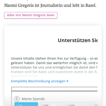
Naomi Gregoris ist Journalistin und lebt in Basel.
Alles von Naomi Gregoris lesen