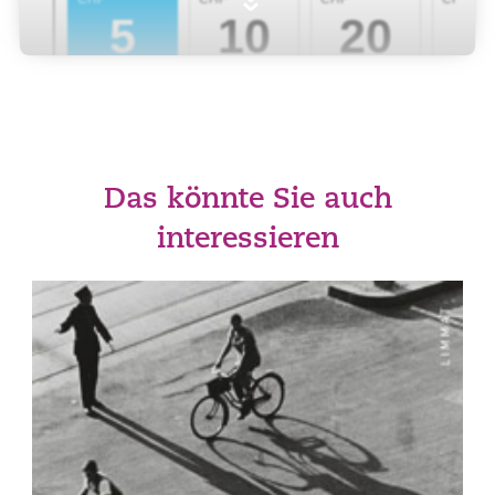
»
Das könnte Sie auch
interessieren