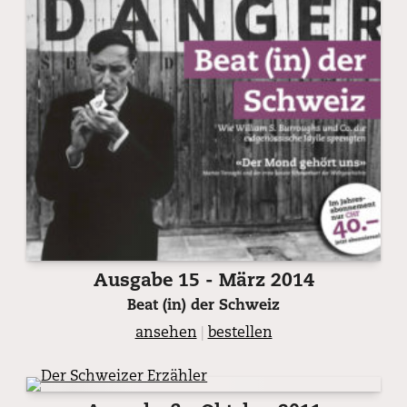
Ausgabe 15 - März 2014
Beat (in) der Schweiz
ansehen
|
bestellen