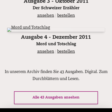
Ausgabe 3 - Oktober 2011
Der Schweizer Erzähler
ansehen
|
bestellen
Ausgabe 4 - Dezember 2011
Mord und Totschlag
ansehen
|
bestellen
In unserem Archiv finden Sie 43 Ausgaben. Digital. Zum
Durchblättern und Lesen.
Alle 43 Ausgaben ansehen