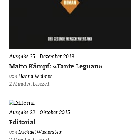
Ausgabe 35 - Dezember 2018
Matto Kämpf: «Tante Leguan»
von
Hanna Widmer
2 Minuten Lesezeit
Ausgabe 22 - Oktober 2015
Editorial
von
Michael Wiederstein