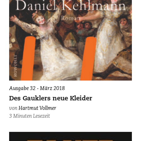
Ausgabe 32 - März 2018
Des Gauklers neue Kleider
von
Hartmut Vollmer
3 Minuten Lesezeit