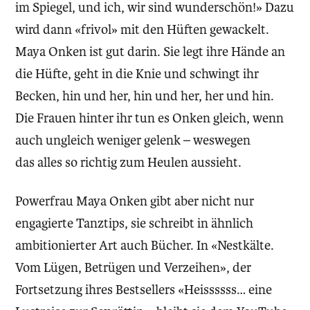
im Spiegel, und ich, wir sind wunderschön!» Dazu
wird dann «frivol» mit den Hüften gewackelt.
Maya Onken ist gut darin. Sie legt ihre Hände an
die Hüfte, geht in die Knie und schwingt ihr
Becken, hin und her, hin und her, her und hin.
Die Frauen hinter ihr tun es Onken gleich, wenn
auch ungleich weniger gelenk – weswegen
das alles so richtig zum Heulen aussieht.
Powerfrau Maya Onken gibt aber nicht nur
engagierte Tanztips, sie schreibt in ähnlich
ambitionierter Art auch Bücher. In «Nestkälte.
Vom Lügen, Betrügen und Verzeihen», der
Fortsetzung ihres Bestsellers «Heissssss… eine