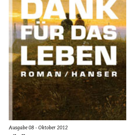
Ausgabe 08 - Oktober 2012