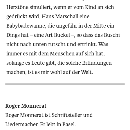
Herztöne simuliert, wenn er vom Kind an sich
gedrückt wird; Hans Marschall eine
Babybadewanne, die ungefähr in der Mitte ein
Dings hat – eine Art Buckel –, so dass das Buschi
nicht nach unten rutscht und ertrinkt. Was
immer es mit dem Menschen auf sich hat,
solange es Leute gibt, die solche Erfindungen
machen, ist es mir wohl auf der Welt.
Roger Monnerat
Roger Monnerat ist Schriftsteller und
Liedermacher. Er lebt in Basel.