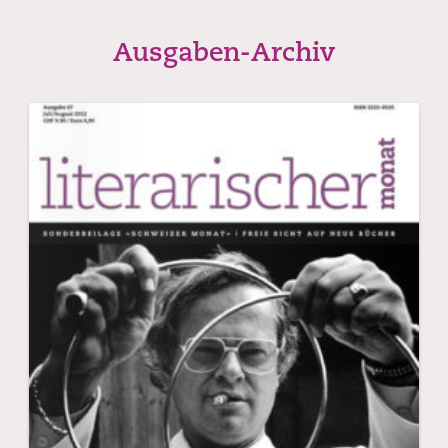
Ausgaben-Archiv