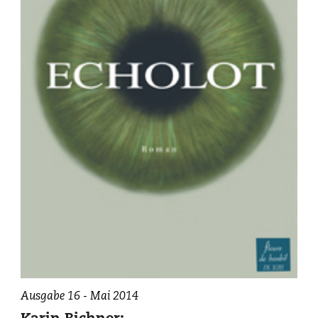
Ausgabe 16 - Mai 2014