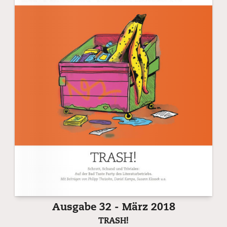
Ausgabe 32 - März 2018
TRASH!