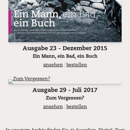
Ausgabe 23 - Dezember 2015
Ein Mann, ein Bad, ein Buch
ansehen
|
bestellen
Ausgabe 29 - Juli 2017
Zum Vergessen?
ansehen
|
bestellen