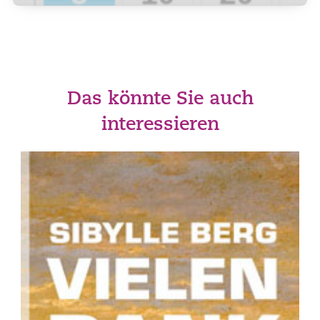
Das könnte Sie auch
interessieren