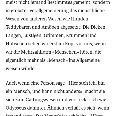
meist nicht jemand Bestimmtes gemeint, sondern
in gröbster Verallgemeinerung das menschliche
Wesen von anderen Wesen wie Hunden,
Teddybären und Amöben abgesetzt. Die Dicken,
Langen, Lustigen, Grimmen, Krummen und
Hübschen sehen wir erst im Kopf vor uns, wenn
wir die Mehrzahlform «Menschen» hören, die
eigentlich mehr als «Mensch» ins Allgemeine
weisen würde.
Auch wenn eine Person sagt: «Hier steh ich, bin
ein Mensch, und kann nicht anders», macht sie
sich zum Gattungswesen und versteckt sich wie
Odysseus dahinter. Ähnlich verhält es sich, wenn