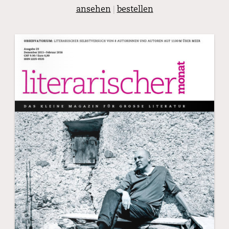
ansehen
|
bestellen