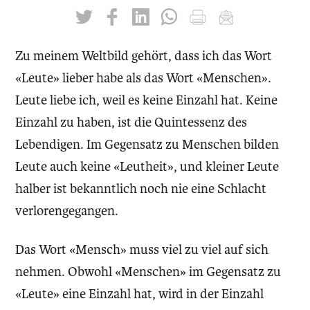
twittern
liken
teilen
teilen
drucken
mailen
Zu meinem Weltbild gehört, dass ich das Wort
«Leute» lieber habe als das Wort «Menschen».
Leute liebe ich, weil es keine Einzahl hat. Keine
Einzahl zu haben, ist die Quintessenz des
Lebendigen. Im Gegensatz zu Menschen bilden
Leute auch keine «Leutheit», und kleiner Leute
halber ist bekanntlich noch nie eine Schlacht
verlorengegangen.
Das Wort «Mensch» muss viel zu viel auf sich
nehmen. Obwohl «Menschen» im Gegensatz zu
«Leute» eine Einzahl hat, wird in der Einzahl