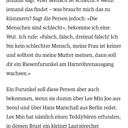
jemand sagt: «Der Mensch ist schlecht.» Wenn
jemand das findet – was braucht mich das zu
kümmern? Sagt die Person jedoch: «Die
Menschen sind schlecht», bekomme ich eine
Wut. Ich rufe: «Falsch, falsch, dreimal falsch! Ich
bin kein schlechter Mensch, meine Frau ist keiner
und solltest du meine Mutter meinen, dann soll
dir ein Riesenfurunkel am Harnröhrenausgang
wachsen.»
Ein Furunkel soll diese Person aber auch
bekommen, wenn sie dumm über Lee Min Joo aus
Seoul und über Hans Marschall aus Berlin redet.
Lee Min hat nämlich einen Teddybären erfunden,
in dessen Brust ein kleiner Lautsprecher