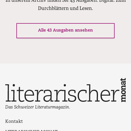
In unserem Archiv finden Sie 43 Ausgaben. Digital. Zum
Durchblättern und Lesen.
Alle 43 Ausgaben ansehen
Das Schweizer Literaturmagazin.
Kontakt