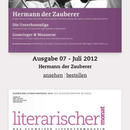
Ausgabe 07 - Juli 2012
Hermann der Zauberer
ansehen
|
bestellen