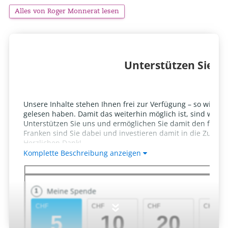
Alles von Roger Monnerat lesen
»