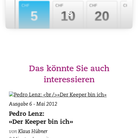
»
Das könnte Sie auch
interessieren
Ausgabe 6 - Mai 2012
Pedro Lenz:
«Der Keeper bin ich»
von
Klaus Hübner