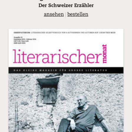
Der Schweizer Erzähler
ansehen
|
bestellen