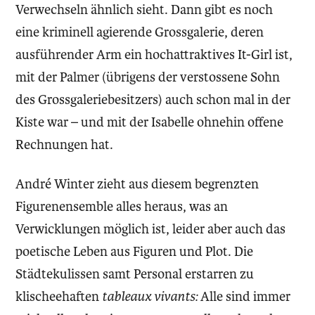
Verwechseln ähnlich sieht. Dann gibt es noch
eine kriminell agierende Grossgalerie, deren
ausführender Arm ein hochattraktives It-Girl ist,
mit der Palmer (übrigens der verstossene Sohn
des Grossgaleriebesitzers) auch schon mal in der
Kiste war – und mit der Isabelle ohnehin offene
Rechnungen hat.
André Winter zieht aus diesem begrenzten
Figurenensem­ble alles heraus, was an
Verwicklungen möglich ist, leider aber auch das
poetische Leben aus Figuren und Plot. Die
Städtekulissen samt Personal erstarren zu
klischeehaften ­
tableaux vivants:
Alle sind immer