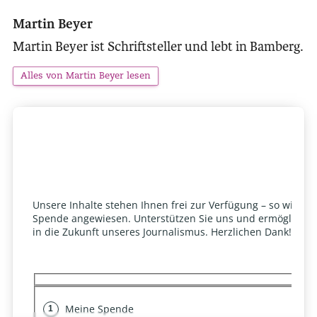
Martin Beyer
Martin Beyer ist Schriftsteller und lebt in Bamberg.
Alles von Martin Beyer lesen