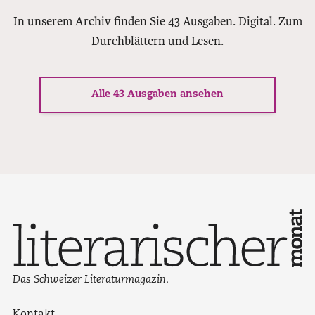
In unserem Archiv finden Sie 43 Ausgaben. Digital. Zum
Durchblättern und Lesen.
Alle 43 Ausgaben ansehen
Das Schweizer Literaturmagazin.
Kontakt