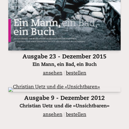
Ausgabe 23 - Dezember 2015
Ein Mann, ein Bad, ein Buch
ansehen
|
bestellen
Ausgabe 9 - Dezember 2012
Christian Uetz und die «Unsichtbaren»
ansehen
|
bestellen