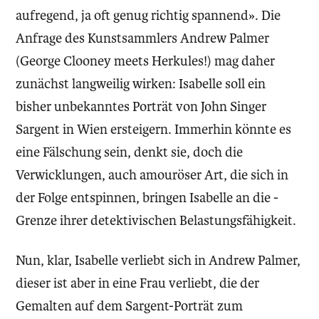
aufregend, ja oft genug richtig spannend». Die
Anfrage des Kunstsammlers Andrew Palmer
(George Clooney meets Herkules!) mag daher
zunächst langweilig wirken: Isabelle soll ein
bisher unbekanntes Porträt von John ­Singer
Sargent in Wien ersteigern. Immerhin könnte es
eine Fälschung sein, denkt sie, doch die
Verwicklungen, auch amouröser Art, die sich in
der Folge entspinnen, bringen Isabelle an die ­
Grenze ihrer detektivischen Belastungsfähigkeit.
Nun, klar, Isabelle verliebt sich in Andrew Palmer,
dieser ist aber in eine Frau verliebt, die der
Gemalten auf dem Sargent-Porträt zum