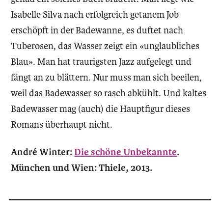
Isabelle Silva nach erfolgreich ­getanem Job
erschöpft in der Badewanne, es duftet nach
Tuberosen, das Wasser zeigt ein «unglaubliches
Blau». Man hat traurigsten Jazz aufgelegt und
fängt an zu blättern. Nur muss man sich beeilen,
weil das Badewasser so rasch abkühlt. Und kaltes
Badewasser mag (auch) die Hauptfigur dieses
Romans überhaupt nicht.
André Winter:
Die schöne Unbekannte
.
München und Wien: Thiele, 2013.