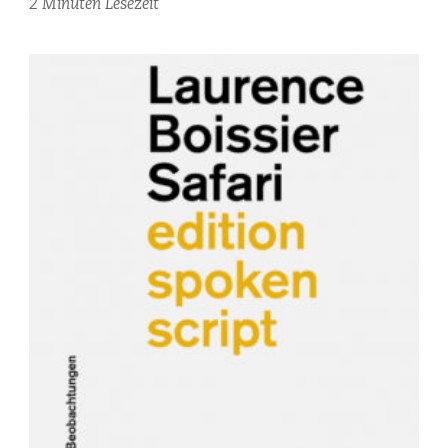
2 Minuten Lesezeit