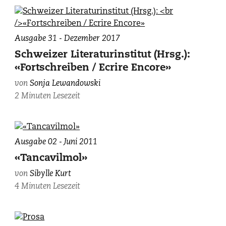
Ausgabe 31 - Dezember 2017
Schweizer Literaturinstitut (Hrsg.):
«Fortschreiben / Ecrire Encore»
von
Sonja Lewandowski
2 Minuten Lesezeit
Ausgabe 02 - Juni 2011
«Tancavilmol»
von
Sibylle Kurt
4 Minuten Lesezeit