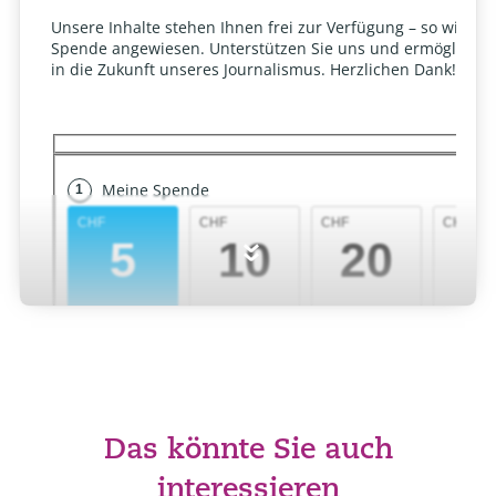
»
Das könnte Sie auch
interessieren