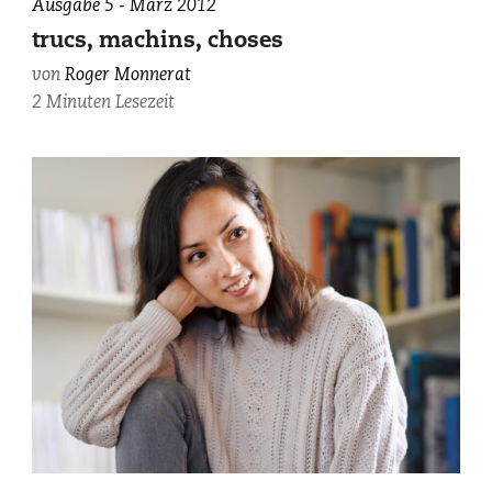
Ausgabe 5 - März 2012
trucs, machins, choses
von
Roger Monnerat
2 Minuten Lesezeit