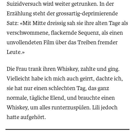
Suizidversuch wird weiter getrunken. In der
Erzählung steht der grossartig-deprimierende
Satz: «Mit Mitte dreissig sah sie ihre alten Tage als
verschwommene, flackernde Sequenz, als einen
unvollendeten Film über das Treiben fremder
Leute.»
Die Frau trank ihren Whiskey, zahlte und ging.
Vielleicht habe ich mich auch geirrt, dachte ich,
sie hat nur einen schlechten Tag, das ganz
normale, tägliche Elend, und brauchte einen
Whiskey, um alles runterzuspülen. Lili jedoch
hatte aufgehört.