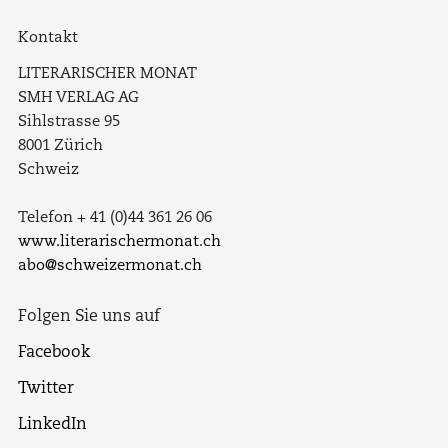
Kontakt
LITERARISCHER MONAT
SMH VERLAG AG
Sihlstrasse 95
8001 Zürich
Schweiz
Telefon + 41 (0)44 361 26 06
www.literarischermonat.ch
abo@schweizermonat.ch
Folgen Sie uns auf
Facebook
Twitter
LinkedIn