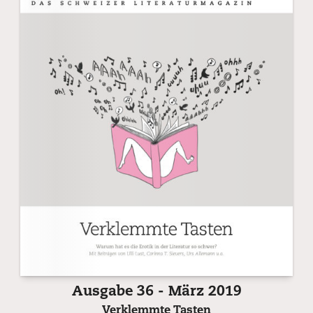
Ausgabe 36 - März 2019
Verklemmte Tasten