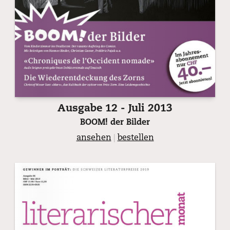
Ausgabe 12 - Juli 2013
BOOM! der Bilder
ansehen
|
bestellen