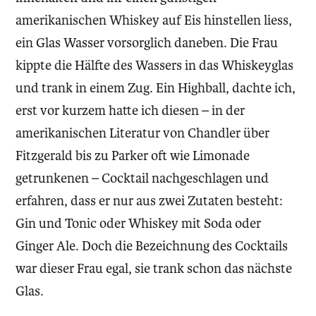
amerikanischen Whiskey auf Eis hinstellen liess,
ein Glas Wasser vorsorglich daneben. Die Frau
kippte die Hälfte des Wassers in das Whiskeyglas
und trank in einem Zug. Ein Highball, dachte ich,
erst vor kurzem hatte ich diesen – in der
amerikanischen Literatur von Chandler über
Fitzgerald bis zu Parker oft wie Limonade
getrunkenen – Cocktail nachgeschlagen und
erfahren, dass er nur aus zwei Zutaten besteht:
Gin und Tonic oder Whiskey mit Soda oder
Ginger Ale. Doch die Bezeichnung des Cocktails
war dieser Frau egal, sie trank schon das nächste
Glas.