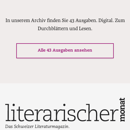
In unserem Archiv finden Sie 43 Ausgaben. Digital. Zum
Durchblättern und Lesen.
Alle 43 Ausgaben ansehen
Das Schweizer Literaturmagazin.