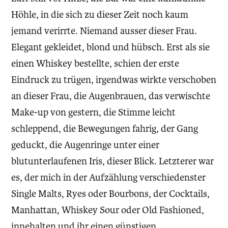
Höhle, in die sich zu dieser Zeit noch kaum
jemand verirrte. Niemand ausser dieser Frau.
Elegant gekleidet, blond und hübsch. Erst als sie
einen Whiskey bestellte, schien der erste
Eindruck zu trügen, irgendwas wirkte verschoben
an dieser Frau, die Augenbrauen, das verwischte
Make-up von gestern, die Stimme leicht
schleppend, die Bewegungen fahrig, der Gang
geduckt, die Augenringe unter einer
blutunterlaufenen Iris, dieser Blick. Letzterer war
es, der mich in der Aufzählung verschiedenster
Single Malts, Ryes oder Bourbons, der Cocktails,
Manhattan, Whiskey Sour oder Old Fashioned,
innehalten und ihr einen günstigen