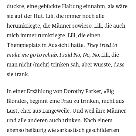
duckte, eine gebückte Haltung einnahm, als wäre
sie auf der Hut. Lili, die immer noch alle
herumkriegte, die Männer sowieso. Lili, die auch
mich immer rumkriegte. Lili, die einen
Therapieplatz in Aussicht hatte.
They tried to
make me go to rehab. I said No, No, No.
Lili, die
man nicht (mehr) trinken sah, aber wusste, dass
sie trank.
In einer Erzählung von Dorothy Parker, «Big
Blonde», beginnt eine Frau zu trinken, nicht aus
Lust, eher aus Langeweile. Und weil ihre Männer
und alle anderen auch trinken. Nach einem
ebenso beiläufig wie sarkastisch geschilderten