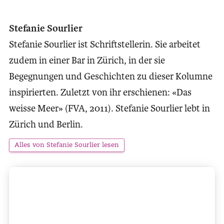
Stefanie Sourlier
Stefanie Sourlier ist Schriftstellerin. Sie arbeitet
zudem in einer Bar in Zürich, in der sie
Begegnungen und Geschichten zu dieser Kolumne
inspirierten. Zuletzt von ihr erschienen: «Das
weisse Meer» (FVA, 2011). Stefanie Sourlier lebt in
Zürich und Berlin.
Alles von Stefanie Sourlier lesen