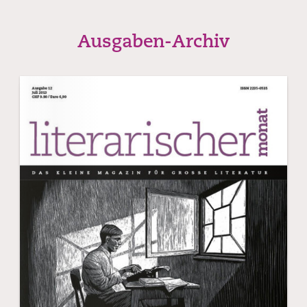
Ausgaben-Archiv