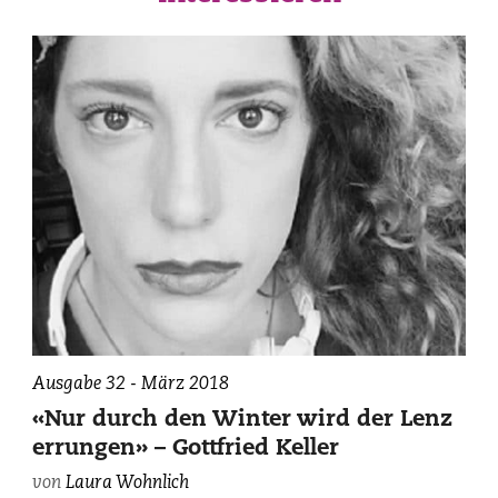
zvg.
Ausgabe 32 - März 2018
«Nur durch den Winter wird der Lenz
errungen» – Gottfried Keller
von
Laura Wohnlich