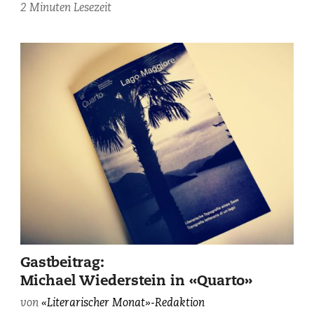
2 Minuten Lesezeit
Gastbeitrag:
Michael Wiederstein in «Quarto»
von
«Literarischer Monat»-Redaktion