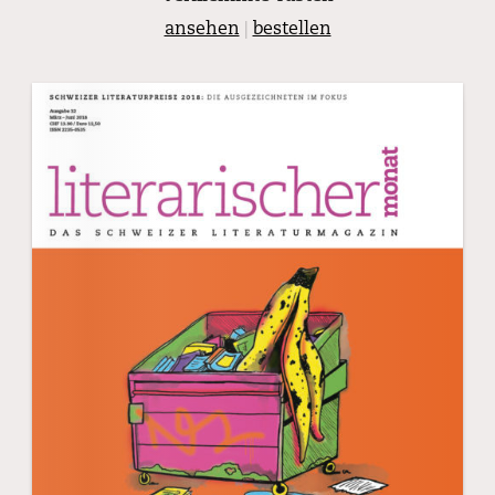
ansehen
|
bestellen