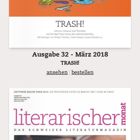
Ausgabe 32 - März 2018
TRASH!
ansehen
|
bestellen