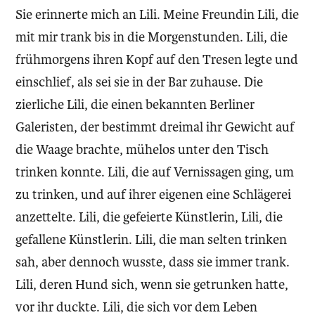
Sie erinnerte mich an Lili. Meine Freundin Lili, die
mit mir trank bis in die Morgenstunden. Lili, die
frühmorgens ihren Kopf auf den Tresen legte und
einschlief, als sei sie in der Bar zuhause. Die
zierliche Lili, die einen bekannten Berliner
Galeristen, der bestimmt dreimal ihr Gewicht auf
die Waage brachte, mühelos unter den Tisch
trinken konnte. Lili, die auf Vernissagen ging, um
zu trinken, und auf ihrer eigenen eine Schlägerei
anzettelte. Lili, die gefeierte Künstlerin, Lili, die
gefallene Künstlerin. Lili, die man selten trinken
sah, aber dennoch wusste, dass sie immer trank.
Lili, deren Hund sich, wenn sie getrunken hatte,
vor ihr duckte. Lili, die sich vor dem Leben