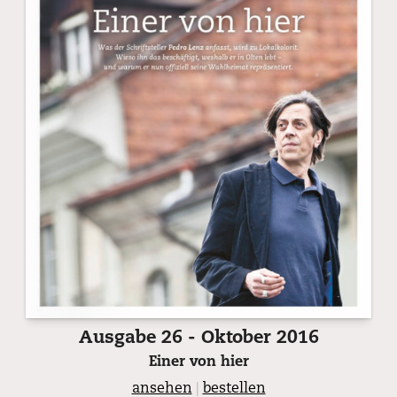
Ausgabe 26 - Oktober 2016
Einer von hier
ansehen
|
bestellen