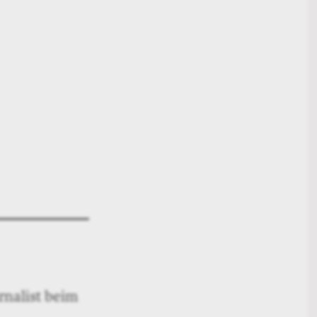
rnalist beim