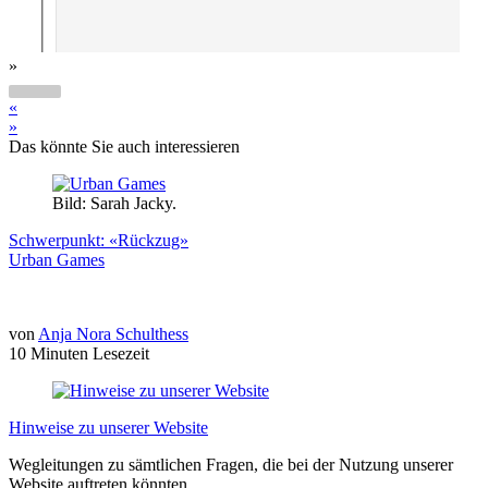
»
«
»
Das könnte Sie auch interessieren
Bild: Sarah Jacky.
Schwerpunkt: «Rückzug»
Urban Games
von
Anja Nora Schulthess
10 Minuten Lesezeit
Hinweise zu unserer Website
Wegleitungen zu sämtlichen Fragen, die bei der Nutzung unserer
Website auftreten könnten.