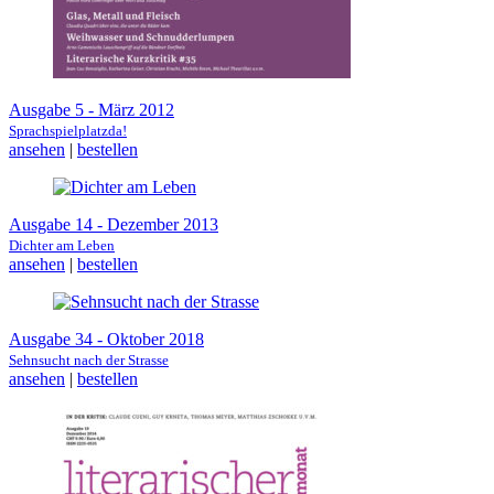
Ausgabe 5 - März 2012
Sprachspielplatzda!
ansehen
|
bestellen
Ausgabe 14 - Dezember 2013
Dichter am Leben
ansehen
|
bestellen
Ausgabe 34 - Oktober 2018
Sehnsucht nach der Strasse
ansehen
|
bestellen