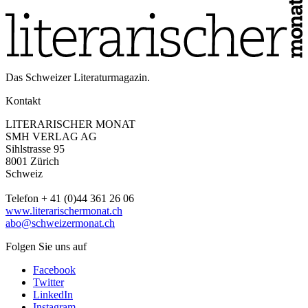
Das Schweizer Literaturmagazin.
Kontakt
LITERARISCHER MONAT
SMH VERLAG AG
Sihlstrasse 95
8001 Zürich
Schweiz
Telefon + 41 (0)44 361 26 06
www.literarischermonat.ch
abo@schweizermonat.ch
Folgen Sie uns auf
Facebook
Twitter
LinkedIn
Instagram