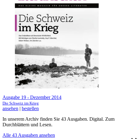
Ausgabe 19 - Dezember 2014
Die Schweiz im Krieg
ansehen
|
bestellen
In unserem Archiv finden Sie 43 Ausgaben. Digital. Zum
Durchblättern und Lesen.
Alle 43 Ausgaben ansehen