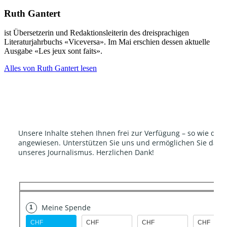
Ruth Gantert
ist Übersetzerin und Redaktionsleiterin des dreisprachigen
Literaturjahrbuchs «Viceversa». Im Mai erschien dessen aktuelle
Ausgabe «Les jeux sont faits».
Alles von Ruth Gantert lesen