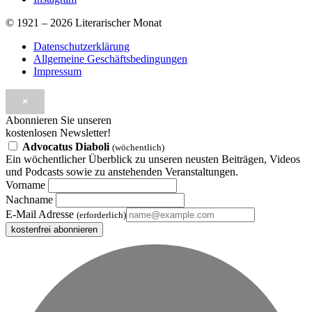
© 1921 – 2026 Literarischer Monat
Datenschutzerklärung
Allgemeine Geschäftsbedingungen
Impressum
×
Abonnieren Sie unseren
kostenlosen Newsletter!
Advocatus Diaboli
(wöchentlich)
Ein wöchentlicher Überblick zu unseren neusten Beiträgen, Videos
und Podcasts sowie zu anstehenden Veranstaltungen.
Vorname
Nachname
E-Mail Adresse
(erforderlich)