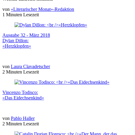
von
«Literarischer Monat»-Redaktion
1 Minuten Lesezeit
Ausgabe 32 - März 2018
Dylan Dillon:
«Herzklopfen»
von
Laura Clavadetscher
2 Minuten Lesezeit
Vincenzo Todisco:
«Das Eidechsenkind»
von
Pablo Haller
2 Minuten Lesezeit