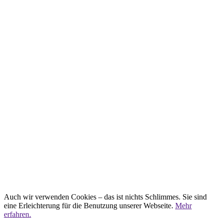
Auch wir verwenden Cookies – das ist nichts Schlimmes. Sie sind
eine Erleichterung für die Benutzung unserer Webseite.
Mehr
erfahren.