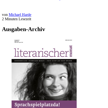
von
Michael Harde
2 Minuten Lesezeit
Ausgaben-Archiv