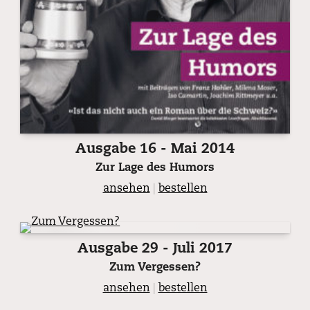
Ausgabe 16 - Mai 2014
Zur Lage des Humors
ansehen
|
bestellen
Ausgabe 29 - Juli 2017
Zum Vergessen?
ansehen
|
bestellen