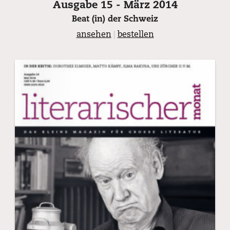
Ausgabe 15 - März 2014
Beat (in) der Schweiz
ansehen
|
bestellen