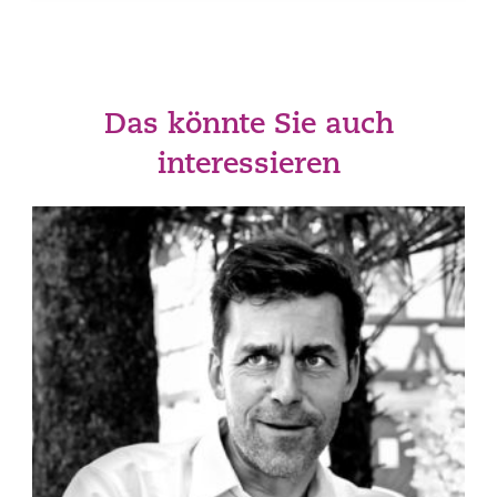
Das könnte Sie auch
interessieren