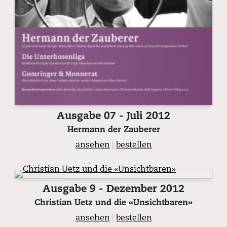
of
William
S.
Burroughs.
Ausgabe 07 - Juli 2012
Hermann der Zauberer
ansehen
|
bestellen
Ausgabe 9 - Dezember 2012
Christian Uetz und die «Unsichtbaren»
ansehen
|
bestellen