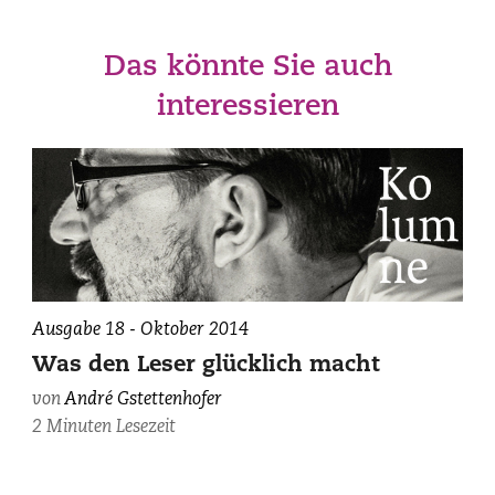
Das könnte Sie auch
interessieren
Ausgabe 18 - Oktober 2014
Was den Leser glücklich macht
von
André Gstettenhofer
2 Minuten Lesezeit