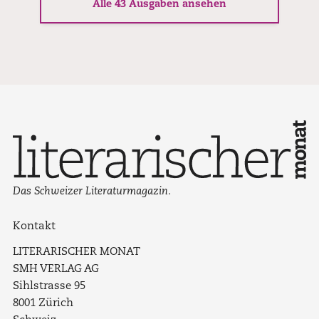
Alle 43 Ausgaben ansehen
Das Schweizer Literaturmagazin.
Kontakt
LITERARISCHER MONAT
SMH VERLAG AG
Sihlstrasse 95
8001 Zürich