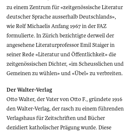
zu einem Zentrum für «zeitgenössische Literatur
deutscher Sprache ausserhalb Deutschlands»,
wie Rolf Michaelis Anfang 1967 in der FAZ
formulierte. In Zürich bezichtigte derweil der
angesehene Literaturprofessor Emil Staiger in
seiner Rede «Literatur und Öffentlichkeit» die
zeitgenössischen Dichter, «im Scheusslichen und
Gemeinen zu wühlen» und «Übel» zu verbreiten.
Der Walter-Verlag
Otto Walter, der Vater von Otto F., gründete 1916
den Walter-Verlag, der rasch zu einem führenden
Verlagshaus für Zeitschriften und Bücher
dezidiert katholischer Prägung wurde. Diese