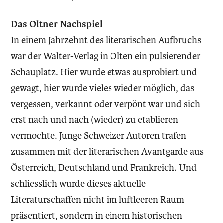
Das Oltner Nachspiel
In einem Jahrzehnt des literarischen Aufbruchs
war der Walter-Verlag in Olten ein pulsierender
Schauplatz. Hier wurde etwas ausprobiert und
gewagt, hier wurde vieles wieder möglich, das
vergessen, verkannt oder verpönt war und sich
erst nach und nach (wieder) zu etablieren
vermochte. Junge Schweizer Autoren trafen
zusammen mit der literarischen Avantgarde aus
Österreich, Deutschland und Frankreich. Und
schliesslich wurde dieses aktuelle
Literaturschaffen nicht im luftleeren Raum
präsentiert, sondern in einem historischen