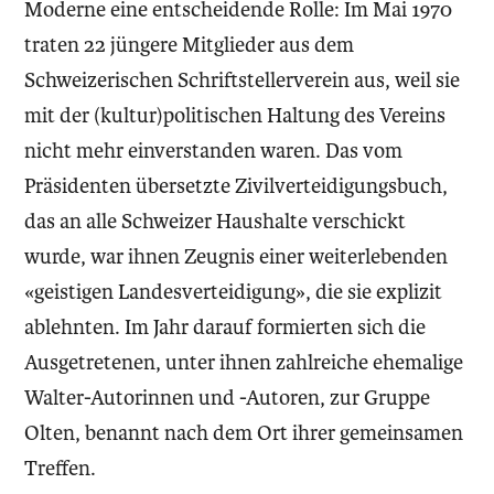
Moderne eine entscheidende Rolle: Im Mai 1970
traten 22 jüngere Mitglieder aus dem
Schweizerischen Schriftstellerverein aus, weil sie
mit der (kultur)politischen Haltung des Vereins
nicht mehr einverstanden waren. Das vom
Präsidenten übersetzte Zivilverteidigungsbuch,
das an alle Schweizer Haushalte verschickt
wurde, war ihnen Zeugnis einer weiterlebenden
«geistigen Landesverteidigung», die sie explizit
ablehnten. Im Jahr darauf formierten sich die
Ausgetretenen, unter ihnen zahlreiche ehemalige
Walter-Autorinnen und -Autoren, zur Gruppe
Olten, benannt nach dem Ort ihrer gemeinsamen
Treffen.