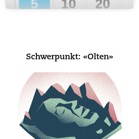
Schwerpunkt: «Olten»