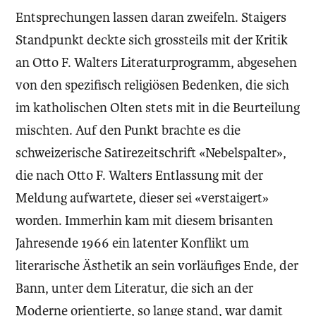
Entsprechungen lassen daran zweifeln. Staigers
Standpunkt deckte sich grossteils mit der Kritik
an Otto F. Walters Literaturprogramm, abgesehen
von den spezifisch religiösen Bedenken, die sich
im katholischen Olten stets mit in die Beurteilung
mischten. Auf den Punkt brachte es die
schweizerische Satirezeitschrift «Nebelspalter»,
die nach Otto F. Walters Entlassung mit der
Meldung aufwartete, dieser sei «verstaigert»
worden. Immerhin kam mit diesem brisanten
Jahresende 1966 ein latenter Konflikt um
literarische Ästhetik an sein vorläufiges Ende, der
Bann, unter dem Literatur, die sich an der
Moderne orientierte, so lange stand, war damit