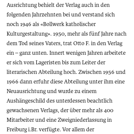
Ausrichtung behielt der Verlag auch in den
folgenden Jahrzehnten bei und verstand sich
noch 1946 als «Bollwerk katholischer
Kulturgestaltung». 1950, mehr als fünf Jahre nach
dem Tod seines Vaters, trat Otto F. in den Verlag
ein – ganz unten. Innert wenigen Jahren arbeitete
er sich vom Lageristen bis zum Leiter der
literarischen Abteilung hoch. Zwischen 1956 und
1966 dann erfuhr diese Abteilung unter ihm eine
Neuausrichtung und wurde zu einem
Aushängeschild des unterdessen beachtlich
gewachsenen Verlags, der über mehr als 400
Mitarbeiter und eine Zweigniederlassung in
Freiburg i.Br. verfügte. Vor allem der