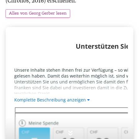
(Chronos, 2016) erschienen.
Alles von Georg Gerber lesen
»