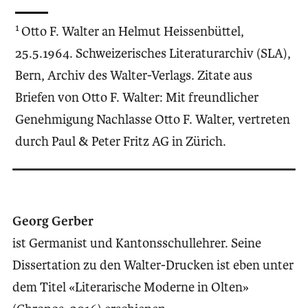
1
Otto F. Walter an Helmut Heissenbüttel,
25.5.1964. Schweizerisches Literaturarchiv (SLA),
Bern, Archiv des Walter-Verlags. Zitate aus
Briefen von Otto F. Walter: Mit freundlicher
Genehmigung Nachlasse Otto F. Walter, vertreten
durch Paul & Peter Fritz AG in Zürich.
Georg Gerber
ist Germanist und Kantonsschullehrer. Seine
Dissertation zu den Walter-Drucken ist eben unter
dem Titel «Literarische Moderne in Olten»