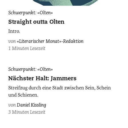
Schwerpunkt: «Olten»
Straight outta Olten
Intro.
von
«Literarischer Monat»-Redaktion
1 Minuten Lesezeit
Schwerpunkt: «Olten»
Nächster Halt: Jammers
Streifzug durch eine Stadt zwischen Sein, Schein
und Schienen.
von
Daniel Kissling
3 Minuten Lesezeit