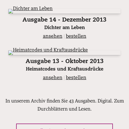
Ausgabe 14 - Dezember 2013
Dichter am Leben
ansehen
|
bestellen
Ausgabe 13 - Oktober 2013
Heimatcodes und Kraftausdrücke
ansehen
|
bestellen
In unserem Archiv finden Sie 43 Ausgaben. Digital. Zum
Durchblättern und Lesen.