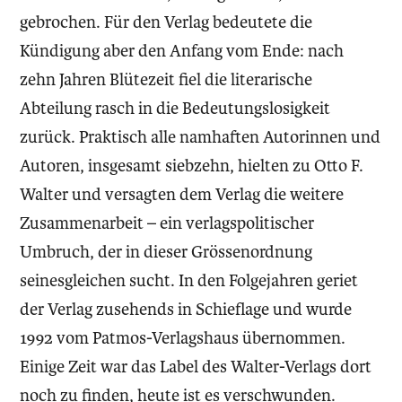
gebrochen. Für den Verlag bedeutete die
Kündigung aber den Anfang vom Ende: nach
zehn Jahren Blütezeit fiel die literarische
Abteilung rasch in die Bedeutungslosigkeit
zurück. Praktisch alle namhaften Autorinnen und
Autoren, insgesamt siebzehn, hielten zu Otto F.
Walter und versagten dem Verlag die weitere
Zusammenarbeit – ein verlagspolitischer
Umbruch, der in dieser Grössenordnung
seinesgleichen sucht. In den Folgejahren geriet
der Verlag zusehends in Schieflage und wurde
1992 vom Patmos-Verlagshaus übernommen.
Einige Zeit war das Label des Walter-Verlags dort
noch zu finden, heute ist es verschwunden.