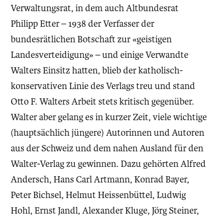
Verwaltungsrat, in dem auch Altbundesrat
Philipp Etter – 1938 der Verfasser der
bundesrätlichen Botschaft zur «geistigen
Landesverteidigung» – und einige Verwandte
Walters Einsitz hatten, blieb der katholisch-
konservativen Linie des Verlags treu und stand
Otto F. Walters Arbeit stets kritisch gegenüber.
Walter aber gelang es in kurzer Zeit, viele wichtige
(hauptsächlich jüngere) Autorinnen und Autoren
aus der Schweiz und dem nahen Ausland für den
Walter-Verlag zu gewinnen. Dazu gehörten Alfred
Andersch, Hans Carl Artmann, Konrad Bayer,
Peter Bichsel, Helmut Heissenbüttel, Ludwig
Hohl, Ernst Jandl, Alexander Kluge, Jörg Steiner,