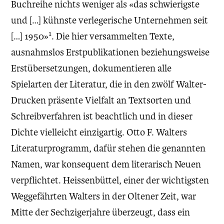
Buchreihe nichts weniger als «das schwierigste
und […] kühnste verlegerische Unternehmen seit
1
[…] 1950»
. Die hier versammelten Texte,
ausnahmslos Erstpublikationen beziehungsweise
Erstübersetzungen, dokumentieren alle
Spielarten der Literatur, die in den zwölf Walter-
Drucken präsente Vielfalt an Textsorten und
Schreibverfahren ist beachtlich und in dieser
Dichte vielleicht einzigartig. Otto F. Walters
Literaturprogramm, dafür stehen die genannten
Namen, war konsequent dem literarisch Neuen
verpflichtet. Heissenbüttel, einer der wichtigsten
Weggefährten Walters in der Oltener Zeit, war
Mitte der Sechzigerjahre überzeugt, dass ein