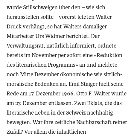
wurde Stillschweigen über den – wie sich
herausstellen sollte – vorerst letzten Walter-
Druck verhängt, so hat Walters damaliger
Mitarbeiter Urs Widmer berichtet. Der
Verwaltungsrat, natürlich informiert, ordnete
bereits im November per sofort eine «Reduktion
des literarischen Programms» an und meldete
noch Mitte Dezember ökonomische wie sittlich-
moralische Bedenken an. Emil Staiger hielt seine
Rede am 17. Dezember 1966. Otto F. Walter wurde
am 27. Dezember entlassen. Zwei Eklats, die das
literarische Leben in der Schweiz nachhaltig
bewegten. War ihre zeitliche Nachbarschaft reiner
Zufall? Vor allem die inhaltlichen