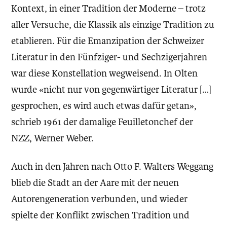
Kontext, in einer Tradition der Moderne – trotz
aller Versuche, die Klassik als einzige Tradition zu
etablieren. Für die Emanzipation der Schweizer
Literatur in den Fünfziger- und Sechzigerjahren
war diese Konstellation wegweisend. In Olten
wurde «nicht nur von gegenwärtiger Literatur […]
gesprochen, es wird auch etwas dafür getan»,
schrieb 1961 der damalige Feuilletonchef der
NZZ, Werner Weber.
Auch in den Jahren nach Otto F. Walters Weggang
blieb die Stadt an der Aare mit der neuen
Autorengeneration verbunden, und wieder
spielte der Konflikt zwischen Tradition und