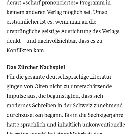
derart «scharf prononciertes» Programm in
keinem anderen Verlag möglich sei. Umso
erstaunlicher ist es, wenn man an die
ursprüngliche geistige Ausrichtung des Verlags
denkt – und nachvollziehbar, dass es zu
Konflikten kam.
Das Zürcher Nachspiel
Für die gesamte deutschsprachige Literatur
gingen von Olten nicht zu unterschätzende
Impulse aus, die begünstigten, dass sich
modernes Schreiben in der Schweiz zunehmend
durchzusetzen begann. Bis in die Sechzigerjahre
hatte sprachlich und inhaltlich unkonventionelle