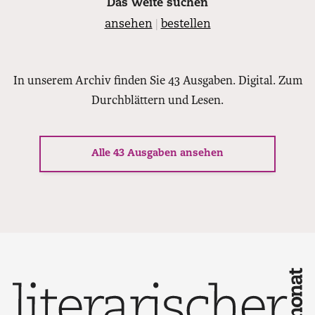
Das Weite suchen
ansehen
|
bestellen
In unserem Archiv finden Sie 43 Ausgaben. Digital. Zum
Durchblättern und Lesen.
Alle 43 Ausgaben ansehen