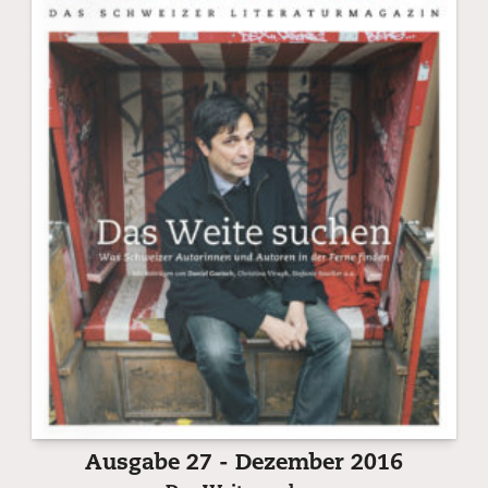
Ausgabe 27 - Dezember 2016