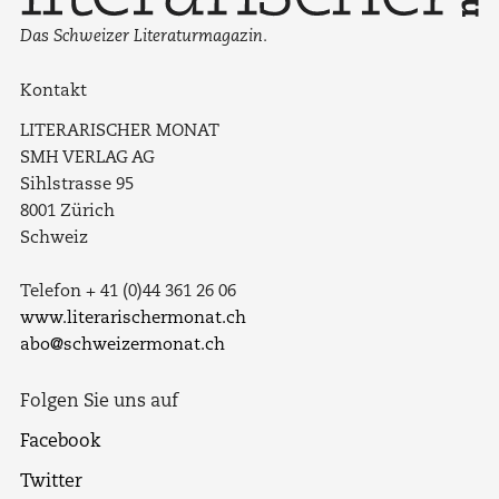
Das Schweizer Literaturmagazin.
Kontakt
LITERARISCHER MONAT
SMH VERLAG AG
Sihlstrasse 95
8001 Zürich
Schweiz
Telefon + 41 (0)44 361 26 06
www.literarischermonat.ch
abo@schweizermonat.ch
Folgen Sie uns auf
Facebook
Twitter