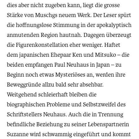
dies aber nicht zugeben kann, liegt die grosse
Stärke von Muschgs neuem Werk. Der Leser spürt
die hoffnungslose Stimmung in der apokalyptisch
anmutenden Region hautnah. Dagegen überzeugt
die Figurenkonstellation eher weniger. Haftet
dem japanischen Ehepaar Ken und Mitsuko – die
beiden empfangen Paul Neuhaus in Japan – zu
Beginn noch etwas Mysteriöses an, werden ihre
Beweggründe allzu bald sehr absehbar.
Weitgehend schleierhaft bleiben die
biographischen Probleme und Selbstzweifel des
Schriftstellers Neuhaus. Auch die in Trennung
befindliche Beziehung zu seiner Lebenspartnerin
Suzanne wird schwammig eingeführt und kommt