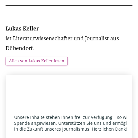
Lukas Keller
ist Literaturwissenschafter und Journalist aus
Dübendorf.
Alles von Lukas Keller lesen