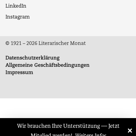
LinkedIn
Instagram
© 1921 – 2026 Literarischer Monat
Datenschutzerklärung
Allgemeine Geschäftsbedingungen
Impressum
Wir brauchen Ihre Unterstützung — Jetzt
×
«
»
Mitglied werden!
Weitere Infos