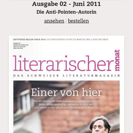
Ausgabe 02 - Juni 2011
Die Anti-Pointen-Autorin
ansehen
|
bestellen