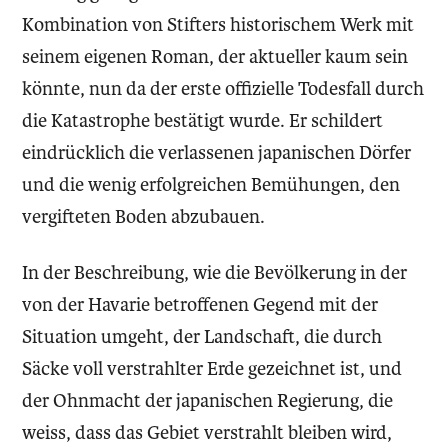
Kombination von Stifters historischem Werk mit
seinem eigenen Roman, der aktueller kaum sein
könnte, nun da der erste offizielle Todesfall durch
die Katastrophe bestätigt wurde. Er schildert
eindrücklich die verlassenen japanischen Dörfer
und die wenig erfolgreichen Bemühungen, den
vergifteten Boden abzubauen.
In der Beschreibung, wie die Bevölkerung in der
von der Havarie betroffenen Gegend mit der
Situation umgeht, der Landschaft, die durch
Säcke voll verstrahlter Erde gezeichnet ist, und
der Ohnmacht der japanischen Regierung, die
weiss, dass das Gebiet verstrahlt bleiben wird,