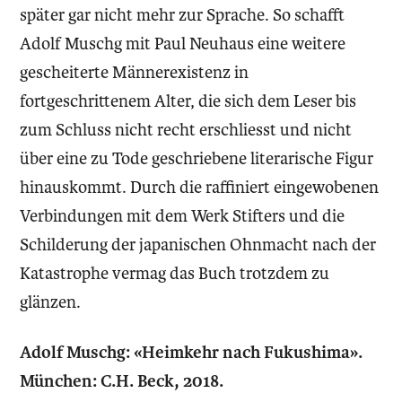
später gar nicht mehr zur Sprache. So schafft
Adolf Muschg mit Paul Neuhaus eine weitere
gescheiterte Männerexistenz in
fortgeschrittenem Alter, die sich dem Leser bis
zum Schluss nicht recht erschliesst und nicht
über eine zu Tode geschriebene literarische Figur
hinauskommt. Durch die raffiniert eingewobenen
Verbindungen mit dem Werk Stifters und die
Schilderung der japanischen Ohnmacht nach der
Katastrophe vermag das Buch trotzdem zu
glänzen.
Adolf Muschg: «Heimkehr nach Fukushima».
München: C.H. Beck, 2018.