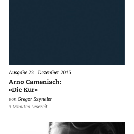
Ausgabe 23 - Dezember 2015
Arno Camenisch:
«Die Kur»
von
Gregor Szyndler
3 Minuten Lesezeit