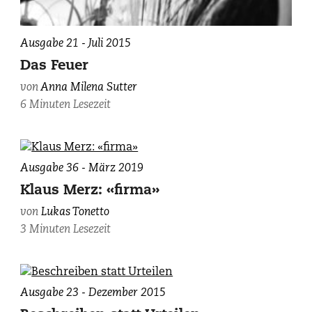
Ausgabe 21 - Juli 2015
Das Feuer
von
Anna Milena Sutter
6 Minuten Lesezeit
Ausgabe 36 - März 2019
Klaus Merz: «firma»
von
Lukas Tonetto
3 Minuten Lesezeit
(c)
Ausgabe 23 - Dezember 2015
Lesepfad