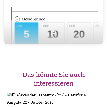
»
Das könnte Sie auch
interessieren
Ausgabe 22 - Oktober 2015