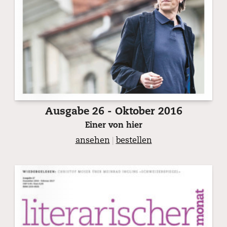
Ausgabe 26 - Oktober 2016
Einer von hier
ansehen
|
bestellen