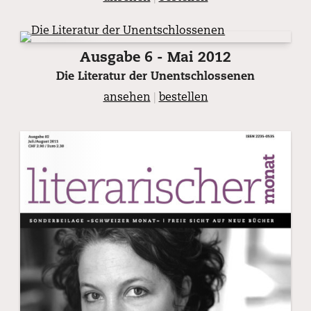
Ausgabe 6 - Mai 2012
Die Literatur der Unentschlossenen
ansehen
|
bestellen