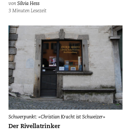
von
Silvia Hess
3 Minuten Lesezeit
Schwerpunkt: «Christian Kracht ist Schweizer»
Der Rivellatrinker