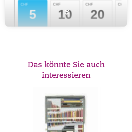
»
Das könnte Sie auch
interessieren