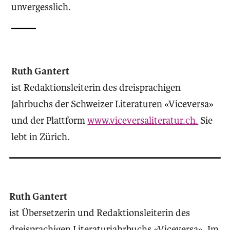
unvergesslich.
Ruth Gantert
ist Redaktionsleiterin des dreisprachigen
Jahrbuchs der Schweizer Literaturen «Viceversa»
und der Plattform
www.viceversaliteratur.ch.
Sie
lebt in Zürich.
Ruth Gantert
ist Übersetzerin und Redaktionsleiterin des
dreisprachigen Literaturjahrbuchs «Viceversa». Im