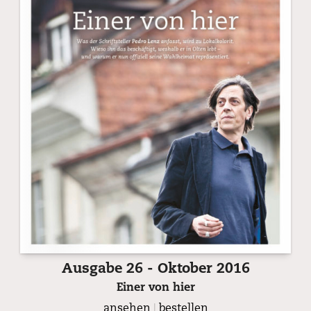
Ausgabe 26 - Oktober 2016
Einer von hier
ansehen
|
bestellen