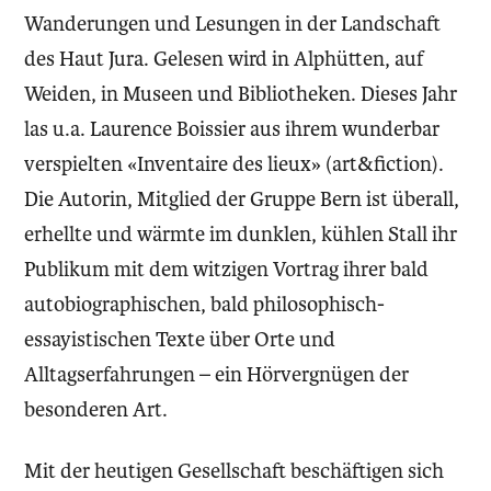
Wanderungen und Lesungen in der Landschaft
des Haut Jura. Gelesen wird in Alphütten, auf
Weiden, in Museen und Bibliotheken. Dieses Jahr
las u.a. Laurence Boissier aus ihrem wunderbar
verspielten «Inventaire des lieux» (art&fiction).
Die Autorin, Mitglied der Gruppe Bern ist überall,
erhellte und wärmte im dunklen, kühlen Stall ihr
Publikum mit dem witzigen Vortrag ihrer bald
autobiographischen, bald philosophisch-
essayistischen Texte über Orte und
Alltagserfahrungen – ein Hörvergnügen der
besonderen Art.
Mit der heutigen Gesellschaft beschäftigen sich