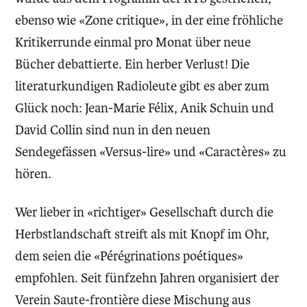
ebenso wie «Zone critique», in der eine fröhliche
Kritikerrunde einmal pro Monat über neue
Bücher debattierte. Ein herber Verlust! Die
literaturkundigen Radioleute gibt es aber zum
Glück noch: Jean-Marie Félix, Anik Schuin und
David Collin sind nun in den neuen
Sendegefässen «Versus-lire» und «Caractères» zu
hören.
Wer lieber in «richtiger» Gesellschaft durch die
Herbstlandschaft streift als mit Knopf im Ohr,
dem seien die «Pérégrinations poétiques»
empfohlen. Seit fünfzehn Jahren organisiert der
Verein Saute-frontière diese Mischung aus