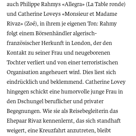
auch Philippe Rahmys «Allegra» (La Table ronde)
und Catherine Loveys «Monsieur et Madame
Rivaz» (Zoé), in ihrem je eigenen Ton: Rahmy
folgt einem Börsenhändler algerisch-
französischer Herkunft in London, der den
Kontakt zu seiner Frau und neugeborenen
Tochter verliert und von einer terroristischen
Organisation angeheuert wird. Dies liest sich
eindrücklich und beklemmend. Catherine Lovey
hingegen schickt eine humorvolle junge Frau in
den Dschungel beruflicher und privater
Begegnungen. Wie sie als Reisebegleiterin das
Ehepaar Rivaz kennenlernt, das sich standhaft
weigert, eine Kreuzfahrt anzutreten, bleibt