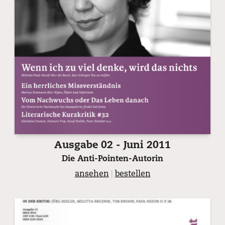
Ausgabe 02 - Juni 2011
Die Anti-Pointen-Autorin
ansehen
|
bestellen