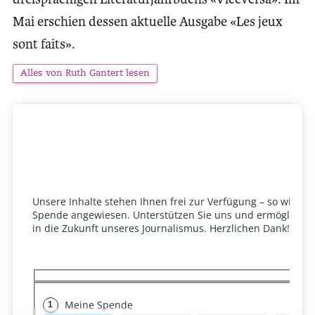
Mai erschien dessen aktuelle Ausgabe «Les jeux
sont faits».
Alles von Ruth Gantert lesen