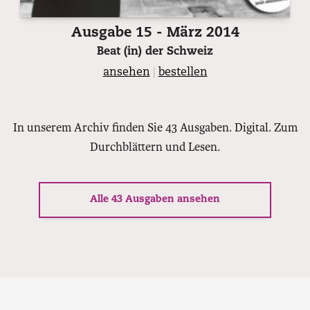
Ausgabe 15 - März 2014
Beat (in) der Schweiz
ansehen
|
bestellen
In unserem Archiv finden Sie 43 Ausgaben. Digital. Zum
Durchblättern und Lesen.
Alle 43 Ausgaben ansehen