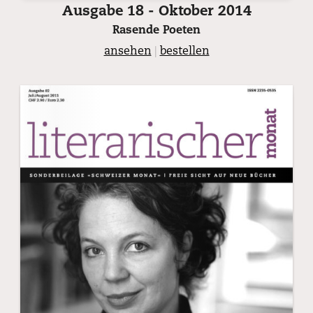
Ausgabe 18 - Oktober 2014
Rasende Poeten
ansehen
|
bestellen