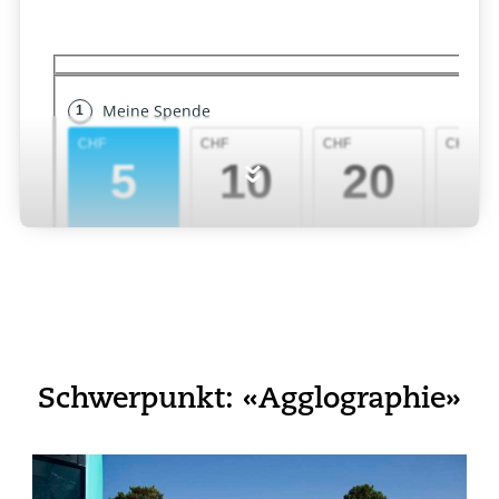
»
Schwerpunkt: «Agglographie»