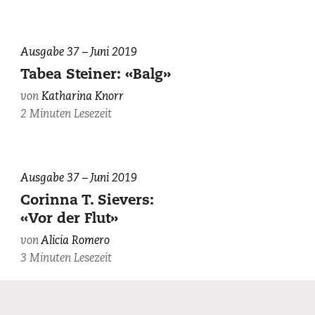
Ausgabe 37 – Juni 2019
Tabea Steiner: «Balg»
von
Katharina Knorr
2 Minuten Lesezeit
Ausgabe 37 – Juni 2019
Corinna T. Sievers:
«Vor der Flut»
von
Alicia Romero
3 Minuten Lesezeit