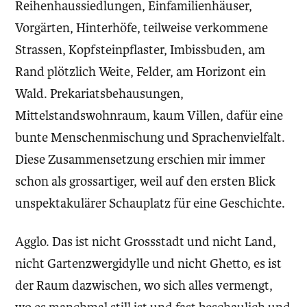
Reihenhaussiedlungen, Einfamilienhäuser,
Vorgärten, Hinterhöfe, teilweise verkommene
Strassen, Kopfsteinpflaster, Imbissbuden, am
Rand plötzlich Weite, Felder, am Horizont ein
Wald. Prekariatsbehausungen,
Mittelstandswohnraum, kaum Villen, dafür eine
bunte Menschenmischung und Sprachenvielfalt.
Diese Zusammensetzung erschien mir immer
schon als grossartiger, weil auf den ersten Blick
unspektakulärer Schauplatz für eine Geschichte.
Agglo. Das ist nicht Grossstadt und nicht Land,
nicht Gartenzwergidylle und nicht Ghetto, es ist
der Raum dazwischen, wo sich alles vermengt,