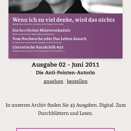
Ausgabe 02 - Juni 2011
Die Anti-Pointen-Autorin
ansehen
|
bestellen
In unserem Archiv finden Sie 43 Ausgaben. Digital. Zum
Durchblättern und Lesen.