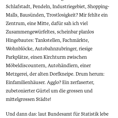
Schlafstadt, Pendeln, Industriegebiet, Shopping-
Malls, Bausünden, Trostlosigkeit? Mir fehlte ein
Zentrum, eine Mitte, dafür sah ich viel
Zusammengewürfeltes, scheinbar planlos
Hingebautes: Tankstellen, Fachmärkte,
Wohnblöcke, Autobahnzubringer, riesige
Parkplätze, einen Kirchturm zwischen
Möbeldiscountern, Autohändlern, einer
Metzgerei, der alten Dorfkneipe. Drum herum:
Einfamilienhäuser. Agglo? Ein zerfaserter,
zubetonierter Gürtel um die grossen und
mittelgrossen Städte!
Und dann das: laut Bundesamt für Statistik lebe