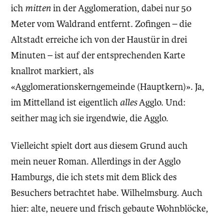
ich
mitten
in der Agglomeration, dabei nur 50
Meter vom Waldrand entfernt. Zofingen – die
Altstadt erreiche ich von der Haustür in drei
Minuten – ist auf der entsprechenden Karte
knallrot markiert, als
«Agglomerationskerngemeinde (Hauptkern)». Ja,
im Mittelland ist eigentlich
alles
Agglo. Und:
seither mag ich sie irgendwie, die Agglo.
Vielleicht spielt dort aus diesem Grund auch
mein neuer Roman. Allerdings in der Agglo
Hamburgs, die ich stets mit dem Blick des
Besuchers betrachtet habe. Wilhelmsburg. Auch
hier: alte, neuere und frisch gebaute Wohnblöcke,