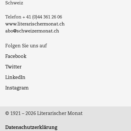
Schweiz
Telefon + 41 (0)44 361 26 06
www.literarischermonat.ch
abo@schweizermonat.ch
Folgen Sie uns auf
Facebook
Twitter
LinkedIn
Instagram
© 1921 – 2026 Literarischer Monat
Datenschutzerklärung