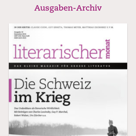
Ausgaben-Archiv