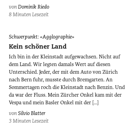
von
Dominik Riedo
8 Minuten Lesezeit
Schwerpunkt: «Agglographie»
Kein schöner Land
Ich bin in der Kleinstadt aufgewachsen. Nicht auf
dem Land. Wir legten damals Wert auf diesen
Unterschied. Jeder, der mit dem Auto von Zürich
nach Bern fuhr, musste durch Bremgarten. An
Sommertagen roch die Kleinstadt nach Benzin. Und
da war der Fluss. Mein Zürcher Onkel kam mit der
Vespa und mein Basler Onkel mit der […]
von
Silvio Blatter
3 Minuten Lesezeit