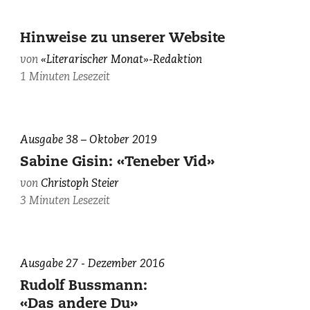
Hinweise zu unserer Website
von
«Literarischer Monat»-Redaktion
1 Minuten Lesezeit
Ausgabe 38 – Oktober 2019
Sabine Gisin: «Teneber Vid»
von
Christoph Steier
3 Minuten Lesezeit
Ausgabe 27 - Dezember 2016
Rudolf Bussmann:
«Das andere Du»