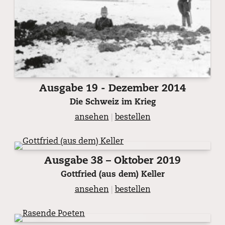
Ausgabe 19 - Dezember 2014
Die Schweiz im Krieg
ansehen
|
bestellen
Ausgabe 38 – Oktober 2019
Gottfried (aus dem) Keller
ansehen
|
bestellen