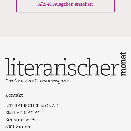
Alle 43 Ausgaben ansehen
Das Schweizer Literaturmagazin.
Kontakt
LITERARISCHER MONAT
SMH VERLAG AG
Sihlstrasse 95
8001 Zürich