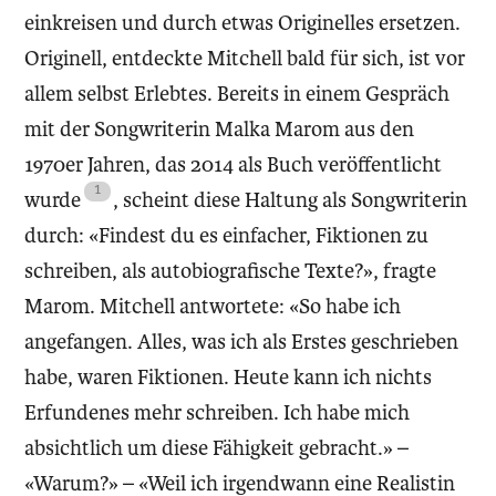
einkreisen und durch etwas Originelles ersetzen.
Originell, entdeckte Mitchell bald für sich, ist vor
allem selbst Erlebtes. Bereits in einem Gespräch
mit der Songwriterin Malka Marom aus den
1970er Jahren, das 2014 als Buch veröffentlicht
wurde
, scheint diese Haltung als Songwriterin
durch: «Findest du es einfacher, Fiktionen zu
schreiben, als autobiografische Texte?», fragte
Marom. Mitchell antwortete: «So habe ich
angefangen. Alles, was ich als Erstes geschrieben
habe, waren Fiktionen. Heute kann ich nichts
Erfundenes mehr schreiben. Ich habe mich
absichtlich um diese Fähigkeit gebracht.» –
«Warum?» – «Weil ich irgendwann eine Realistin