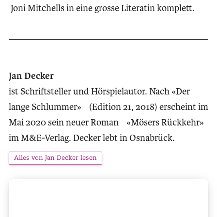
Joni Mitchells in eine grosse Literatin komplett.
Jan Decker
ist Schriftsteller und Hörspielautor. Nach «Der
lange Schlummer» (Edition 21, 2018) erscheint im
Mai 2020 sein neuer Roman «Mösers Rückkehr»
im M&E-Verlag. Decker lebt in Osnabrück.
Alles von Jan Decker lesen