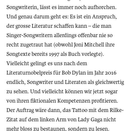
Songwriterin, lässt es immer noch aufhorchen.
Und genau darum geht es: Es ist ein Anspruch,
der grosse Literatur schaffen kann – die man
Singer-Songwritern allerdings offenbar nie so
recht zugetraut hat (obwohl Joni Mitchell ihre
Songtexte bereits 1997 als Buch vorlegte).
Vielleicht gelingt es uns nach dem
Literaturnobelpreis für Bob Dylan im Jahr 2016
endlich, Songwriter und Literaten als gleichwertig
zu sehen. Und vielleicht können wir jetzt sogar
von ihren fiktionalen Kompetenzen profitieren.
Der Auftrag wäre dann, das Tattoo mit dem Rilke-
Zitat auf dem linken Arm von Lady Gaga nicht
mehr bloss zu bestaunen, sondern zu lesen.