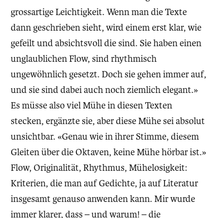
grossartige Leichtigkeit. Wenn man die Texte
dann geschrieben sieht, wird einem erst klar, wie
gefeilt und absichtsvoll die sind. Sie haben einen
unglaublichen Flow, sind rhythmisch
ungewöhnlich gesetzt. Doch sie gehen immer auf,
und sie sind dabei auch noch ziemlich elegant.»
Es müsse also viel Mühe in diesen Texten
stecken, ergänzte sie, aber diese Mühe sei absolut
unsichtbar. «Genau wie in ihrer Stimme, diesem
Gleiten über die Oktaven, keine Mühe hörbar ist.»
Flow, Originalität, Rhythmus, Mühelosigkeit:
Kriterien, die man auf Gedichte, ja auf Literatur
insgesamt genauso anwenden kann. Mir wurde
immer klarer, dass – und warum! – die