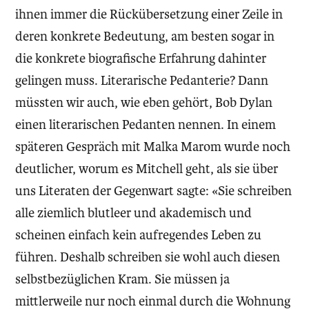
ihnen immer die Rückübersetzung einer Zeile in
deren konkrete Bedeutung, am besten sogar in
die konkrete biografische Erfahrung dahinter
gelingen muss. Literarische Pedanterie? Dann
müssten wir auch, wie eben gehört, Bob Dylan
einen literarischen Pedanten nennen. In einem
späteren Gespräch mit Malka Marom wurde noch
deutlicher, worum es Mitchell geht, als sie über
uns Literaten der Gegenwart sagte: «Sie schreiben
alle ziemlich blutleer und akademisch und
scheinen einfach kein aufregendes Leben zu
führen. Deshalb schreiben sie wohl auch diesen
selbstbezüglichen Kram. Sie müssen ja
mittlerweile nur noch einmal durch die Wohnung