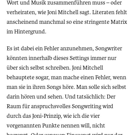
Wort und Musik zusammenführen muss – oder
verheiraten, wie Joni Mitchell sagt. Literaten fehlt
anscheinend manchmal so eine stringente Matrix
im Hintergrund.
Es ist dabei ein Fehler anzunehmen, Songwriter
könnten innerhalb dieses Settings immer nur
über sich selbst schreiben. Joni Mitchell
behauptete sogar, man mache einen Fehler, wenn
man sie in ihren Songs höre. Man solle sich selbst
darin hören und sehen. Und tatsächlich: Der
Raum für anspruchsvolles Songwriting wird
durch das Joni-Prinzip, wie ich die vier
vorgenannten Punkte nennen will, nicht