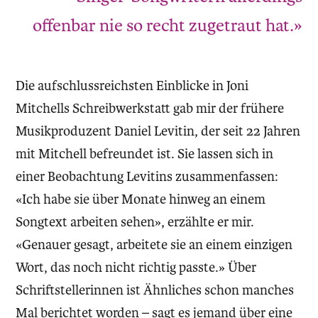
offenbar nie so recht zugetraut hat.»
Die aufschlussreichsten Einblicke in Joni
Mitchells Schreibwerkstatt gab mir der frühere
Musikproduzent Daniel Levitin, der seit 22 Jahren
mit Mitchell befreundet ist. Sie lassen sich in
einer Beobachtung Levitins zusammenfassen:
«Ich habe sie über Monate hinweg an einem
Songtext arbeiten sehen», erzählte er mir.
«Genauer gesagt, arbeitete sie an einem einzigen
Wort, das noch nicht richtig passte.» Über
Schriftstellerinnen ist Ähnliches schon manches
Mal berichtet worden – sagt es jemand über eine