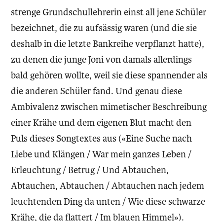
strenge Grundschullehrerin einst all jene Schüler
bezeichnet, die zu aufsässig waren (und die sie
deshalb in die letzte Bankreihe verpflanzt hatte),
zu denen die junge Joni von damals allerdings
bald gehören wollte, weil sie diese spannender als
die anderen Schüler fand. Und genau diese
Ambivalenz zwischen mimetischer Beschreibung
einer Krähe und dem eigenen Blut macht den
Puls dieses Songtextes aus («Eine Suche nach
Liebe und Klängen / War mein ganzes Leben /
Erleuchtung / Betrug / Und Abtauchen,
Abtauchen, Abtauchen / Abtauchen nach jedem
leuchtenden Ding da unten / Wie diese schwarze
Krähe, die da flattert / Im blauen Himmel»).