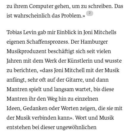
zu ihrem Computer gehen, um zu schreiben. Das
ist wahrscheinlich das Problem.»
Tobias Levin gab mir Einblick in Joni Mitchells
eigenen Schaffensprozess. Der Hamburger
Musikproduzent beschäftigt sich seit vielen
Jahren mit dem Werk der Künstlerin und wusste
zu berichten, «dass Joni Mitchell mit der Musik
anfängt, sehr oft auf der Gitarre, und dann
Mantren spielt und langsam wartet, bis diese
Mantren ihr den Weg hin zu einzelnen
Ideen, Gedanken oder Worten zeigen, die sie mit
der Musik verbinden kann». Wort und Musik
entstehen bei dieser ungewöhnlichen