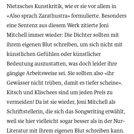
Nietzsches Kunstkritik, wie er sie vor allem in
«Also sprach Zarathustra» formulierte. Besonders
eine Sentenz aus diesem Werk zitierte Joni
Mitchell immer wieder: Die Dichter sollten mit
ihrem eigenen Blut schreiben, um sich nicht mit
künstlichen Gefühlen oder künstlicher
Bedeutung auszustatten, was doch leider ihre
gängige Arbeitsweise sei. Sie sollten also «ihr
Gewässer nicht trüben, damit es tiefer scheine».
Kitsch und Klischees sind um jeden Preis zu
vermeiden! Da ist sie wieder, Joni Mitchell als
Schriftstellerin, die sich das Songwriting erwählt,
weil sie hier vielleicht sogar besser als in der Nur-
Literatur mit ihrem eigenen Blut schreiben kann.