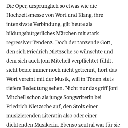
Die Oper, ursprünglich so etwas wie die
Hochzeitsmesse von Wort und Klang, ihre
intensivste Verbindung, gilt heute als
bildungsbürgerliches Märchen mit stark
regressiver Tendenz. Doch der tanzende Gott,
den sich Friedrich Nietzsche so wünschte und
dem sich auch Joni Mitchell verpflichtet fühlt,
sieht beide immer noch nicht getrennt, hört das
Wort vereint mit der Musik, will in Tönen stets
tiefere Bedeutung sehen. Nicht nur das griff Joni
Mitchell schon als junge Songwriterin bei
Friedrich Nietzsche auf, den Stolz einer
musizierenden Literatin also oder einer
dichtenden Musikerin. Ebenso zentral war für sie