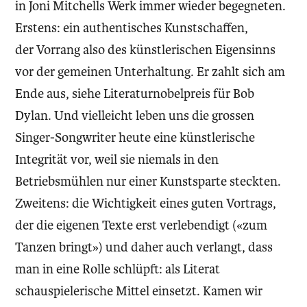
in Joni Mitchells Werk immer wieder begegneten.
Erstens: ein authentisches Kunstschaffen,
der Vorrang also des künstlerischen Eigensinns
vor der gemeinen Unterhaltung. Er zahlt sich am
Ende aus, siehe Literaturnobelpreis für Bob
Dylan. Und vielleicht leben uns die grossen
Singer-Songwriter heute eine künstlerische
Integrität vor, weil sie niemals in den
Betriebsmühlen nur einer Kunstsparte steckten.
Zweitens: die Wichtigkeit eines guten Vortrags,
der die eigenen Texte erst verlebendigt («zum
Tanzen bringt») und daher auch verlangt, dass
man in eine Rolle schlüpft: als Literat
schauspielerische Mittel einsetzt. Kamen wir