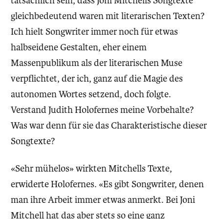
tatsächlich sein, dass Joni Mitchells Songtexte
gleichbedeutend waren mit literarischen Texten?
Ich hielt Songwriter immer noch für etwas
halbseidene Gestalten, eher einem
Massenpublikum als der literarischen Muse
verpflichtet, der ich, ganz auf die Magie des
autonomen Wortes setzend, doch folgte.
Verstand Judith Holofernes meine Vorbehalte?
Was war denn für sie das Charakteristische dieser
Songtexte?
«Sehr mühelos» wirkten Mitchells Texte,
erwiderte Holofernes. «Es gibt Songwriter, denen
man ihre Arbeit immer etwas anmerkt. Bei Joni
Mitchell hat das aber stets so eine ganz