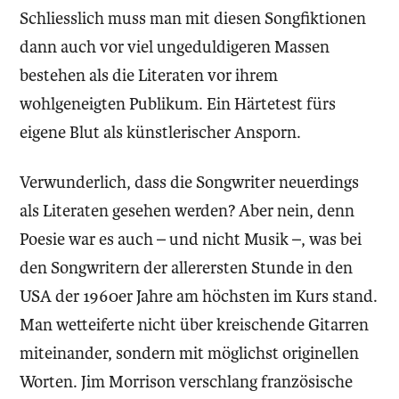
Schliesslich muss man mit diesen Songfiktionen
dann auch vor viel ungeduldigeren Massen
bestehen als die Literaten vor ihrem
wohlgeneigten Publikum. Ein Härtetest fürs
eigene Blut als künstlerischer Ansporn.
Verwunderlich, dass die Songwriter neuerdings
als Literaten gesehen werden? Aber nein, denn
Poesie war es auch – und nicht Musik –, was bei
den Songwritern der allerersten Stunde in den
USA der 1960er Jahre am höchsten im Kurs stand.
Man wetteiferte nicht über kreischende Gitarren
miteinander, sondern mit möglichst originellen
Worten. Jim Morrison verschlang französische