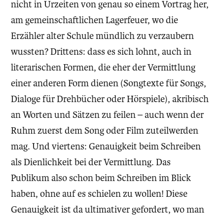
nicht in Urzeiten von genau so einem Vortrag her,
am gemeinschaftlichen Lagerfeuer, wo die
Erzähler alter Schule mündlich zu verzaubern
wussten? Drittens: dass es sich lohnt, auch in
literarischen Formen, die eher der Vermittlung
einer anderen Form dienen (Songtexte für Songs,
Dialoge für Drehbücher oder Hörspiele), akribisch
an Worten und Sätzen zu feilen – auch wenn der
Ruhm zuerst dem Song oder Film zuteilwerden
mag. Und viertens: Genauigkeit beim Schreiben
als Dienlichkeit bei der Vermittlung. Das
Publikum also schon beim Schreiben im Blick
haben, ohne auf es schielen zu wollen! Diese
Genauigkeit ist da ultimativer gefordert, wo man