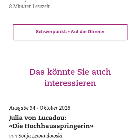
8 Minuten Lesezeit
Schwerpunkt: «Auf die Ohren»
Das könnte Sie auch
interessieren
Ausgabe 34 - Oktober 2018
Julia von Lucadou:
«Die Hochhausspringerin»
von
Sonja Lewandowski