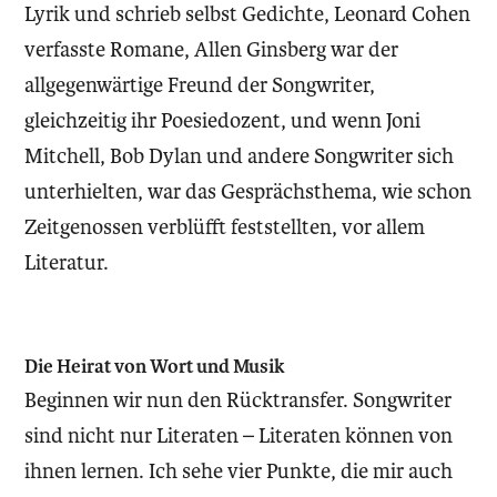
Lyrik und schrieb selbst Gedichte, Leonard Cohen
verfasste Romane, Allen Ginsberg war der
allgegenwärtige Freund der Songwriter,
gleichzeitig ihr Poesiedozent, und wenn Joni
Mitchell, Bob Dylan und andere Songwriter sich
unterhielten, war das Gesprächsthema, wie schon
Zeitgenossen verblüfft feststellten, vor allem
Literatur.
Die Heirat von Wort und Musik
Beginnen wir nun den Rücktransfer. Songwriter
sind nicht nur Literaten – Literaten können von
ihnen lernen. Ich sehe vier Punkte, die mir auch