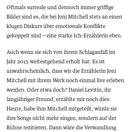
Oftmals surreale und dennoch immer griffige
Bilder sind es, die bei Joni Mitchell stets an einen
klugen Diskurs über emotionale Konflikte
gekoppelt sind – eine starke Ich-Erzählerin eben.
Auch wenn sie sich von ihrem Schlaganfall im
Jahr 2015 weitestgehend erholt hat: Es ist
unwahrscheinlich, dass wir die Erzählerin Joni
Mitchell mit ihrem Werk noch einmal live erleben
werden. Oder etwa doch? Daniel Levitin, ihr
langjähriger Freund, erzählte mir noch dies:
Heute, habe ihm Mitchell mitgeteilt, würde sie
ihre Songs nicht mehr singen, sondern auf der
Bühne rezitieren. Dann wäre die Verwandlung