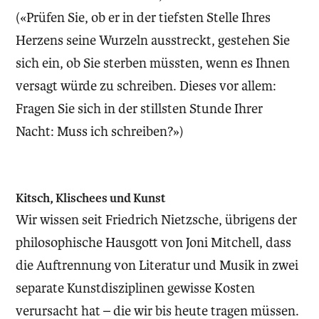
(«Prüfen Sie, ob er in der tiefsten Stelle Ihres
Herzens seine Wurzeln ausstreckt, gestehen Sie
sich ein, ob Sie sterben müssten, wenn es Ihnen
versagt würde zu schreiben. Dieses vor allem:
Fragen Sie sich in der stillsten Stunde Ihrer
Nacht: Muss ich schreiben?»)
Kitsch, Klischees und Kunst
Wir wissen seit Friedrich Nietzsche, übrigens der
philosophische Hausgott von Joni Mitchell, dass
die Auftrennung von Literatur und Musik in zwei
separate Kunstdisziplinen gewisse Kosten
verursacht hat – die wir bis heute tragen müssen.