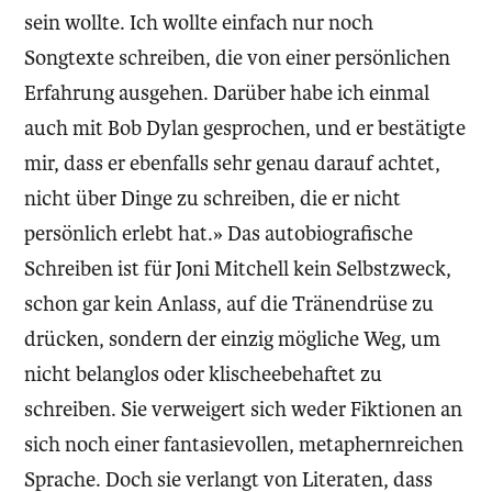
sein wollte. Ich wollte einfach nur noch
Songtexte schreiben, die von einer persönlichen
Erfahrung ausgehen. Darüber habe ich einmal
auch mit Bob Dylan gesprochen, und er bestätigte
mir, dass er ebenfalls sehr genau darauf achtet,
nicht über Dinge zu schreiben, die er nicht
persönlich erlebt hat.» Das autobiografische
Schreiben ist für Joni Mitchell kein Selbstzweck,
schon gar kein Anlass, auf die Tränendrüse zu
drücken, sondern der einzig mögliche Weg, um
nicht belanglos oder klischeebehaftet zu
schreiben. Sie verweigert sich weder Fiktionen an
sich noch einer fantasievollen, metaphernreichen
Sprache. Doch sie verlangt von Literaten, dass