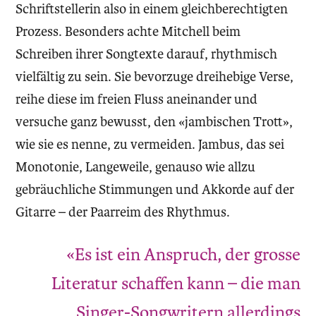
Schriftstellerin also in einem gleichberechtigten
Prozess. Besonders achte Mitchell beim
Schreiben ihrer Songtexte darauf, rhythmisch
vielfältig zu sein. Sie bevorzuge dreihebige Verse,
reihe diese im freien Fluss aneinander und
versuche ganz bewusst, den «jambischen Trott»,
wie sie es nenne, zu vermeiden. Jambus, das sei
Monotonie, Langeweile, genauso wie allzu
gebräuchliche Stimmungen und Akkorde auf der
Gitarre – der Paarreim des Rhythmus.
«Es ist ein Anspruch, der grosse
Literatur schaffen kann – die man
Singer-Songwritern allerdings