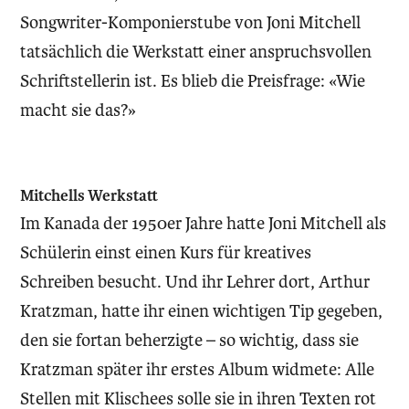
Songwriter-Komponierstube von Joni Mitchell
tatsächlich die Werkstatt einer anspruchsvollen
Schriftstellerin ist. Es blieb die Preisfrage: «Wie
macht sie das?»
Mitchells Werkstatt
Im Kanada der 1950er Jahre hatte Joni Mitchell als
Schülerin einst einen Kurs für kreatives
Schreiben besucht. Und ihr Lehrer dort, Arthur
Kratzman, hatte ihr einen wichtigen Tip gegeben,
den sie fortan beherzigte – so wichtig, dass sie
Kratzman später ihr erstes Album widmete: Alle
Stellen mit Klischees solle sie in ihren Texten rot