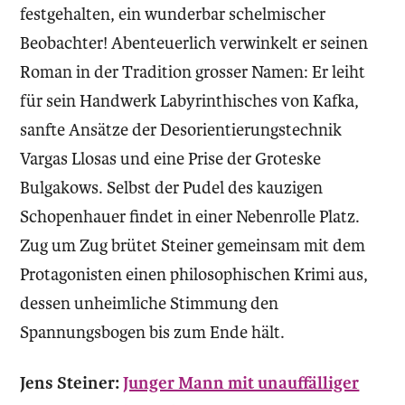
festgehalten, ein wunderbar schelmischer
Beobachter! Abenteuerlich verwinkelt er seinen
Roman in der Tradition grosser Namen: Er leiht
für sein Handwerk Labyrinthisches von Kafka,
sanfte Ansätze der Desorientierungstechnik
Vargas Llosas und eine Prise der Groteske
Bulgakows. Selbst der Pudel des kauzigen
Schopenhauer findet in einer Nebenrolle Platz.
Zug um Zug brütet Steiner gemeinsam mit dem
Protagonisten einen philosophischen Krimi aus,
dessen unheimliche Stimmung den
Spannungsbogen bis zum Ende hält.
Jens Steiner:
Junger Mann mit unauffälliger