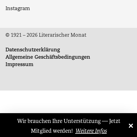
Instagram
© 1921 – 2026 Literarischer Monat
Datenschutzerklärung
Allgemeine Geschäftsbedingungen
Impressum
Wir brauchen Ihre Unterstützung — Jetzt
×
«
»
Mitglied werden!
Weitere Infos