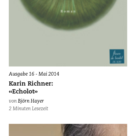
Ausgabe 16 - Mai 2014
Karin Richner:
«Echolot»
von
Björn Hayer
2 Minuten Lesezeit