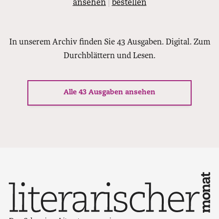
ansehen
|
bestellen
In unserem Archiv finden Sie 43 Ausgaben. Digital. Zum
Durchblättern und Lesen.
Alle 43 Ausgaben ansehen