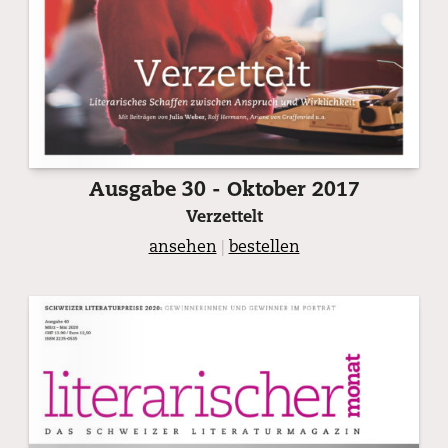
Ausgabe 30 - Oktober 2017
Verzettelt
ansehen
|
bestellen