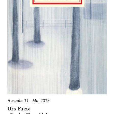
Ausgabe 11 - Mai 2013
Urs Faes: