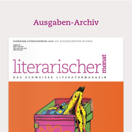
Ausgaben-Archiv