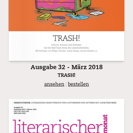
Ausgabe 32 - März 2018
TRASH!
ansehen
|
bestellen