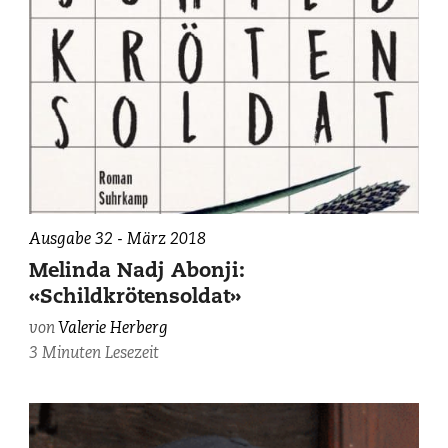
Ausgabe 32 - März 2018
Melinda Nadj Abonji:
«Schildkrötensoldat»
von
Valerie Herberg
3 Minuten Lesezeit