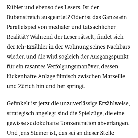
Kübler und ebenso des Lesers. Ist der
Bubenstreich ausgeartet? Oder ist das Ganze ein
Parallelspiel von medialer und tatsächlicher
Realität? Während der Leser rätselt, findet sich
der Ich-Erzähler in der Wohnung seines Nachbars
wieder, und die wird sogleich der Ausgangspunkt
für ein rasantes Verfolgungsmanöver, dessen
lückenhafte Anlage filmisch zwischen Marseille
und Zürich hin und her springt.
Gefinkelt ist jetzt die unzuverlässige Erzählweise,
strategisch angelegt sind die Spielzüge, die eine
gewisse sudokuhafte Konzentration abverlangen.
Und Jens Steiner ist, das sei an dieser Stelle