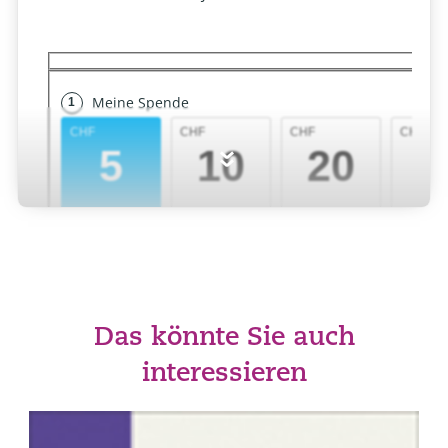
»
Das könnte Sie auch
interessieren