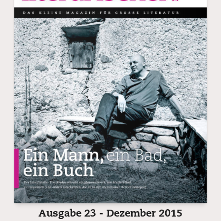
Ausgabe 23 - Dezember 2015