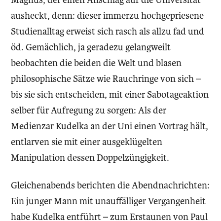
ausheckt, denn: dieser immerzu hochgepriesene
Studienalltag erweist sich rasch als allzu fad und
öd. Gemächlich, ja geradezu gelangweilt
beobachten die beiden die Welt und blasen
philosophische Sätze wie Rauchringe von sich –
bis sie sich entscheiden, mit einer Sabotageaktion
selber für Aufregung zu sorgen: Als der
Medienzar Kudelka an der Uni einen Vortrag hält,
entlarven sie mit einer ausgeklügelten
Manipulation dessen Doppelzüngigkeit.
Gleichenabends berichten die Abendnachrichten:
Ein junger Mann mit unauffälliger Vergangenheit
habe Kudelka entführt – zum Erstaunen von Paul