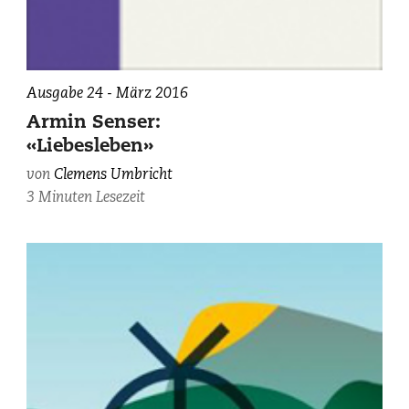
Ausgabe 24 - März 2016
Armin Senser:
«Liebesleben»
von
Clemens Umbricht
3 Minuten Lesezeit