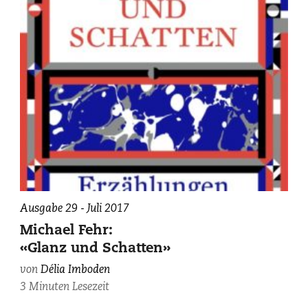
Ausgabe 29 - Juli 2017
Michael Fehr:
«Glanz und Schatten»
von
Délia Imboden
3 Minuten Lesezeit