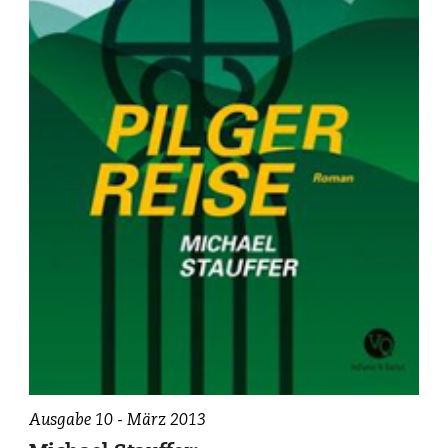
Ausgabe 10 - März 2013