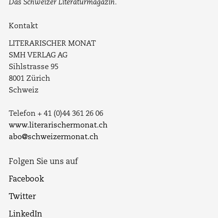
Das Schweizer Literaturmagazin.
Kontakt
LITERARISCHER MONAT
SMH VERLAG AG
Sihlstrasse 95
8001 Zürich
Schweiz
Telefon + 41 (0)44 361 26 06
www.literarischermonat.ch
abo@schweizermonat.ch
Folgen Sie uns auf
Facebook
Twitter
LinkedIn