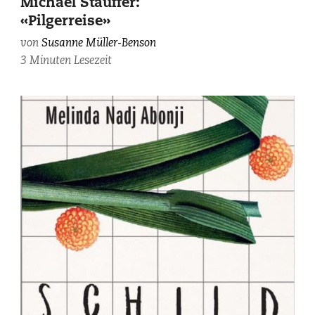
Michael Stauffer:
«Pilgerreise»
von
Susanne Müller-Benson
3 Minuten Lesezeit