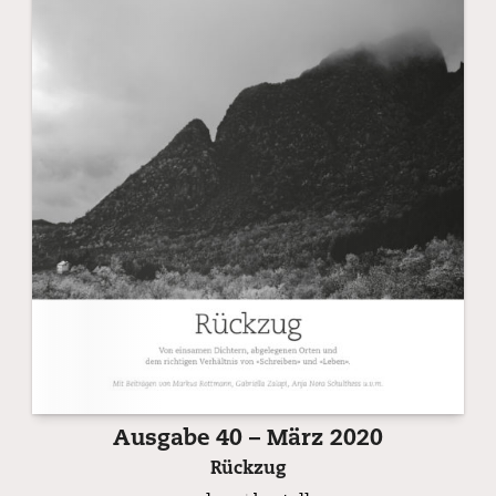
Ausgabe 40 – März 2020
Rückzug