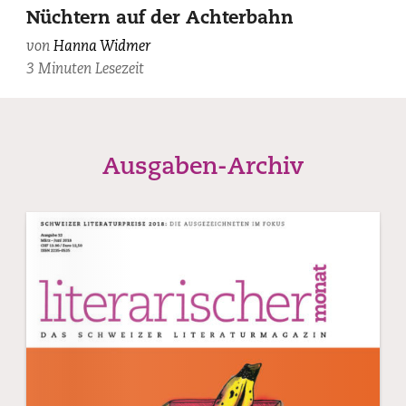
Nüchtern auf der Achterbahn
von
Hanna Widmer
3 Minuten Lesezeit
Ausgaben-Archiv