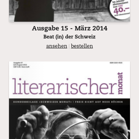
Ausgabe 15 - März 2014
Beat (in) der Schweiz
ansehen
|
bestellen