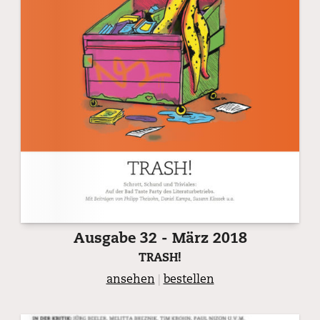
Ausgabe 32 - März 2018
TRASH!
ansehen
|
bestellen