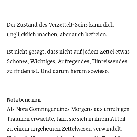
Der Zustand des Verzettelt-Seins kann dich
unglücklich machen, aber auch befreien.
Ist nicht gesagt, dass nicht auf jedem Zettel etwas
Schönes, Wichtiges, Aufregendes, Hinreissendes
zu finden ist. Und darum herum sowieso.
Nota bene non
Als Nora Gomringer eines Morgens aus unruhigen
Träumen erwachte, fand sie sich in ihrem Abteil
zu einem ungeheuren Zettelwesen verwandelt.