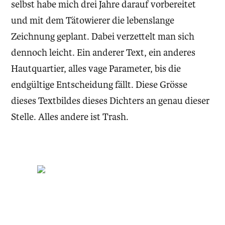
selbst habe mich drei Jahre darauf vorbereitet
und mit dem Tätowierer die lebenslange
Zeichnung geplant. Dabei verzettelt man sich
dennoch leicht. Ein anderer Text, ein anderes
Hautquartier, alles vage Parameter, bis die
endgültige Entscheidung fällt. Diese Grösse
dieses Textbildes dieses Dichters an genau dieser
Stelle. Alles andere ist Trash.