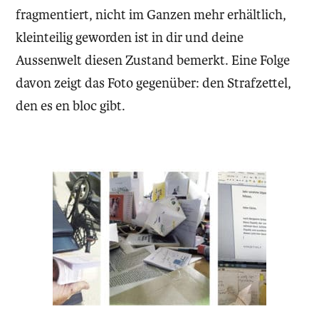
fragmentiert, nicht im Ganzen mehr erhältlich,
kleinteilig geworden ist in dir und deine
Aussenwelt diesen Zustand bemerkt. Eine Folge
davon zeigt das Foto gegenüber: den Strafzettel,
den es en bloc gibt.