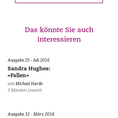
Das könnte Sie auch
interessieren
Ausgabe 25 - Juli 2016
Sandra Hughes:
«Fallen»
von
Michael Harde
3 Minuten Lesezeit
zvg.
Ausgabe 32 - März 2018