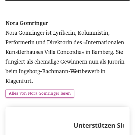
Nora Gomringer
Nora Gomringer ist Lyrikerin, Kolumnistin,
Performerin und Direktorin des «Internationalen
Künstlerhauses Villa Concordia» in Bamberg. Sie
fungiert als ehemalige Gewinnern nun als Jurorin
beim Ingeborg-Bachmann-Wettbewerb in
Klagenfurt.
Alles von Nora Gomringer lesen