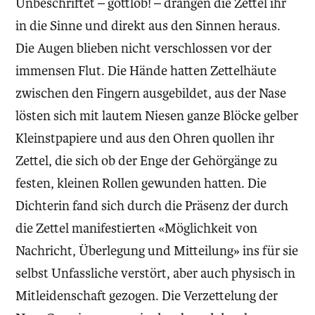
Unbeschriftet – gottlob! – drangen die Zettel ihr
in die Sinne und direkt aus den Sinnen heraus.
Die Augen blieben nicht verschlossen vor der
immensen Flut. Die Hände hatten Zettelhäute
zwischen den Fingern ausgebildet, aus der Nase
lösten sich mit lautem Niesen ganze Blöcke gelber
Kleinstpapiere und aus den Ohren quollen ihr
Zettel, die sich ob der Enge der Gehörgänge zu
festen, kleinen Rollen gewunden hatten. Die
Dichterin fand sich durch die Präsenz der durch
die Zettel manifestierten «Möglichkeit von
Nachricht, Überlegung und Mitteilung» ins für sie
selbst Unfassliche verstört, aber auch physisch in
Mitleidenschaft gezogen. Die Verzettelung der