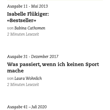
Ausgabe 11 - Mai 2013
Isabelle Flükiger:
«Bestseller»
von
Babina Cathomen
2 Minuten Lesezeit
zvg.
Ausgabe 31 - Dezember 2017
Was passiert, wenn ich keinen Sport
mache
von
Laura Wohnlich
2 Minuten Lesezeit
Ausgabe 41 – Juli 2020