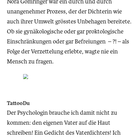
Nora Gomringer war ein durch und durch
unangenehmer Prozess, der der Dichterin wie
auch ihrer Umwelt grösstes Unbehagen bereitete.
Ob sie gynäkologische oder gar proktologische
Einschränkungen oder gar Befreiungen – ?! – als
Folge der Verzettelung erlebte, wagte nie ein
Mensch zu fragen.
TattooDu
Der Psychologin brauche ich damit nicht zu
kommen: den eigenen Vater auf die Haut
schreiben! Ein Gedicht des Vaterdichters! Ich